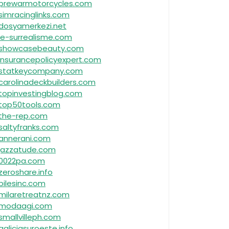
prewarmotorcycles.com
simracinglinks.com
dosyamerkezi.net
le-surrealisme.com
showcasebeauty.com
insurancepolicyexpert.com
statkeycompany.com
carolinadeckbuilders.com
topinvestingblog.com
top50tools.com
the-rep.com
saltyfranks.com
annerani.com
jazzatude.com
0022pa.com
zeroshare.info
bilesinc.com
milaretreatnz.com
modaagi.com
smallvilleph.com
galiciasuroeste.info