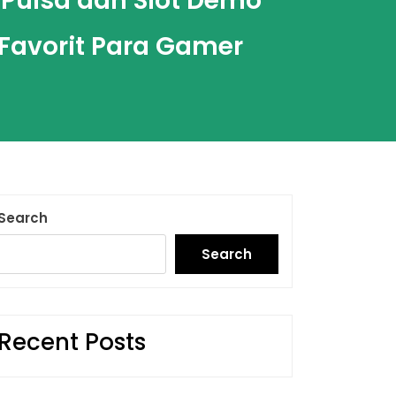
t Pulsa dan Slot Demo
Favorit Para Gamer
Search
Search
Recent Posts