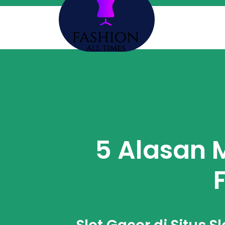
Skip
to
content
5 Alasan