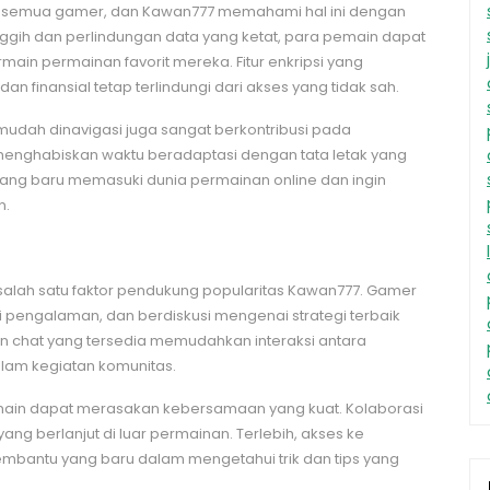
 semua gamer, dan Kawan777 memahami hal ini dengan
gih dan perlindungan data yang ketat, para pemain dapat
ain permainan favorit mereka. Fitur enkripsi yang
 finansial tetap terlindungi dari akses yang tidak sah.
 mudah dinavigasi juga sangat berkontribusi pada
menghabiskan waktu beradaptasi dengan tata letak yang
 yang baru memasuki dunia permainan online dan ingin
n.
salah satu faktor pendukung popularitas Kawan777. Gamer
 pengalaman, dan berdiskusi mengenai strategi terbaik
 chat yang tersedia memudahkan interaksi antara
alam kegiatan komunitas.
emain dapat merasakan kebersamaan yang kuat. Kolaborasi
ng berlanjut di luar permainan. Terlebih, akses ke
bantu yang baru dalam mengetahui trik dan tips yang