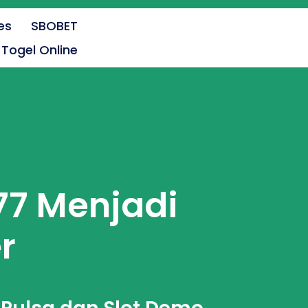
es
SBOBET
Togel Online
7 Menjadi
r