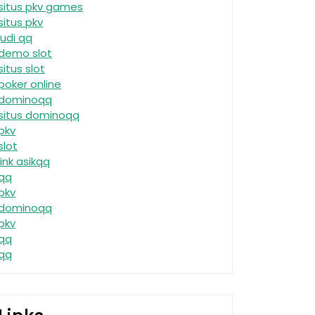
situs pkv games
situs pkv
judi qq
demo slot
situs slot
poker online
dominoqq
situs dominoqq
pkv
slot
link asikqq
qq
pkv
dominoqq
pkv
qq
qq