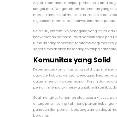
Aspek keamanan menjadi perhatian utama bagi
sangat baik. Dengan sistem keamanan yang cang
merasa aman saat melakukan transaksi atau berm
digunakan memastikan bahwa informasi pribadi dan
Selain itu, antarmuka pengguna yang intuitif dan
kenyamanan bermain. Para pemain tidak perlu 
rumit. Ini sangat penting, terutama bagi mereka
segera merasakan kesenangan tanpa hambata
Komunitas yang Solid
Keberadaan komunitas yang solid juga menjadi 
dapat terhubung dengan pengguna lain, berbagi
dalam memainkan permainan. Forum dan saluran
pemain, mengajak mereka untuk lebih terlibat d
Saat mengikuti turnamen atau acara khusus, p
antarpemain sering kali menciptakan hubungan ya
panduan dari pemain berpengalaman dapat mem
berguna.