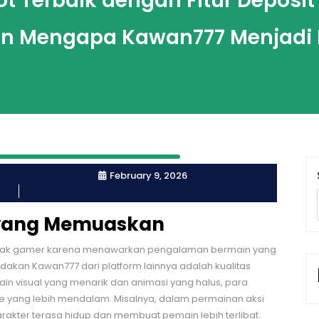
Slot Terbaik dengan Fitur Deposi
an Mengapa Kawan777 Menjadi 
February 9, 2026
yang Memuaskan
anyak gamer karena menawarkan pengalaman bermain yang
kan Kawan777 dari platform lainnya adalah kualitas
in visual yang menarik dan animasi yang halus, para
yang lebih mendalam. Misalnya, dalam permainan aksi
rakter terasa hidup dan membuat pemain lebih terlibat.