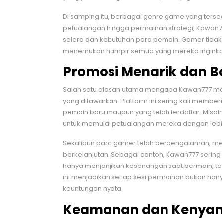
Di samping itu, berbagai genre game yang tersed
petualangan hingga permainan strategi, Kawan777
selera dan kebutuhan para pemain. Gamer tidak 
menemukan hampir semua yang mereka inginkan
Promosi Menarik dan B
Salah satu alasan utama mengapa Kawan777 men
yang ditawarkan. Platform ini sering kali memb
pemain baru maupun yang telah terdaftar. Mis
untuk memulai petualangan mereka dengan lebih
Sekalipun para gamer telah berpengalaman, me
berkelanjutan. Sebagai contoh, Kawan777 seri
hanya menjanjikan kesenangan saat bermain, te
ini menjadikan setiap sesi permainan bukan han
keuntungan nyata.
Keamanan dan Kenyam