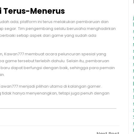
i Terus-Menerus
udah ada; platform ini terus melakukan pembaruan dan
tap segar. Tim pengembang selalu berusaha menghadirkan
erbaiki setiap aspek dari game yang sudah ada
an, Kawan777 membuat acara peluncuran spesial yang
ame tersebut terlebih dahulu. Selain itu, pembaruan
r baru dapat berfungsi dengan baik, sehingga para pemain
in.
 Kawan777 menjadi pilihan utama di kalangan gamer.
ng tidak hanya menyenangkan, tetapi juga penuh dengan
Next
Next Post