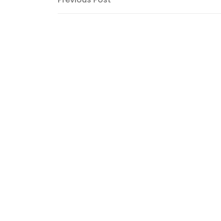
Post
Post
navigation