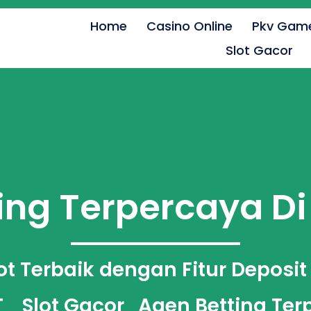
Home
Casino Online
Pkv Gam
Slot Gacor
ing Terpercaya Di
Slot Terbaik dengan Fitur Deposi
T
Slot Gacor
Agen Betting Ter
,