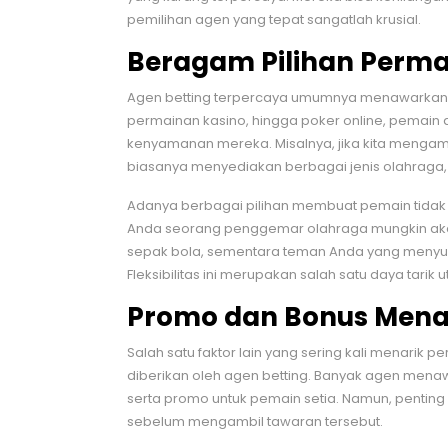
pemilihan agen yang tepat sangatlah krusial.
Beragam Pilihan Perm
Agen betting terpercaya umumnya menawarkan b
permainan kasino, hingga poker online, pemain 
kenyamanan mereka. Misalnya, jika kita mengam
biasanya menyediakan berbagai jenis olahraga, m
Adanya berbagai pilihan membuat pemain tidak
Anda seorang penggemar olahraga mungkin ak
sepak bola, sementara teman Anda yang menyuka
Fleksibilitas ini merupakan salah satu daya tari
Promo dan Bonus Mena
Salah satu faktor lain yang sering kali menari
diberikan oleh agen betting. Banyak agen mena
serta promo untuk pemain setia. Namun, pentin
sebelum mengambil tawaran tersebut.