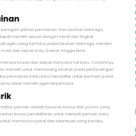
ainan
eragam pilihan permainan. Dari taruhan olahraga,
dapat memilih sesuai dengan minat dan tingkat
ati agen yang berfokus pada taruhan olahraga, mereka
ulai dari sepak bola, basket, hingga tenis.
 merasa bosan dan dapat mencoba hal baru. Contohnya,
an memilih untuk memasang taruhan pada pertandingan
i permainan kartu bisa mendaftar untuk bermain poker.
k utama untuk memilih agen terpercaya.
rik
k perhatian pemain adalah tawaran bonus dan promo yang
warkan bonus pendaftaran untuk menarik pemain baru,
g untuk membaca syarat dan ketentuan yang berlaku