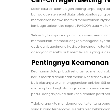
Salah satu ciri utama agen betting terpercaya ada
bahwa agen tersebut diatur oleh otoritas yang 
memastikan bahwa mereka menawarkan layanan y
lembaga terkemuka seperti PAGCOR atau Malta G
Selain itu, transparency dalam proses permaina
memberikan informasi lengkap mengenai syarat 
odds dan bagaimana hasil pertandingan ditentu
agen yang mereka pilih memiliki situs yang jela
Pentingnya Keamanan d
Keamanan data pribadi seharusnya menjadi salah
harus merasa aman saat melakukan transaksi k
baik biasanya akan menggunakan enkripsi SSL u
menerapkan langkah-langkah keamanan sepert
peduli dengan privasi dan keselamatan para pe
Tidak jarang kita mendengar cerita tentang pe
yang kurang terpercaya. Mereka bisa kehilangan 