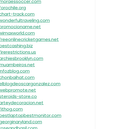
moraessoccer.com
forochile.org
chart-track.com
wonderfultraveling.com
promocioname.net
wimaxworld.com
freeonlinecricketgames.net
bestcashing.biz
firerestrictions.us
archiesbrooklyn.com
muambeiros.net
infozblog.com
chonbaihat.com
elblogdeoscargonzalez.com
webpromote.net
steroids-store.co
arteydecoracion.net
fithog.com
bestlaptopbestmonitor.com
georginaryland.com
roseandbasil.com