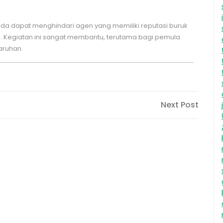
a dapat menghindari agen yang memiliki reputasi buruk
 Kegiatan ini sangat membantu, terutama bagi pemula
aruhan.
Next
Next Post
Post