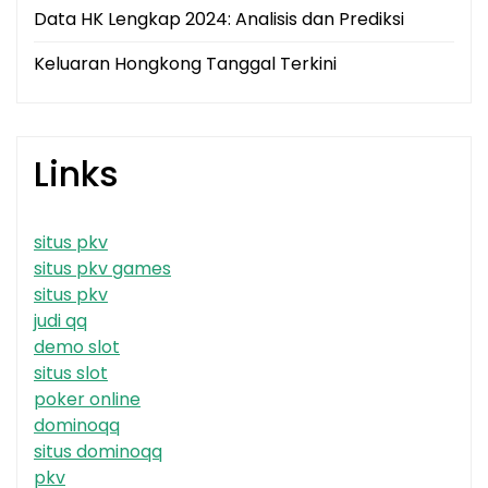
Data HK Lengkap 2024: Analisis dan Prediksi
Keluaran Hongkong Tanggal Terkini
Links
situs pkv
situs pkv games
situs pkv
judi qq
demo slot
situs slot
poker online
dominoqq
situs dominoqq
pkv