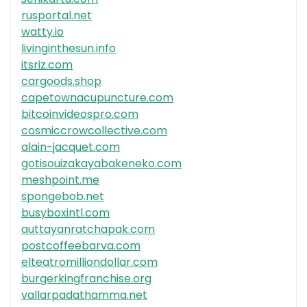
rusportal.net
watty.io
livinginthesun.info
itsriz.com
cargoods.shop
capetownacupuncture.com
bitcoinvideospro.com
cosmiccrowcollective.com
alain-jacquet.com
gotisouizakayabakeneko.com
meshpoint.me
spongebob.net
busyboxintl.com
auttayanratchapak.com
postcoffeebarva.com
elteatromilliondollar.com
burgerkingfranchise.org
vallarpadathamma.net