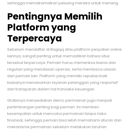
sehingga memaksimalkan peluang mereka untuk menang.
Pentingnya Memilih
Platform yang
Terpercaya
Sebelum mendaftar di Bagiqq atau platform perjudian online
lainnya, sangat penting untuk memastikan bahwa situs
tersebut terpercaya. Pemain harus memeriksa lisensi dan
regulasi yang mendasari operasi, serta membaca ulasan
dari pemain lain. Platform yang memiliki reputasi baik
biasanya menawarkan layanan pelanggan yang responsif
dan transparan dalam hal transaksi keuangan.
Gratisnya menyediakan demo permainan juga menjadi
pertimbangan penting bagi pemain. Ini memberi
kesempatan untuk mencoba permainan tanpa risiko
finansial, sehingga pemain bisa lebih memahami aturan dan
mekanisme permainan sebelum melakukan taruhan