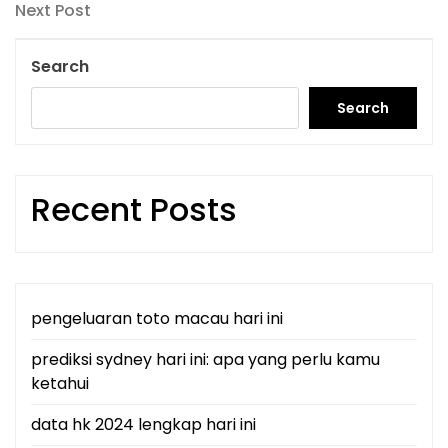
navigation
Next
Next Post
Post
Search
Search
Recent Posts
pengeluaran toto macau hari ini
prediksi sydney hari ini: apa yang perlu kamu
ketahui
data hk 2024 lengkap hari ini