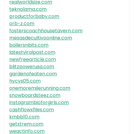
realworldsize.com
teknolama.com
productforbaby.com
orb-z.com
fosterscoachhousetavern.com
mesasdecultivoonline.com
boilersnbits.com
latestviralpost.com
newfreearticle.com
blitzpowerusa.com
gardenofeaten.com
hycys05.com
onemoremilerunning.com
snowboardsteez.com
instagrambioforgirls.com
cashflowxfiles.com
kmbb10.com
getxtrem.com
weactinfo.com