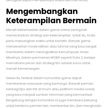
seringkali dapat memperkaya waktu bermain Anda.
Mengembangkan
Keterampilan Bermain
Meraih keberhasilan dalam game online sering kali
membutuhkan strategi dan keterampilan. Untuk itu, Anda
perlu meluangkan waktu untuk berlatih. Banyak game
menawarkan mode latihan atau tutorial yang bisa sangat
membantu dalam meningkatkan kemampuan Anda.
Misalnya, dalam permainan MOBA seperti Dota 2, belajar
memahami peran dan strategi tim adalah kunci untuk
meraih kemenangan.
Selain itu, terlibat dalam komunitas game dapat
memberikan wawasan yang berharga. Banyak pemain
berbagi tips dan trik di forum atau platform media sosial,
yang bisa menjadi sumber informasi yang bermanfaat.
Bergabung dengan komunitas ini juga membuka peluang
untuk bertemu pemain lain, membentuk tim, dan menghadiri