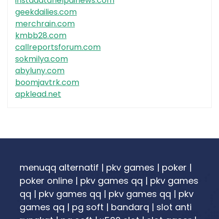
instadatahelpainews.com
geekdailies.com
merchrain.com
kmbb28.com
callreportsforum.com
sokmilya.com
abyluny.com
boomjavtrk.com
apklead.net
menuqq alternatif
|
pkv games
|
poker
|
poker online
|
pkv games qq
|
pkv games
qq
|
pkv games qq
|
pkv games qq
|
pkv
games qq
|
pg soft
|
bandarq
|
slot anti