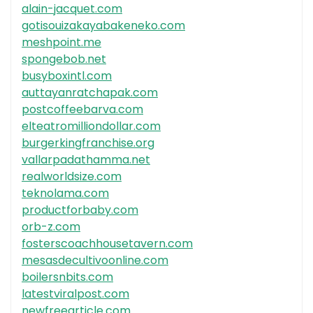
alain-jacquet.com
gotisouizakayabakeneko.com
meshpoint.me
spongebob.net
busyboxintl.com
auttayanratchapak.com
postcoffeebarva.com
elteatromilliondollar.com
burgerkingfranchise.org
vallarpadathamma.net
realworldsize.com
teknolama.com
productforbaby.com
orb-z.com
fosterscoachhousetavern.com
mesasdecultivoonline.com
boilersnbits.com
latestviralpost.com
newfreearticle.com