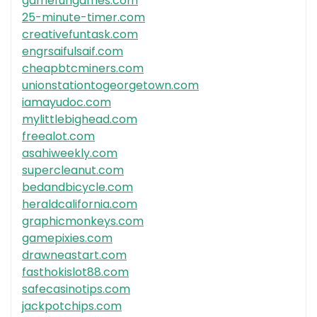
gamefungames.com
25-minute-timer.com
creativefuntask.com
engrsaifulsaif.com
cheapbtcminers.com
unionstationtogeorgetown.com
iamayudoc.com
mylittlebighead.com
freealot.com
asahiweekly.com
supercleanut.com
bedandbicycle.com
heraldcalifornia.com
graphicmonkeys.com
gamepixies.com
drawneastart.com
fasthokislot88.com
safecasinotips.com
jackpotchips.com