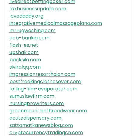
livedirectbettingpoker.com
foxbusinessupdate.com
lovedaddy.org
integrativemedicalmassageplano.com
mrrugwashing.com
acb-bankia.com
flash-es.net
upshak.com
backsilo.com
siviralqq.com
impressionresorthoian.com
bestfreakingclothesever.com
falling-film-evaporator.com
sumuslawfirm.com
nursingprowriters.com
greenmountainthreadwear.com
acutedispensary.com
sattamatkanewsblog.com
cryptocurrencytradingcn.com