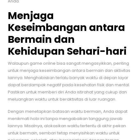
Anda.
Menjaga
Keseimbangan antara
Bermain dan
Kehidupan Sehari-hari
Walaupun game online bisa sangat mengasyikkan, penting
untuk menjaga keseimbangan antara bermain dan aktivitas
lainnya. Menghabiskan terlalu banyak waktu di depan layar
dapat berdampak negatif pada kesehatan fisik dan mental.
Pastikan untuk memberi diri Anda istirahat yang cukup dan
meluangkan waktu untuk beraktivitas di luar ruangan.
Dengan menetapkan batasan waktu bermain, Anda dapat
menikmati hobi ini tanpa mengabaikan tanggung jawab
lainnya. Misalnya, alokasikan waktu tertentu di akhir pekan
untuk bermain, sembari tetap menyisihkan waktu untuk