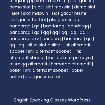
rungkat
|
pg soft
|
x500 slot
|
slot gacor
|
demo slot
|
slot
|
slot maxwin
|
demo slot
|
slot
|
slot maxwin
|
slot gacor resmi
|
slot gacor hari ini
|
pkv games qq
|
bandarqq
|
qq
|
bandarqq
|
bandarqq
|
bandarqq
|
qq
|
qq
|
qq
|
qq
|
qq
|
qq
|
bandarqq pkv
|
bandarq
|
bandarq
|
qq
|
qq
|
qq
|
situs slot online
|
link alternatif
sbobet
|
link alternatif sbobet
|
link
alternatif sbobet
|
judi bola terpercaya
|
murniqq alternatif
|
hematqq alternatif
|
poker
|
link alternatif sbobet
|
poker
online
|
slot gacor resmi
English Speaking Classes WordPress