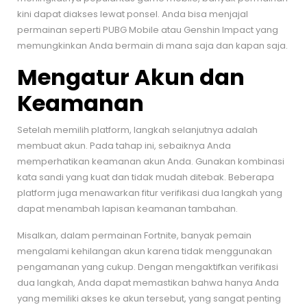
kini dapat diakses lewat ponsel. Anda bisa menjajal
permainan seperti PUBG Mobile atau Genshin Impact yang
memungkinkan Anda bermain di mana saja dan kapan saja.
Mengatur Akun dan
Keamanan
Setelah memilih platform, langkah selanjutnya adalah
membuat akun. Pada tahap ini, sebaiknya Anda
memperhatikan keamanan akun Anda. Gunakan kombinasi
kata sandi yang kuat dan tidak mudah ditebak. Beberapa
platform juga menawarkan fitur verifikasi dua langkah yang
dapat menambah lapisan keamanan tambahan.
Misalkan, dalam permainan Fortnite, banyak pemain
mengalami kehilangan akun karena tidak menggunakan
pengamanan yang cukup. Dengan mengaktifkan verifikasi
dua langkah, Anda dapat memastikan bahwa hanya Anda
yang memiliki akses ke akun tersebut, yang sangat penting