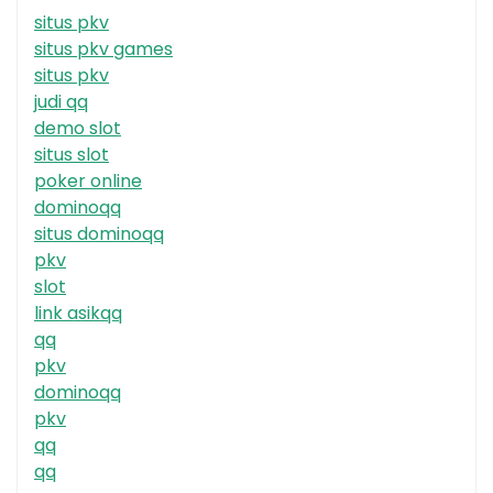
situs pkv
situs pkv games
situs pkv
judi qq
demo slot
situs slot
poker online
dominoqq
situs dominoqq
pkv
slot
link asikqq
qq
pkv
dominoqq
pkv
qq
qq