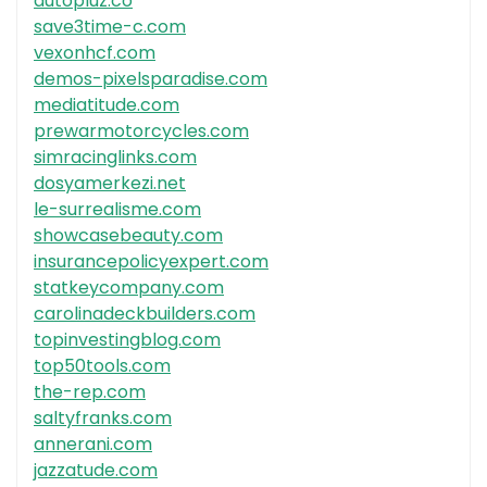
autopluz.co
save3time-c.com
vexonhcf.com
demos-pixelsparadise.com
mediatitude.com
prewarmotorcycles.com
simracinglinks.com
dosyamerkezi.net
le-surrealisme.com
showcasebeauty.com
insurancepolicyexpert.com
statkeycompany.com
carolinadeckbuilders.com
topinvestingblog.com
top50tools.com
the-rep.com
saltyfranks.com
annerani.com
jazzatude.com