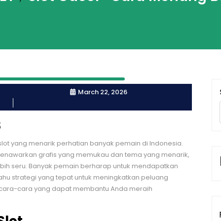
March 22, 2026
8
slot yang menarik perhatian banyak pemain di Indonesia.
ni menawarkan grafis yang memukau dan tema yang menarik,
ih seru. Banyak pemain berharap untuk mendapatkan
u strategi yang tepat untuk meningkatkan peluang
s cara-cara yang dapat membantu Anda meraih
Slot