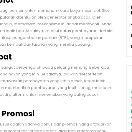
 bagi pemain untuk memahami cara kerja mesin slot. Slot
 putaran ditentukan oleh generator angka acak. Oleh
ng. Namun, memahami mekanisme ini dapat membantu Anda
 lebih baik. Misalnya, ketahui batas pembayaran dari slot
sentase pengembalian pemain (RTP), yang merupakan
kan kembali dari taruhan yang mereka pasang.
pat
slot sangat berpengaruh pada peluang menang. Beberapa
ndingkan yang lain. Sebaiknya, lakukan riset terlebih
 menawarkan pembayaran yang lebih besar, tetapi lebih
ndah memberikan pembayaran yang lebih sering, meskipun
slot di platform untuk menemukan yang paling cocok
 Promosi
Zeus88 adalah adanya bonus dan promosi yang ditawarkan
onus sambutan, putaran gratis, atau bonus setoran yang