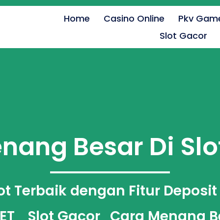
Home
Casino Online
Pkv Gam
Slot Gacor
nang Besar Di Slo
Slot Terbaik dengan Fitur Deposi
ET
Slot Gacor
Cara Menang Be
,