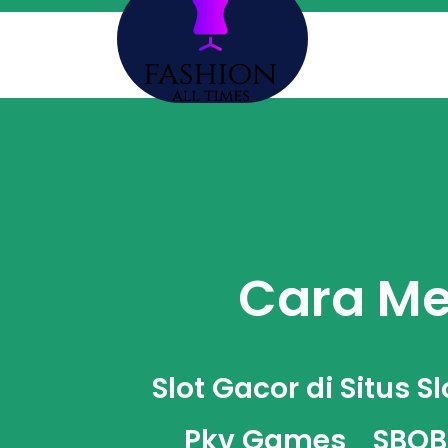
Skip
to
content
Cara Me
Slot Gacor di Situs 
Pkv Games
SBOB
,