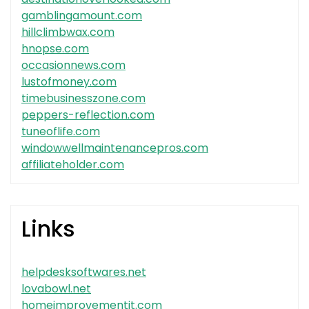
gamblingamount.com
hillclimbwax.com
hnopse.com
occasionnews.com
lustofmoney.com
timebusinesszone.com
peppers-reflection.com
tuneoflife.com
windowwellmaintenancepros.com
affiliateholder.com
Links
helpdesksoftwares.net
lovabowl.net
homeimprovementit.com