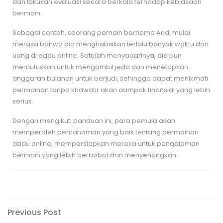
dan lakukan evaluasi secara berkala terhadap kebiasaan
bermain.
Sebagai contoh, seorang pemain bernama Andi mulai
merasa bahwa dia menghabiskan terlalu banyak waktu dan
uang di dadu online. Setelah menyadarinya, dia pun
memutuskan untuk mengambil jeda dan menetapkan
anggaran bulanan untuk berjudi, sehingga dapat menikmati
permainan tanpa khawatir akan dampak finansial yang lebih
serius.
Dengan mengikuti panduan ini, para pemula akan
memperoleh pemahaman yang baik tentang permainan
dadu online, mempersiapkan mereka untuk pengalaman
bermain yang lebih berbobot dan menyenangkan.
Post
Previous
Previous Post