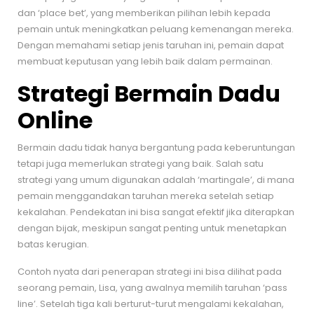
dan ‘place bet’, yang memberikan pilihan lebih kepada
pemain untuk meningkatkan peluang kemenangan mereka.
Dengan memahami setiap jenis taruhan ini, pemain dapat
membuat keputusan yang lebih baik dalam permainan.
Strategi Bermain Dadu
Online
Bermain dadu tidak hanya bergantung pada keberuntungan
tetapi juga memerlukan strategi yang baik. Salah satu
strategi yang umum digunakan adalah ‘martingale’, di mana
pemain menggandakan taruhan mereka setelah setiap
kekalahan. Pendekatan ini bisa sangat efektif jika diterapkan
dengan bijak, meskipun sangat penting untuk menetapkan
batas kerugian.
Contoh nyata dari penerapan strategi ini bisa dilihat pada
seorang pemain, Lisa, yang awalnya memilih taruhan ‘pass
line’. Setelah tiga kali berturut-turut mengalami kekalahan,