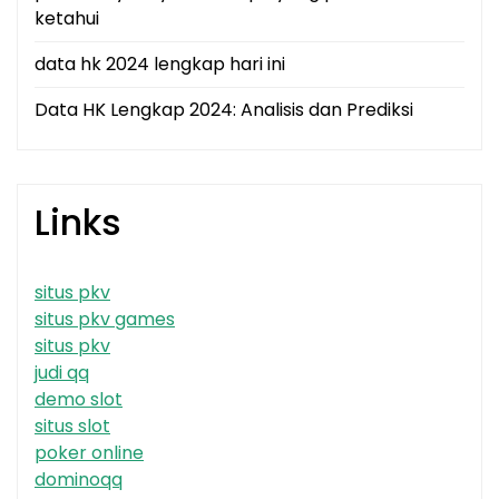
ketahui
data hk 2024 lengkap hari ini
Data HK Lengkap 2024: Analisis dan Prediksi
Links
situs pkv
situs pkv games
situs pkv
judi qq
demo slot
situs slot
poker online
dominoqq