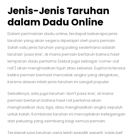
Jenis-Jenis Taruhan
dalam Dadu Online
Dalam permainan dadu online, terdapat beberapa jenis
taruhan yang akan segera dipelajari oleh para pemain.
Salah satu jenis taruhan yang paling sederhana adalah
taruhan ‘pass line’, di mana pemain bertaruh bahwa hasil
lemparan dadu pertama (sebut juga sebagai ‘come-out
roll’) akan menghasilkan tujuh atau sebelas. Euphoria terasa
ketika pemain berhasil mencetak angka yang diinginkan,
karena alasan inilah jenis taruhan ini sangat populer.
Sebaliknya, ada juga taruhan ‘don’t pass line’, di mana
pemain bertaruh bahwa hasil roll pertama akan
menghasilkan dua, tiga, atau menghasilkan angka sepuluh
untuk kalah. Kombinasi taruhan ini menciptakan ketegangan
dan peluang yang seimbang bagi semua pemain.
Terdapat juga taruhan yang lebih spesifik seperti ‘odds bet’