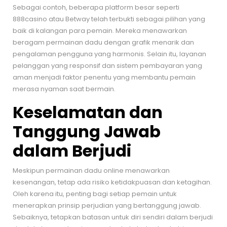
Sebagai contoh, beberapa platform besar seperti
888casino atau Betway telah terbukti sebagai pilihan yang
baik di kalangan para pemain. Mereka menawarkan
beragam permainan dadu dengan grafik menarik dan
pengalaman pengguna yang harmonis. Selain itu, layanan
pelanggan yang responsif dan sistem pembayaran yang
aman menjadi faktor penentu yang membantu pemain
merasa nyaman saat bermain.
Keselamatan dan
Tanggung Jawab
dalam Berjudi
Meskipun permainan dadu online menawarkan
kesenangan, tetap ada risiko ketidakpuasan dan ketagihan.
Oleh karena itu, penting bagi setiap pemain untuk
menerapkan prinsip perjudian yang bertanggung jawab.
Sebaiknya, tetapkan batasan untuk diri sendiri dalam berjudi