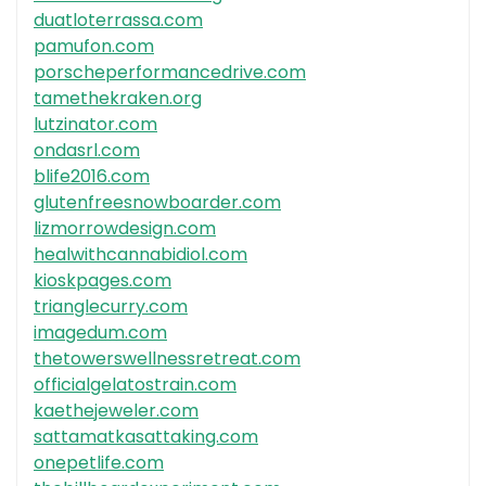
duatloterrassa.com
pamufon.com
porscheperformancedrive.com
tamethekraken.org
lutzinator.com
ondasrl.com
blife2016.com
glutenfreesnowboarder.com
lizmorrowdesign.com
healwithcannabidiol.com
kioskpages.com
trianglecurry.com
imagedum.com
thetowerswellnessretreat.com
officialgelatostrain.com
kaethejeweler.com
sattamatkasattaking.com
onepetlife.com