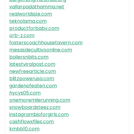
vallarpadathamma.net
realworldsize.com
teknolama.com
productforbaby.com
orb-z.com
fosterscoachhousetavern.com
mesasdecultivoonline.com
boilersnbits.com
latestviralpost.com
newfreearticle.com
blitzpowerusa.com
gardenofeaten.com
hycys05.com
onemoremilerunning.com
snowboardsteez.com
instagrambioforgirls.com
cashflowxfiles.com
kmbb10.com