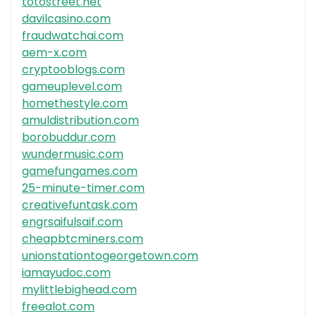
totostreet.net
davilcasino.com
fraudwatchai.com
aem-x.com
cryptooblogs.com
gameuplevel.com
homethestyle.com
amuldistribution.com
borobuddur.com
wundermusic.com
gamefungames.com
25-minute-timer.com
creativefuntask.com
engrsaifulsaif.com
cheapbtcminers.com
unionstationtogeorgetown.com
iamayudoc.com
mylittlebighead.com
freealot.com