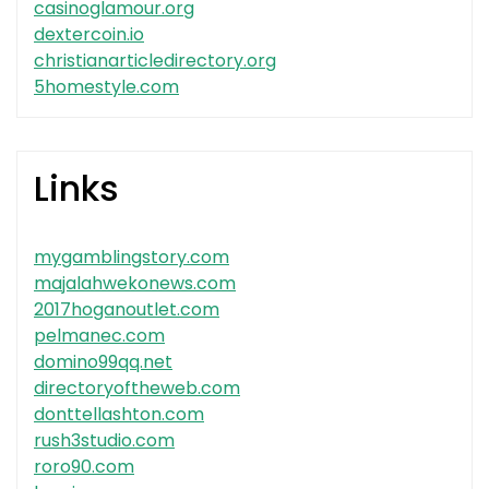
casinoglamour.org
dextercoin.io
christianarticledirectory.org
5homestyle.com
Links
mygamblingstory.com
majalahwekonews.com
2017hoganoutlet.com
pelmanec.com
domino99qq.net
directoryoftheweb.com
donttellashton.com
rush3studio.com
roro90.com