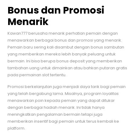
Bonus dan Promosi
Menarik
Kawan777 berusaha menarik perhatian pemain dengan
menawarkan berbagai bonus dan promosi yang menarik.
Pemain baru sering kali disambut dengan bonus sambutan
yang memberikan mereka lebih banyak peluang untuk
bermain. Ini bisa berupa bonus deposit yang memberikan
tambahan uang untuk dimainkan atau bahkan putaran gratis
pada permainan slot tertentu.
Promosi berkelanjutan juga menjadi daya tarik bagi pemain
yang telah bergabung lama. Misalnya, program loyalitas
menawarkan poin kepada pemain yang dapat ditukar
dengan berbagai hadiah menarik. Ini tidak hanya
meningkatkan pengalaman bermain tetapi juga
memberikan insentif bagi pemain untuk terus kembali ke
platform.