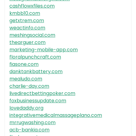
cashflowxfiles.com
kmbb10.com
getxtrem.com
weactinfo.com
meshingsocial.com
thearguer.com
marketing-mobile-app.com
floralpunchcraft.com
fiasone.com
danktankbattery.com
mealudo.com
charlie-day.com
livedirectbettingpoker.com
foxbusinessupdate.com
lovedaddy.org
integrativemedicalmassageplano.com
mrrugwashing.com
acb-bankia.com