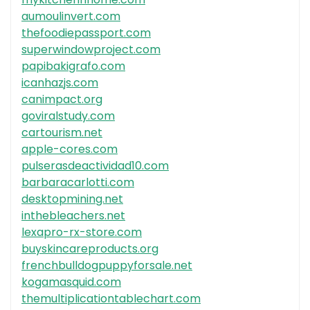
aumoulinvert.com
thefoodiepassport.com
superwindowproject.com
papibakigrafo.com
icanhazjs.com
canimpact.org
goviralstudy.com
cartourism.net
apple-cores.com
pulserasdeactividad10.com
barbaracarlotti.com
desktopmining.net
inthebleachers.net
lexapro-rx-store.com
buyskincareproducts.org
frenchbulldogpuppyforsale.net
kogamasquid.com
themultiplicationtablechart.com