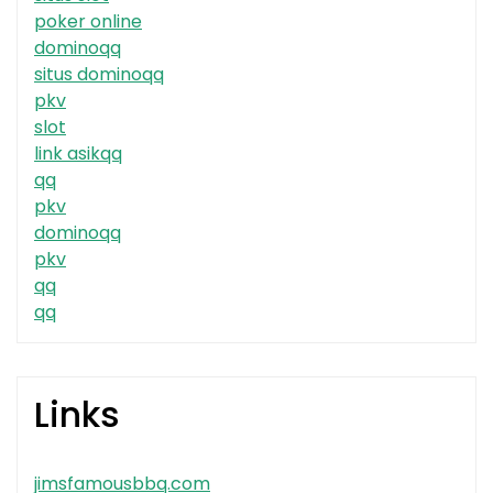
poker online
dominoqq
situs dominoqq
pkv
slot
link asikqq
qq
pkv
dominoqq
pkv
qq
qq
Links
jimsfamousbbq.com