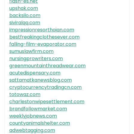
flash-es.net
upshak.com
backsilo.com
siviralqq.com
impressionresorthoian.com
bestfreakingclothesever.com
falling-film-evaporator.com
sumuslawfirm.com
nursingprowriters.com
greenmountainthreadwear.com
acutedispensary.com
sattamatkanewsblog.com
cryptocurrencytradingcn.com
totowaz.com
charlestonwipesettlement.com
brandfollowmarket.com
weeklyjobnews.com
countyanimalshelter.com
adwebtagging.com