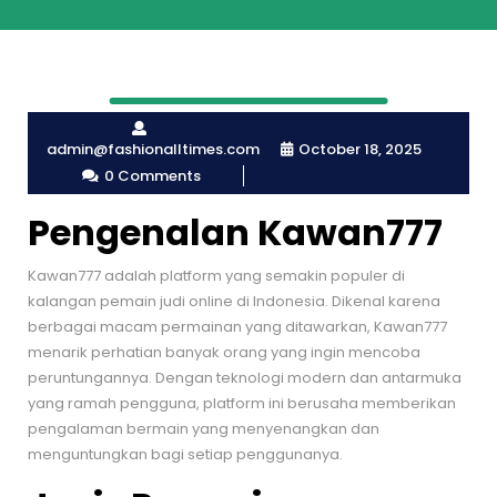
admin@fashionalltimes.com
October 18, 2025
0 Comments
Pengenalan Kawan777
Kawan777 adalah platform yang semakin populer di
kalangan pemain judi online di Indonesia. Dikenal karena
berbagai macam permainan yang ditawarkan, Kawan777
menarik perhatian banyak orang yang ingin mencoba
peruntungannya. Dengan teknologi modern dan antarmuka
yang ramah pengguna, platform ini berusaha memberikan
pengalaman bermain yang menyenangkan dan
menguntungkan bagi setiap penggunanya.