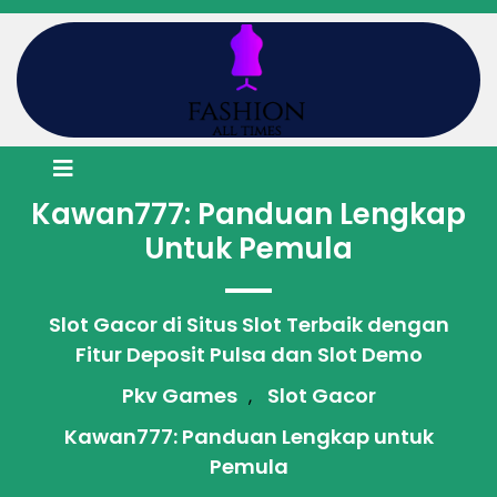
Skip
to
content
Open
Menu
Kawan777: Panduan Lengkap
Untuk Pemula
Slot Gacor di Situs Slot Terbaik dengan
Fitur Deposit Pulsa dan Slot Demo
Pkv Games
Slot Gacor
,
Kawan777: Panduan Lengkap untuk
Pemula