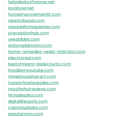
helpdesksoftwares.net
lovabowl.net
homeimprovementit.com
newstribunal.com
newsdailymagazines.com
preceptionhub.com
yeezislides.com
aobongdatotem.com
home-remedies-yeast-infection.com
electroreal.com
bestofmiami-dadecounty.com
ifoodieonyoutube.com
mineshoppingcart.com
topworkoutsupplies.com
mouthshutreviews.com
hirzadesalta.com
digitallifeopoly.com
casinobubbles.com
seputargym.com