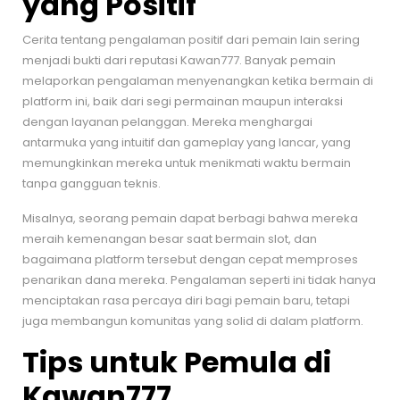
yang Positif
Cerita tentang pengalaman positif dari pemain lain sering
menjadi bukti dari reputasi Kawan777. Banyak pemain
melaporkan pengalaman menyenangkan ketika bermain di
platform ini, baik dari segi permainan maupun interaksi
dengan layanan pelanggan. Mereka menghargai
antarmuka yang intuitif dan gameplay yang lancar, yang
memungkinkan mereka untuk menikmati waktu bermain
tanpa gangguan teknis.
Misalnya, seorang pemain dapat berbagi bahwa mereka
meraih kemenangan besar saat bermain slot, dan
bagaimana platform tersebut dengan cepat memproses
penarikan dana mereka. Pengalaman seperti ini tidak hanya
menciptakan rasa percaya diri bagi pemain baru, tetapi
juga membangun komunitas yang solid di dalam platform.
Tips untuk Pemula di
Kawan777