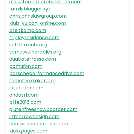
allcustomercarenumbers.com
familyblogger.xyz
chrisjohnslawgroup.com
klub-vulcan-online.com
breitkamp.com
tripleyresidence.com
softtorrents.org
somosvulnerables.org
duatloterrassa.com
pamufon.com
porscheperformancedrive.com
tamethekraken.org
lutzinator.com
ondasrl.com
blife2016.com
glutenfreesnowboarder.com
lizmorrowdesign.com
healwithcannabidiol.com
kioskpages.com