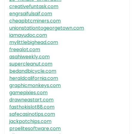
creativefuntask.com
engrsaifulsaif.com
cheapbtcminers.com
unionstationtogeorgetown.com
iamayudoc.com
mylittlebighead.com
freealot.com
asahiweekly.com
supercleanut.com
bedandbicycle.com
heraldcalifornia.com
graphicmonkeys.com
gamepixies.com
drawneastart.com
fasthokislot88.com
safecasinotips.com
jackpotchips.com
proelitesoftware.com