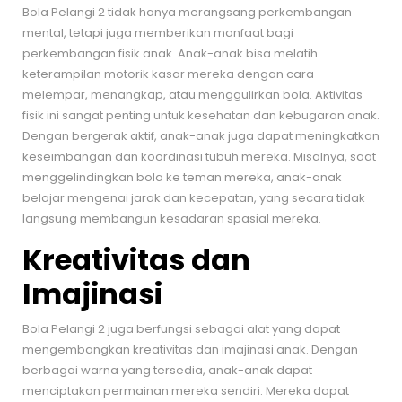
Bola Pelangi 2 tidak hanya merangsang perkembangan
mental, tetapi juga memberikan manfaat bagi
perkembangan fisik anak. Anak-anak bisa melatih
keterampilan motorik kasar mereka dengan cara
melempar, menangkap, atau menggulirkan bola. Aktivitas
fisik ini sangat penting untuk kesehatan dan kebugaran anak.
Dengan bergerak aktif, anak-anak juga dapat meningkatkan
keseimbangan dan koordinasi tubuh mereka. Misalnya, saat
menggelindingkan bola ke teman mereka, anak-anak
belajar mengenai jarak dan kecepatan, yang secara tidak
langsung membangun kesadaran spasial mereka.
Kreativitas dan
Imajinasi
Bola Pelangi 2 juga berfungsi sebagai alat yang dapat
mengembangkan kreativitas dan imajinasi anak. Dengan
berbagai warna yang tersedia, anak-anak dapat
menciptakan permainan mereka sendiri. Mereka dapat