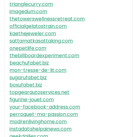
trianglecurry.com
imagedum.com
thetowerswellnessretreat.com
officialgelatostrain.com
kaethejeweler.com
sattamatkasattaking.com
onepetlife.com
thebillboardexperiment.com
beachufabet.biz
mon-tresse-de-lit.com
sugarufabet.biz
boxufabet.biz
topgearautoservices.net
figurine-jouet.com
your-facebook-address.com
perroquet-ma-passion.com
modrenlivinghome.com
instadatahelpainews.com
geekdailies.com