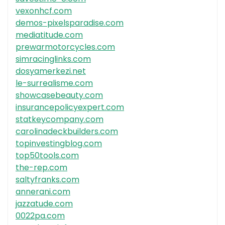
vexonhcf.com
demos-pixelsparadise.com
mediatitude.com
prewarmotorcycles.com
simracinglinks.com
dosyamerkezi.net
le-surrealisme.com
showcasebeauty.com
insurancepolicyexpert.com
statkeycompany.com
carolinadeckbuilders.com
topinvestingblog.com
top50tools.com
the-rep.com
saltyfranks.com
annerani.com
jazzatude.com
0022pa.com