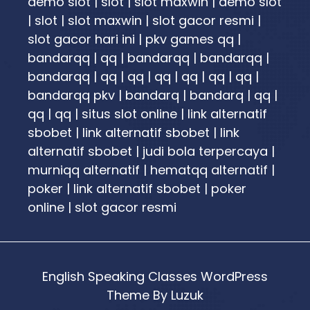
demo slot
|
slot
|
slot maxwin
|
demo slot
|
slot
|
slot maxwin
|
slot gacor resmi
|
slot gacor hari ini
|
pkv games qq
|
bandarqq
|
qq
|
bandarqq
|
bandarqq
|
bandarqq
|
qq
|
qq
|
qq
|
qq
|
qq
|
qq
|
bandarqq pkv
|
bandarq
|
bandarq
|
qq
|
qq
|
qq
|
situs slot online
|
link alternatif
sbobet
|
link alternatif sbobet
|
link
alternatif sbobet
|
judi bola terpercaya
|
murniqq alternatif
|
hematqq alternatif
|
poker
|
link alternatif sbobet
|
poker
online
|
slot gacor resmi
English Speaking Classes WordPress
Theme By Luzuk