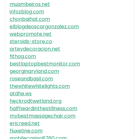
muambeiros.net
infozblog.com
chonbaihat.com
elblogdeoscargonzalez.com
webpromote.net
steroids-store.co
arteydecoracion.net
fithog.com
bestlaptopbestmonitor.com
georginaryland.com
roseandbasil.com
thewhitewhitelights.com
atdhe.ws
heckrodtwetland.org
halfheardinthestillness.com
mybestmassagechair.com
ericreed.net
fluxetine.com
mobilecasino8760.com