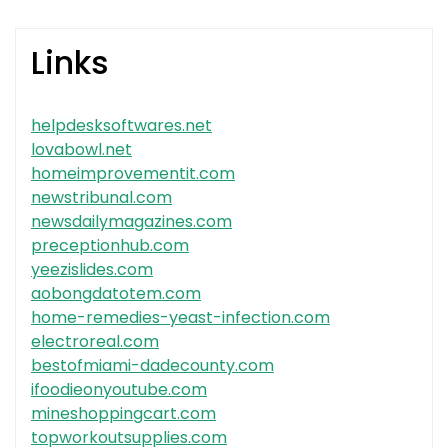
Links
helpdesksoftwares.net
lovabowl.net
homeimprovementit.com
newstribunal.com
newsdailymagazines.com
preceptionhub.com
yeezislides.com
aobongdatotem.com
home-remedies-yeast-infection.com
electroreal.com
bestofmiami-dadecounty.com
ifoodieonyoutube.com
mineshoppingcart.com
topworkoutsupplies.com