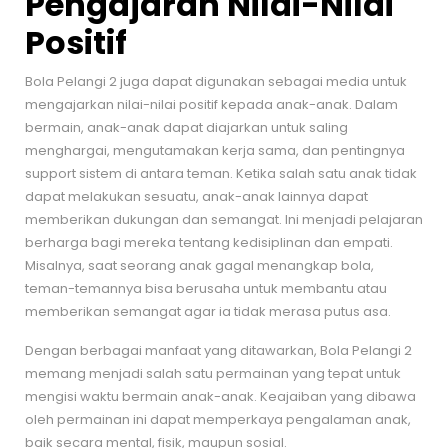
Pengajaran Nilai-Nilai
Positif
Bola Pelangi 2 juga dapat digunakan sebagai media untuk
mengajarkan nilai-nilai positif kepada anak-anak. Dalam
bermain, anak-anak dapat diajarkan untuk saling
menghargai, mengutamakan kerja sama, dan pentingnya
support sistem di antara teman. Ketika salah satu anak tidak
dapat melakukan sesuatu, anak-anak lainnya dapat
memberikan dukungan dan semangat. Ini menjadi pelajaran
berharga bagi mereka tentang kedisiplinan dan empati.
Misalnya, saat seorang anak gagal menangkap bola,
teman-temannya bisa berusaha untuk membantu atau
memberikan semangat agar ia tidak merasa putus asa.
Dengan berbagai manfaat yang ditawarkan, Bola Pelangi 2
memang menjadi salah satu permainan yang tepat untuk
mengisi waktu bermain anak-anak. Keajaiban yang dibawa
oleh permainan ini dapat memperkaya pengalaman anak,
baik secara mental, fisik, maupun sosial.