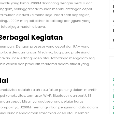
waktu yang lama. J200M dirancang dengan bentuk dan
nggam, sehingga tidak mudah membuat tangan cepat
nya mudah dibawa ke mana saja. Pada saat bepergian,
aveling, J200M menjadi pilihan ideal bagi pengguna yang
 tetapi juga mudah dibawa.
Berbagai Kegiatan
g mumpuni. Dengan prosesor yang cepat dan RAM yang
ikasi dengan lancar. Misalnya, bagi para profesional
unakan untuk editing video atau foto tanpa mengalami lag.
ih efisien dan produktif, terutama dalam situasi yang
dal
ektivitas adalah salah satu faktor penting dalam memilih
 konektivitas, termasuk Wi-Fi, Bluetooth, dan port USB
ngan cepat. Misalnya, saat seorang pelajar harus
elompoknya, J200M memungkinkan pengiriman data dalam
a mendukung pengalaman streaming video atau bermain