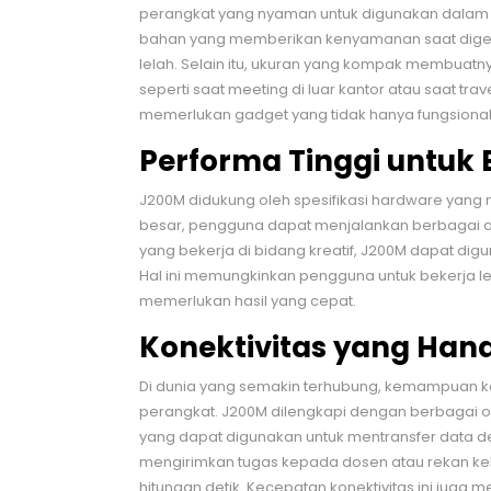
perangkat yang nyaman untuk digunakan dalam 
bahan yang memberikan kenyamanan saat dige
lelah. Selain itu, ukuran yang kompak membuat
seperti saat meeting di luar kantor atau saat tr
memerlukan gadget yang tidak hanya fungsional
Performa Tinggi untuk 
J200M didukung oleh spesifikasi hardware yan
besar, pengguna dapat menjalankan berbagai apl
yang bekerja di bidang kreatif, J200M dapat dig
Hal ini memungkinkan pengguna untuk bekerja leb
memerlukan hasil yang cepat.
Konektivitas yang Han
Di dunia yang semakin terhubung, kemampuan kon
perangkat. J200M dilengkapi dengan berbagai opsi
yang dapat digunakan untuk mentransfer data de
mengirimkan tugas kepada dosen atau rekan k
hitungan detik. Kecepatan konektivitas ini jug