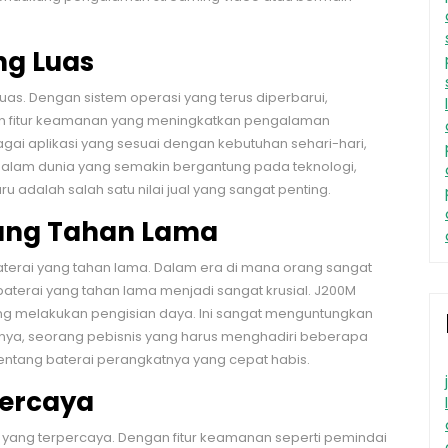
ng Luas
uas. Dengan sistem operasi yang terus diperbarui,
an fitur keamanan yang meningkatkan pengalaman
i aplikasi yang sesuai dengan kebutuhan sehari-hari,
n. Dalam dunia yang semakin bergantung pada teknologi,
dalah salah satu nilai jual yang sangat penting.
ang Tahan Lama
terai yang tahan lama. Dalam era di mana orang sangat
erai yang tahan lama menjadi sangat krusial. J200M
ing melakukan pengisian daya. Ini sangat menguntungkan
alnya, seorang pebisnis yang harus menghadiri beberapa
tentang baterai perangkatnya yang cepat habis.
ercaya
yang terpercaya. Dengan fitur keamanan seperti pemindai