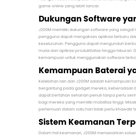
game online yang lebih lancar.
Dukungan Software ya
J200M memiliki dukungan software yang sangat l
pengguna dapat mengakses aplikasi terbaru d
keseluruhan. Pengguna dapat mengunduh berbaga
mulai dari aplikasi produktivitas hingga hibura
kemampuan untuk menggunakan software terbaru a
Kemampuan Baterai y
Kelebihan lain dari J200M adalah kemampuan ba
bergantung pada gadget mereka, keberadaan bat
dapat bertahan seharian penuh tanpa perlu ser
bagi mereka yang memiliki mobilitas tinggi. Mis
pertemuan dalam satu hari tidak perlu khawatir 
Sistem Keamanan Terp
Dalam hal keamanan, J200M menawarkan solusi 