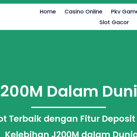
Home
Casino Online
Pkv Gam
Slot Gacor
J200M Dalam Duni
Slot Terbaik dengan Fitur Deposi
Kelebihan J200M dalam Dunia