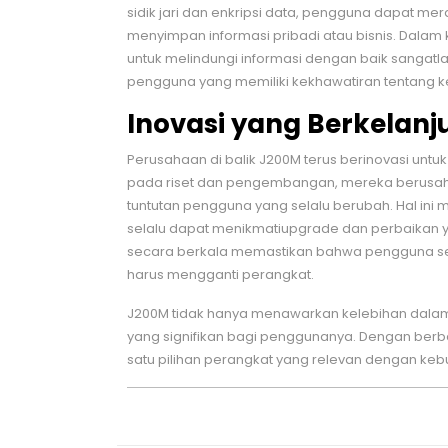
sidik jari dan enkripsi data, pengguna dapat me
menyimpan informasi pribadi atau bisnis. Dalam
untuk melindungi informasi dengan baik sangatl
pengguna yang memiliki kekhawatiran tentang 
Inovasi yang Berkelanj
Perusahaan di balik J200M terus berinovasi un
pada riset dan pengembangan, mereka berusaha
tuntutan pengguna yang selalu berubah. Hal in
selalu dapat menikmatiupgrade dan perbaikan 
secara berkala memastikan bahwa pengguna sel
harus mengganti perangkat.
J200M tidak hanya menawarkan kelebihan dalam h
yang signifikan bagi penggunanya. Dengan berba
satu pilihan perangkat yang relevan dengan keb