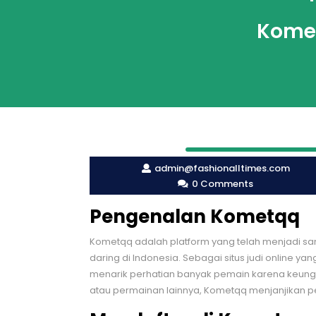
Komet
admin@fashionalltimes.com
0 Comments
Pengenalan Kometqq
Kometqq adalah platform yang telah menjadi s
daring di Indonesia. Sebagai situs judi onlin
menarik perhatian banyak pemain karena keunggu
atau permainan lainnya, Kometqq menjanjikan