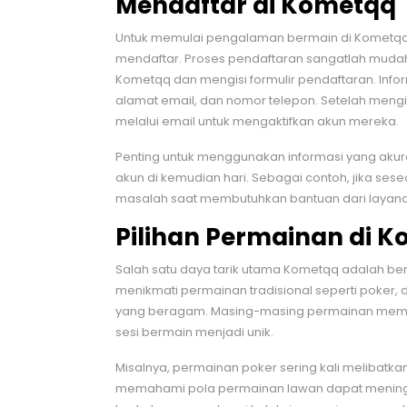
Mendaftar di Kometqq
Untuk memulai pengalaman bermain di Kometqq,
mendaftar. Proses pendaftaran sangatlah mudah
Kometqq dan mengisi formulir pendaftaran. Inf
alamat email, dan nomor telepon. Setelah mengi
melalui email untuk mengaktifkan akun mereka.
Penting untuk menggunakan informasi yang akura
akun di kemudian hari. Sebagai contoh, jika s
masalah saat membutuhkan bantuan dari layan
Pilihan Permainan di 
Salah satu daya tarik utama Kometqq adalah be
menikmati permainan tradisional seperti poker,
yang beragam. Masing-masing permainan memilik
sesi bermain menjadi unik.
Misalnya, permainan poker sering kali melibatkan
memahami pola permainan lawan dapat meningk