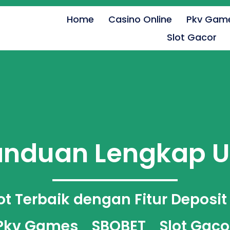
Home
Casino Online
Pkv Gam
Slot Gacor
anduan Lengkap U
Slot Terbaik dengan Fitur Deposi
Pkv Games
SBOBET
Slot Gaco
,
,