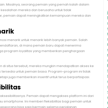
ain. Misalnya, seorang pemain yang pernah kalah dalam
s kesalahan mereka dan berusaha untuk tidak
ajar, pemain dapat meningkatkan kemampuan mereka dan
arik
i menarik untuk menarik lebih banyak pemain. Salah
pendaftaran, di mana pemain baru dapat menerima
 juga program loyalitas yang memberikan penghargaan
n di situs tersebut, mereka mungkin mendapatkan akses ke
ak tersedia untuk pemain biasa. Program-program ini tidak
i juga memberikan insentif untuk terus berpartisipasi.
bilitas
aksesibilitasnya. Pemain dapat mengakses platform ini dari
au smartphone. Ini memberi fleksibilitas bagi pemain untuk
 seseorang bisa saja bermain selama perjalanan