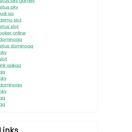
situs pkv games
situs pkv
judi qq
demo slot
situs slot
poker online
dominoqq
situs dominoqq
pkv
slot
link asikqq
qq
pkv
dominoqq
pkv
qq
qq
Links