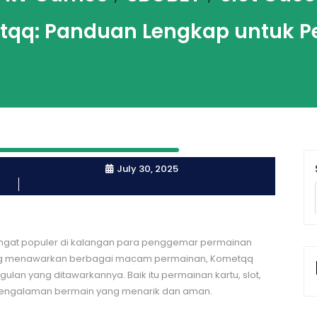
qq: Panduan Lengkap untuk 
July 30, 2025
angat populer di kalangan para penggemar permainan
e yang menawarkan berbagai macam permainan, Kometqq
lan yang ditawarkannya. Baik itu permainan kartu, slot,
 pengalaman bermain yang menarik dan aman.