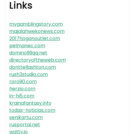
Links
mygamblingstory.com
majalahwekonews.com
2017hoganoutlet.com
pelmanec.com
domino99qq.net
directoryoftheweb.com
donttellashton.com
rush3studio.com
roro90.com
herzio.com
in-hi5.com
krainafantasy.info
todas-noticias.com
senikartu.com
rusportal.net
watty.io