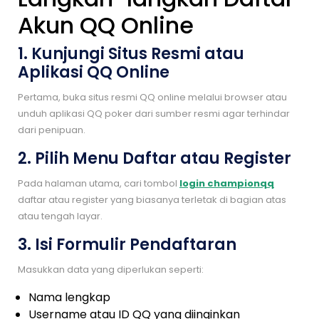
Akun QQ Online
1. Kunjungi Situs Resmi atau
Aplikasi QQ Online
Pertama, buka situs resmi QQ online melalui browser atau
unduh aplikasi QQ poker dari sumber resmi agar terhindar
dari penipuan.
2. Pilih Menu Daftar atau Register
Pada halaman utama, cari tombol
login championqq
daftar atau register yang biasanya terletak di bagian atas
atau tengah layar.
3. Isi Formulir Pendaftaran
Masukkan data yang diperlukan seperti:
Nama lengkap
Username atau ID QQ yang diinginkan