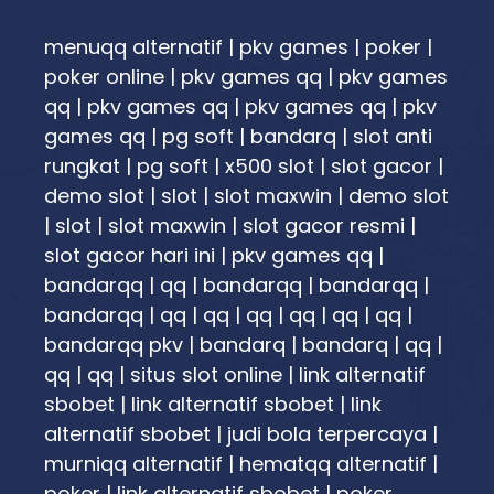
menuqq alternatif
|
pkv games
|
poker
|
poker online
|
pkv games qq
|
pkv games
qq
|
pkv games qq
|
pkv games qq
|
pkv
games qq
|
pg soft
|
bandarq
|
slot anti
rungkat
|
pg soft
|
x500 slot
|
slot gacor
|
demo slot
|
slot
|
slot maxwin
|
demo slot
|
slot
|
slot maxwin
|
slot gacor resmi
|
slot gacor hari ini
|
pkv games qq
|
bandarqq
|
qq
|
bandarqq
|
bandarqq
|
bandarqq
|
qq
|
qq
|
qq
|
qq
|
qq
|
qq
|
bandarqq pkv
|
bandarq
|
bandarq
|
qq
|
qq
|
qq
|
situs slot online
|
link alternatif
sbobet
|
link alternatif sbobet
|
link
alternatif sbobet
|
judi bola terpercaya
|
murniqq alternatif
|
hematqq alternatif
|
poker
|
link alternatif sbobet
|
poker