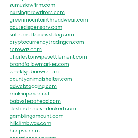
sumuslawfirm.com
nursingprowriters.com
greenmountainthreadwear.com
acutedispensary.com
sattamatkanewsblog.com
cryptocurrencytradingcn.com
totowaz.com
charlestonwipesettlement.com
brandfollowmarket.com
weeklyjobnews.com
countyanimalshelter.com
adwebtagging.com
ranksuperior.net
babystepahead.com
destinationoverlooked.com
gamblingamount.com
hillclimbwax.com
hnopse.com