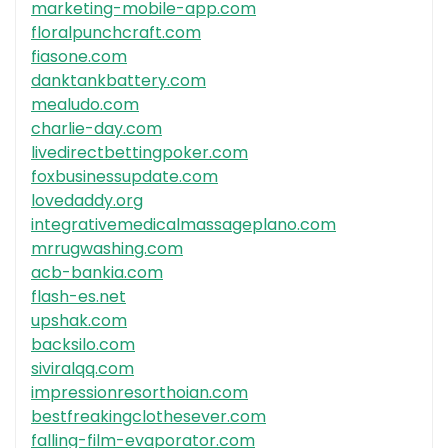
marketing-mobile-app.com
floralpunchcraft.com
fiasone.com
danktankbattery.com
mealudo.com
charlie-day.com
livedirectbettingpoker.com
foxbusinessupdate.com
lovedaddy.org
integrativemedicalmassageplano.com
mrrugwashing.com
acb-bankia.com
flash-es.net
upshak.com
backsilo.com
siviralqq.com
impressionresorthoian.com
bestfreakingclothesever.com
falling-film-evaporator.com