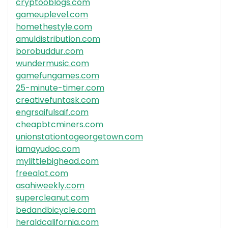
cryptooblogs.com
gameuplevel.com
homethestyle.com
amuldistribution.com
borobuddur.com
wundermusic.com
gamefungames.com
25-minute-timer.com
creativefuntask.com
engrsaifulsaif.com
cheapbtcminers.com
unionstationtogeorgetown.com
iamayudoc.com
mylittlebighead.com
freealot.com
asahiweekly.com
supercleanut.com
bedandbicycle.com
heraldcalifornia.com