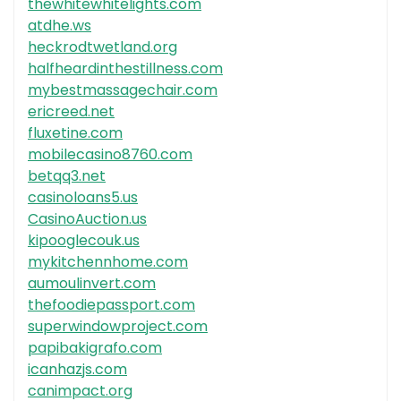
thewhitewhitelights.com
atdhe.ws
heckrodtwetland.org
halfheardinthestillness.com
mybestmassagechair.com
ericreed.net
fluxetine.com
mobilecasino8760.com
betqq3.net
casinoloans5.us
CasinoAuction.us
kipooglecouk.us
mykitchennhome.com
aumoulinvert.com
thefoodiepassport.com
superwindowproject.com
papibakigrafo.com
icanhazjs.com
canimpact.org