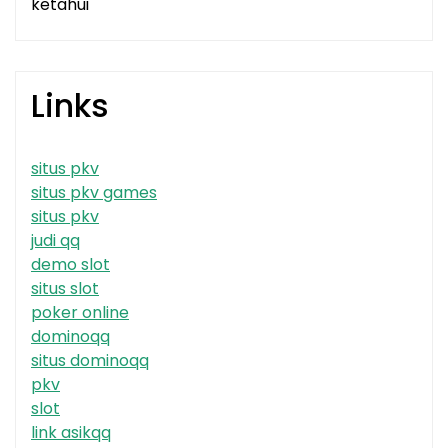
ketahui
Links
situs pkv
situs pkv games
situs pkv
judi qq
demo slot
situs slot
poker online
dominoqq
situs dominoqq
pkv
slot
link asikqq