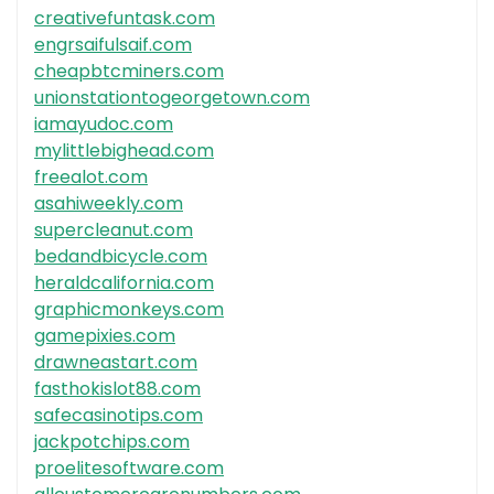
creativefuntask.com
engrsaifulsaif.com
cheapbtcminers.com
unionstationtogeorgetown.com
iamayudoc.com
mylittlebighead.com
freealot.com
asahiweekly.com
supercleanut.com
bedandbicycle.com
heraldcalifornia.com
graphicmonkeys.com
gamepixies.com
drawneastart.com
fasthokislot88.com
safecasinotips.com
jackpotchips.com
proelitesoftware.com