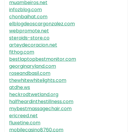
muambeiros.net
infozblog.com
chonbaihat.com
elblogdeoscargonzalez.com
webpromote.net
steroids-store.co
arteydecoracion.net
fithog.com
bestlaptopbestmonitor.com
georginaryland.com
roseandbasil.com
thewhitewhitelights.com
atdhe.ws
heckrodtwetland.org
halfheardinthestillness.com
mybestmassagechair.com
ericreed.net
fluxetine.com
mobilecasino8760.com