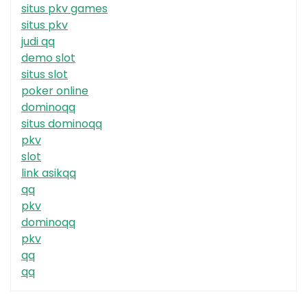
situs pkv games
situs pkv
judi qq
demo slot
situs slot
poker online
dominoqq
situs dominoqq
pkv
slot
link asikqq
qq
pkv
dominoqq
pkv
qq
qq