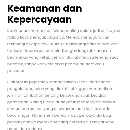
Keamanan dan
Kepercayaan
Keamanan merupakan faktor penting dalam judi online, dan
Ahliqq tidak mengabaikannya. Mereka menggunakan
teknologi enkripsi terkini untuk melindungi data pribadi dan
transaksi keuangan pemain. Dengan langkah-langkah
keamanan yang ketat, pemain dapat merasa tenang saat
bermain, tanpa khawatir akan pencurian data atau
penipuan.
Platform ini juga telah mendapatkan lisensi dari badan
pengatur perjudian yang diakui, sehingga memberikan
jaminan tambahan tentang keabsahan dan keadilan
permainan. Ahliqq rutin diaudit untuk memastikan bahwa
semua permainan yang ditawarkan adil dan tidak ada
kecurangan. Hal ini memberikan rasa percaya diri bagi
pemain bahwa mereka sedang bermain di tempat yang
aman dan terjamin.