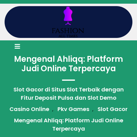
Skip
to
content
Open
Menu
Mengenal Ahliqq: Platform
Judi Online Terpercaya
Slot Gacor di Situs Slot Terbaik dengan
Fitur Deposit Pulsa dan Slot Demo
Casino Online
Pkv Games
Slot Gacor
,
,
Mengenal Ahliqq: Platform Judi Online
Terpercaya