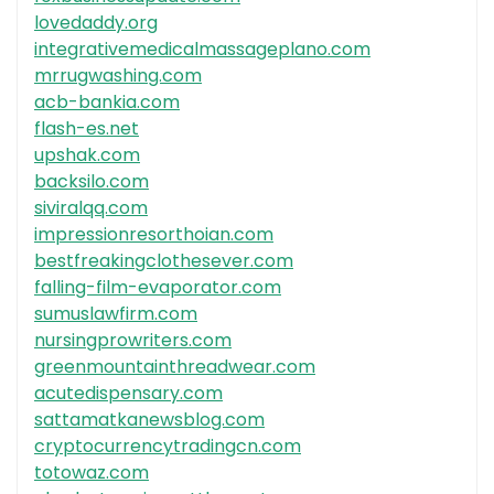
lovedaddy.org
integrativemedicalmassageplano.com
mrrugwashing.com
acb-bankia.com
flash-es.net
upshak.com
backsilo.com
siviralqq.com
impressionresorthoian.com
bestfreakingclothesever.com
falling-film-evaporator.com
sumuslawfirm.com
nursingprowriters.com
greenmountainthreadwear.com
acutedispensary.com
sattamatkanewsblog.com
cryptocurrencytradingcn.com
totowaz.com