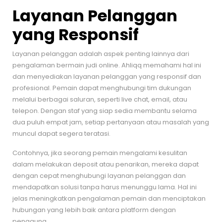
Layanan Pelanggan
yang Responsif
Layanan pelanggan adalah aspek penting lainnya dari
pengalaman bermain judi online. Ahliqq memahami hal ini
dan menyediakan layanan pelanggan yang responsif dan
profesional. Pemain dapat menghubungi tim dukungan
melalui berbagai saluran, seperti live chat, email, atau
telepon. Dengan staf yang siap sedia membantu selama
dua puluh empat jam, setiap pertanyaan atau masalah yang
muncul dapat segera teratasi.
Contohnya, jika seorang pemain mengalami kesulitan
dalam melakukan deposit atau penarikan, mereka dapat
dengan cepat menghubungi layanan pelanggan dan
mendapatkan solusi tanpa harus menunggu lama. Hal ini
jelas meningkatkan pengalaman pemain dan menciptakan
hubungan yang lebih baik antara platform dengan
pengguna.