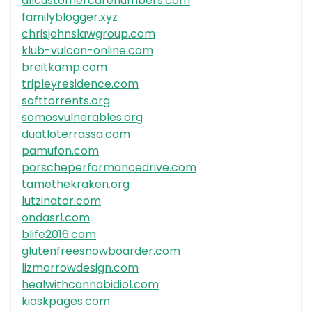
allcustomercarenumbers.com
familyblogger.xyz
chrisjohnslawgroup.com
klub-vulcan-online.com
breitkamp.com
tripleyresidence.com
softtorrents.org
somosvulnerables.org
duatloterrassa.com
pamufon.com
porscheperformancedrive.com
tamethekraken.org
lutzinator.com
ondasrl.com
blife2016.com
glutenfreesnowboarder.com
lizmorrowdesign.com
healwithcannabidiol.com
kioskpages.com