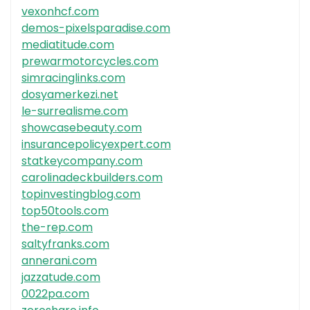
vexonhcf.com
demos-pixelsparadise.com
mediatitude.com
prewarmotorcycles.com
simracinglinks.com
dosyamerkezi.net
le-surrealisme.com
showcasebeauty.com
insurancepolicyexpert.com
statkeycompany.com
carolinadeckbuilders.com
topinvestingblog.com
top50tools.com
the-rep.com
saltyfranks.com
annerani.com
jazzatude.com
0022pa.com