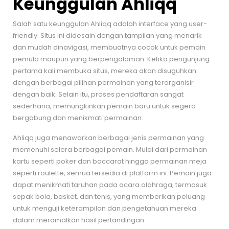
Keunggulan Ahliqq
Salah satu keunggulan Ahliqq adalah interface yang user-
friendly. Situs ini didesain dengan tampilan yang menarik
dan mudah dinavigasi, membuatnya cocok untuk pemain
pemula maupun yang berpengalaman. Ketika pengunjung
pertama kali membuka situs, mereka akan disuguhkan
dengan berbagai pilihan permainan yang terorganisir
dengan baik. Selain itu, proses pendaftaran sangat
sederhana, memungkinkan pemain baru untuk segera
bergabung dan menikmati permainan.
Ahliqq juga menawarkan berbagai jenis permainan yang
memenuhi selera berbagai pemain. Mulai dari permainan
kartu seperti poker dan baccarat hingga permainan meja
seperti roulette, semua tersedia di platform ini. Pemain juga
dapat menikmati taruhan pada acara olahraga, termasuk
sepak bola, basket, dan tenis, yang memberikan peluang
untuk menguji keterampilan dan pengetahuan mereka
dalam meramalkan hasil pertandingan.