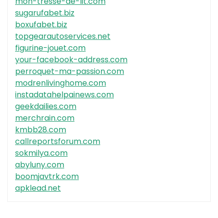
mon-tresse-de-lit.com
sugarufabet.biz
boxufabet.biz
topgearautoservices.net
figurine-jouet.com
your-facebook-address.com
perroquet-ma-passion.com
modrenlivinghome.com
instadatahelpainews.com
geekdailies.com
merchrain.com
kmbb28.com
callreportsforum.com
sokmilya.com
abyluny.com
boomjavtrk.com
apklead.net