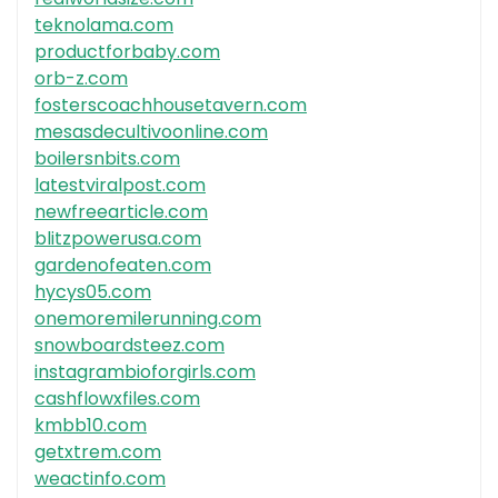
teknolama.com
productforbaby.com
orb-z.com
fosterscoachhousetavern.com
mesasdecultivoonline.com
boilersnbits.com
latestviralpost.com
newfreearticle.com
blitzpowerusa.com
gardenofeaten.com
hycys05.com
onemoremilerunning.com
snowboardsteez.com
instagrambioforgirls.com
cashflowxfiles.com
kmbb10.com
getxtrem.com
weactinfo.com