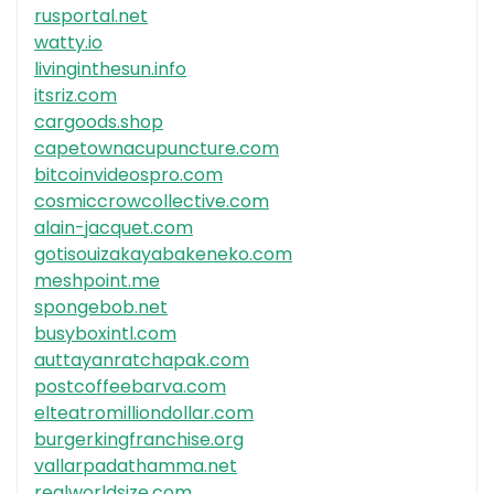
rusportal.net
watty.io
livinginthesun.info
itsriz.com
cargoods.shop
capetownacupuncture.com
bitcoinvideospro.com
cosmiccrowcollective.com
alain-jacquet.com
gotisouizakayabakeneko.com
meshpoint.me
spongebob.net
busyboxintl.com
auttayanratchapak.com
postcoffeebarva.com
elteatromilliondollar.com
burgerkingfranchise.org
vallarpadathamma.net
realworldsize.com