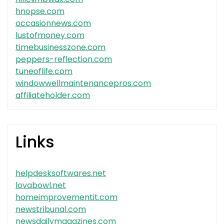
hnopse.com
occasionnews.com
lustofmoney.com
timebusinesszone.com
peppers-reflection.com
tuneoflife.com
windowwellmaintenancepros.com
affiliateholder.com
Links
helpdesksoftwares.net
lovabowl.net
homeimprovementit.com
newstribunal.com
newsdailymagazines.com