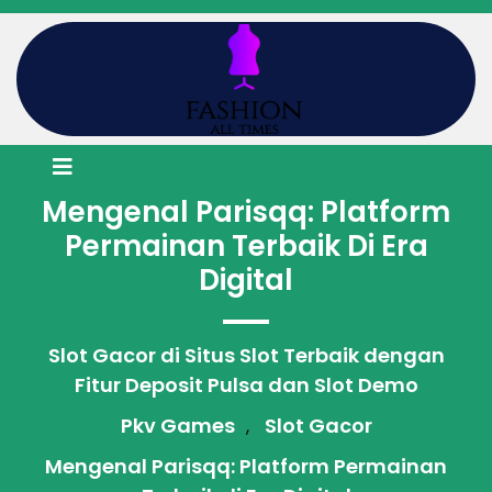
Skip
to
content
Open
Menu
Mengenal Parisqq: Platform
Permainan Terbaik Di Era
Digital
Slot Gacor di Situs Slot Terbaik dengan
Fitur Deposit Pulsa dan Slot Demo
Pkv Games
Slot Gacor
,
Mengenal Parisqq: Platform Permainan