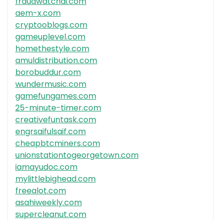
fraudwatchai.com
aem-x.com
cryptooblogs.com
gameuplevel.com
homethestyle.com
amuldistribution.com
borobuddur.com
wundermusic.com
gamefungames.com
25-minute-timer.com
creativefuntask.com
engrsaifulsaif.com
cheapbtcminers.com
unionstationtogeorgetown.com
iamayudoc.com
mylittlebighead.com
freealot.com
asahiweekly.com
supercleanut.com