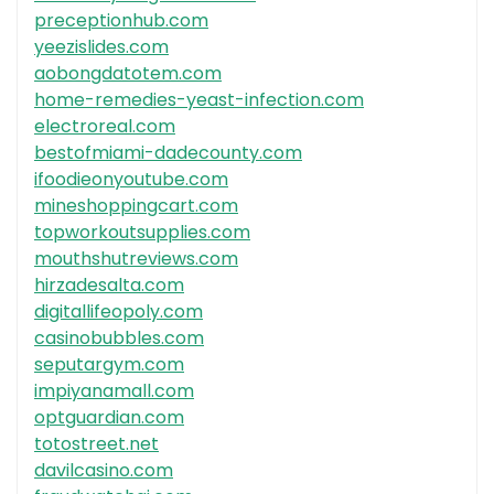
preceptionhub.com
yeezislides.com
aobongdatotem.com
home-remedies-yeast-infection.com
electroreal.com
bestofmiami-dadecounty.com
ifoodieonyoutube.com
mineshoppingcart.com
topworkoutsupplies.com
mouthshutreviews.com
hirzadesalta.com
digitallifeopoly.com
casinobubbles.com
seputargym.com
impiyanamall.com
optguardian.com
totostreet.net
davilcasino.com