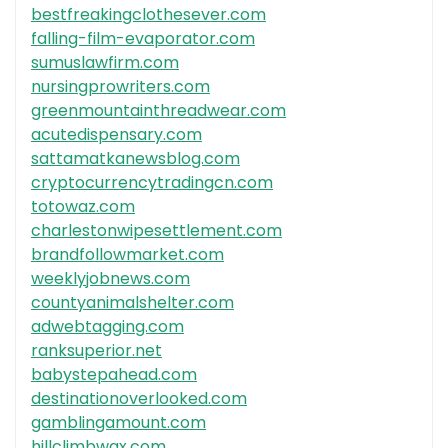
bestfreakingclothesever.com
falling-film-evaporator.com
sumuslawfirm.com
nursingprowriters.com
greenmountainthreadwear.com
acutedispensary.com
sattamatkanewsblog.com
cryptocurrencytradingcn.com
totowaz.com
charlestonwipesettlement.com
brandfollowmarket.com
weeklyjobnews.com
countyanimalshelter.com
adwebtagging.com
ranksuperior.net
babystepahead.com
destinationoverlooked.com
gamblingamount.com
hillclimbwax.com