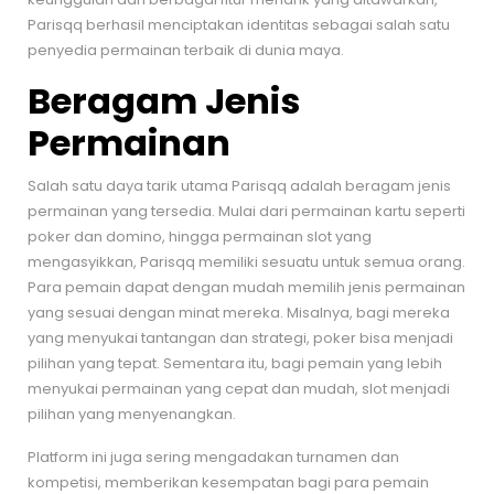
Parisqq berhasil menciptakan identitas sebagai salah satu
penyedia permainan terbaik di dunia maya.
Beragam Jenis
Permainan
Salah satu daya tarik utama Parisqq adalah beragam jenis
permainan yang tersedia. Mulai dari permainan kartu seperti
poker dan domino, hingga permainan slot yang
mengasyikkan, Parisqq memiliki sesuatu untuk semua orang.
Para pemain dapat dengan mudah memilih jenis permainan
yang sesuai dengan minat mereka. Misalnya, bagi mereka
yang menyukai tantangan dan strategi, poker bisa menjadi
pilihan yang tepat. Sementara itu, bagi pemain yang lebih
menyukai permainan yang cepat dan mudah, slot menjadi
pilihan yang menyenangkan.
Platform ini juga sering mengadakan turnamen dan
kompetisi, memberikan kesempatan bagi para pemain