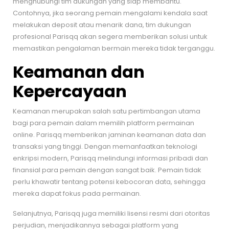
menghubungi tim dukungan yang siap membantu.
Contohnya, jika seorang pemain mengalami kendala saat
melakukan deposit atau menarik dana, tim dukungan
profesional Parisqq akan segera memberikan solusi untuk
memastikan pengalaman bermain mereka tidak terganggu.
Keamanan dan
Kepercayaan
Keamanan merupakan salah satu pertimbangan utama
bagi para pemain dalam memilih platform permainan
online. Parisqq memberikan jaminan keamanan data dan
transaksi yang tinggi. Dengan memanfaatkan teknologi
enkripsi modern, Parisqq melindungi informasi pribadi dan
finansial para pemain dengan sangat baik. Pemain tidak
perlu khawatir tentang potensi kebocoran data, sehingga
mereka dapat fokus pada permainan.
Selanjutnya, Parisqq juga memiliki lisensi resmi dari otoritas
perjudian, menjadikannya sebagai platform yang