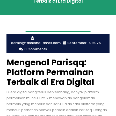
Terbaik di Era Digital
admin@fashionalltimes.com
September 16, 2025
0 Comments
Mengenal Parisqq:
Platform Permainan
Terbaik di Era Digital
Di era digital yang terus berkembang, banyak platform
permainan muncul untuk menawarkan pengalaman
bermain yang menarik dan seru. Salah satu platform yang
mencuri perhatian banyak pemain adalah Parisqq. Dengan
keunggulan dan berbagai fitur menarik yang ditawarkan,