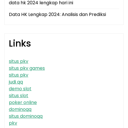
data hk 2024 lengkap hari ini
Data HK Lengkap 2024: Analisis dan Prediksi
Links
situs pkv
situs pkv games
situs pkv
judi qq
demo slot
situs slot
poker online
dominoqq
situs dominoqq
pkv