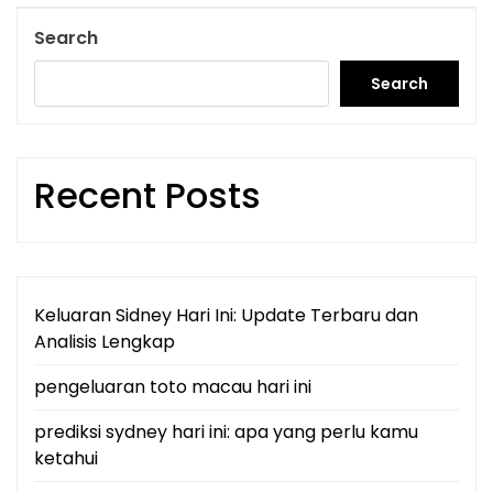
Post
Search
Search
Recent Posts
Keluaran Sidney Hari Ini: Update Terbaru dan
Analisis Lengkap
pengeluaran toto macau hari ini
prediksi sydney hari ini: apa yang perlu kamu
ketahui