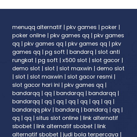
menuqq alternatif
|
pkv games
|
poker
|
poker online
|
pkv games qq
|
pkv games
qq
|
pkv games qq
|
pkv games qq
|
pkv
games qq
|
pg soft
|
bandarq
|
slot anti
rungkat
|
pg soft
|
x500 slot
|
slot gacor
|
demo slot
|
slot
|
slot maxwin
|
demo slot
|
slot
|
slot maxwin
|
slot gacor resmi
|
slot gacor hari ini
|
pkv games qq
|
bandarqq
|
qq
|
bandarqq
|
bandarqq
|
bandarqq
|
qq
|
qq
|
qq
|
qq
|
qq
|
qq
|
bandarqq pkv
|
bandarq
|
bandarq
|
qq
|
qq
|
qq
|
situs slot online
|
link alternatif
sbobet
|
link alternatif sbobet
|
link
alternatif sbobet
|
judi bola terpercaya
|