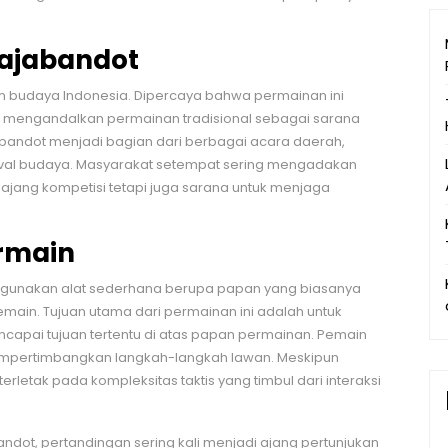
Rajabandot
m budaya Indonesia. Dipercaya bahwa permainan ini
g mengandalkan permainan tradisional sebagai sarana
bandot menjadi bagian dari berbagai acara daerah,
ival budaya. Masyarakat setempat sering mengadakan
ajang kompetisi tetapi juga sarana untuk menjaga
rmain
gunakan alat sederhana berupa papan yang biasanya
emain. Tujuan utama dari permainan ini adalah untuk
apai tujuan tertentu di atas papan permainan. Pemain
empertimbangkan langkah-langkah lawan. Meskipun
rletak pada kompleksitas taktis yang timbul dari interaksi
dot, pertandingan sering kali menjadi ajang pertunjukan