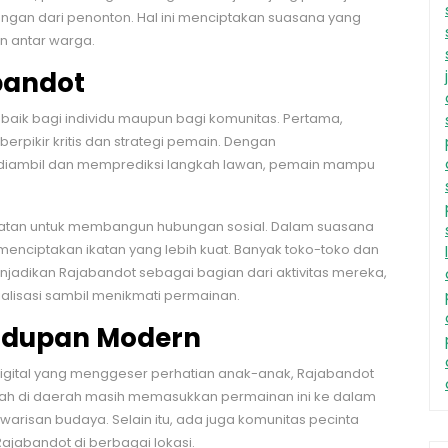
ungan dari penonton. Hal ini menciptakan suasana yang
 antar warga.
bandot
baik bagi individu maupun bagi komunitas. Pertama,
pikir kritis dan strategi pemain. Dengan
diambil dan memprediksi langkah lawan, pemain mampu
patan untuk membangun hubungan sosial. Dalam suasana
menciptakan ikatan yang lebih kuat. Banyak toko-toko dan
 menjadikan Rajabandot sebagai bagian dari aktivitas mereka,
alisasi sambil menikmati permainan.
idupan Modern
digital yang menggeser perhatian anak-anak, Rajabandot
olah di daerah masih memasukkan permainan ini ke dalam
arisan budaya. Selain itu, ada juga komunitas pecinta
jabandot di berbagai lokasi.