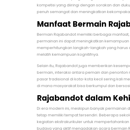
kompetisi yang diiringi dengan sorakan dan duk
penuh semangat dan meningkatkan kekompakan
Manfaat Bermain Raja
Bermain Rajabandot memiliki berbagai manfaat, 
permainan ini dapat meningkatkan kemampuan ber
memperhitungkan langkah-langkah yang harus 
melatih kemampuan kognitifnya.
Selain itu, Rajabandot juga memberikan kesem
bermain, interaksi antara pemain dan penonton 
pasar tradisional di kota-kota kecil sering kali
di mana masyarakat bisa berkumpul dan bersosi
Rajabandot dalam Keh
Di era modern ini, meskipun banyak permainan 
tetap memiliki tempat tersendiri. Beberapa sek
kegiatan ekstrakurikuler untuk mempertahankan w
budaya yang aktif mengadakan acara bermain Ra