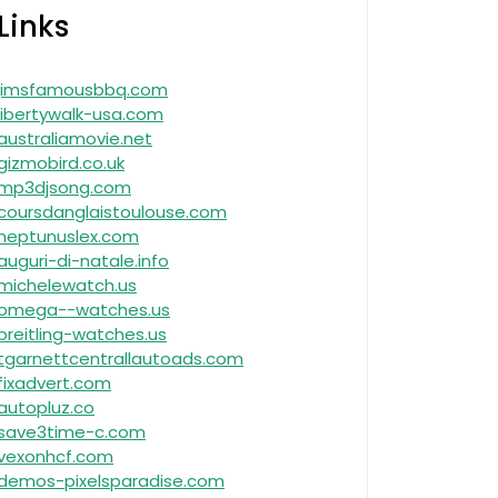
Links
jimsfamousbbq.com
libertywalk-usa.com
australiamovie.net
gizmobird.co.uk
mp3djsong.com
coursdanglaistoulouse.com
neptunuslex.com
auguri-di-natale.info
michelewatch.us
omega--watches.us
breitling-watches.us
tgarnettcentrallautoads.com
fixadvert.com
autopluz.co
save3time-c.com
vexonhcf.com
demos-pixelsparadise.com