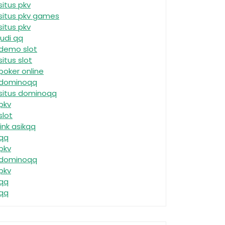
situs pkv
situs pkv games
situs pkv
judi qq
demo slot
situs slot
poker online
dominoqq
situs dominoqq
pkv
slot
link asikqq
qq
pkv
dominoqq
pkv
qq
qq