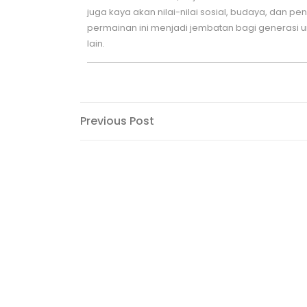
juga kaya akan nilai-nilai sosial, budaya, dan pe
permainan ini menjadi jembatan bagi generasi
lain.
Post
Previous
Previous Post
Post
navigation