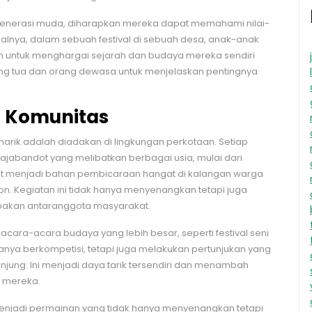
nerasi muda, diharapkan mereka dapat memahami nilai-
isalnya, dalam sebuah festival di sebuah desa, anak-anak
kan untuk menghargai sejarah dan budaya mereka sendiri
rang tua dan orang dewasa untuk menjelaskan pentingnya
i Komunitas
arik adalah diadakan di lingkungan perkotaan. Setiap
jabandot yang melibatkan berbagai usia, mulai dari
t menjadi bahan pembicaraan hangat di kalangan warga
on. Kegiatan ini tidak hanya menyenangkan tetapi juga
akan antaranggota masyarakat.
ara-acara budaya yang lebih besar, seperti festival seni
 hanya berkompetisi, tetapi juga melakukan pertunjukan yang
ung. Ini menjadi daya tarik tersendiri dan menambah
 mereka.
 menjadi permainan yang tidak hanya menyenangkan tetapi