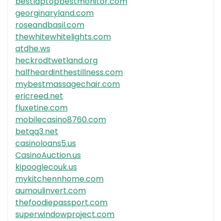
bestlaptopbestmonitor.com
georginaryland.com
roseandbasil.com
thewhitewhitelights.com
atdhe.ws
heckrodtwetland.org
halfheardinthestillness.com
mybestmassagechair.com
ericreed.net
fluxetine.com
mobilecasino8760.com
betqq3.net
casinoloans5.us
CasinoAuction.us
kipooglecouk.us
mykitchennhome.com
aumoulinvert.com
thefoodiepassport.com
superwindowproject.com