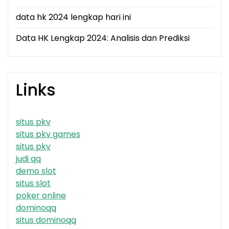
data hk 2024 lengkap hari ini
Data HK Lengkap 2024: Analisis dan Prediksi
Links
situs pkv
situs pkv games
situs pkv
judi qq
demo slot
situs slot
poker online
dominoqq
situs dominoqq