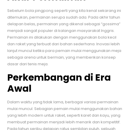
Sebelum bola pingpong seperti yang kita kenal sekarang ini
ditemukan, permainan serupa sudah ada. Pada akhir tahun
delapan belas, permainan yang dikenal sebagai “gossima”
menjadi sangat populer di kalangan masyarakat Inggris.
Permainan ini dilakukan dengan menggunakan bola kecil
dan raket yang terbuat dari bahan sederhana. Inovasi lebih
lanjut muncul ketika para pemain mulai menggunakan meja
sebagai arena untuk bermain, yang memberikan konsep
dasar dari tenis meja.
Perkembangan di Era
Awal
Dalam waktu yang tidak lama, berbagai variasi permainan
mulai muncul. Sebagian pemain mulai menggunakan bahan
yang lebih modern untuk raket, seperti karet dan kayu, yang
membuat permainan menjadi lebih menarik dan kompetitif.
Pada tahun seribu delapan ratus sembilan puluh, sebuah