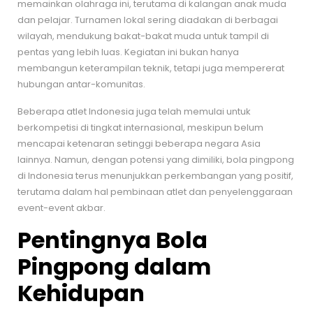
memainkan olahraga ini, terutama di kalangan anak muda
dan pelajar. Turnamen lokal sering diadakan di berbagai
wilayah, mendukung bakat-bakat muda untuk tampil di
pentas yang lebih luas. Kegiatan ini bukan hanya
membangun keterampilan teknik, tetapi juga mempererat
hubungan antar-komunitas.
Beberapa atlet Indonesia juga telah memulai untuk
berkompetisi di tingkat internasional, meskipun belum
mencapai ketenaran setinggi beberapa negara Asia
lainnya. Namun, dengan potensi yang dimiliki, bola pingpong
di Indonesia terus menunjukkan perkembangan yang positif,
terutama dalam hal pembinaan atlet dan penyelenggaraan
event-event akbar.
Pentingnya Bola
Pingpong dalam
Kehidupan