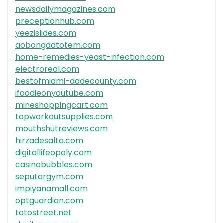
newsdailymagazines.com
preceptionhub.com
yeezislides.com
aobongdatotem.com
home-remedies-yeast-infection.com
electroreal.com
bestofmiami-dadecounty.com
ifoodieonyoutube.com
mineshoppingcart.com
topworkoutsupplies.com
mouthshutreviews.com
hirzadesalta.com
digitallifeopoly.com
casinobubbles.com
seputargym.com
impiyanamall.com
optguardian.com
totostreet.net