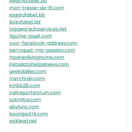
beachufabet.biz
mon-tresse-de-lit.com
sugarufabet.biz
boxufabet.biz
topgearautoservices.net
figurine-jouet.com
your-facebook-address.com
perroquet-ma-passion.com
modrenlivinghome.com
instadatahelpainews.com
geekdailies.com
merchrain.com
kmbb28.com
callreportsforum.com
sokmilya.com
abyluny.com
boomjavtrk.com
apklead.net