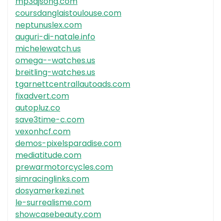
mp3djsong.com
coursdanglaistoulouse.com
neptunuslex.com
auguri-di-natale.info
michelewatch.us
omega--watches.us
breitling-watches.us
tgarnettcentrallautoads.com
fixadvert.com
autopluz.co
save3time-c.com
vexonhcf.com
demos-pixelsparadise.com
mediatitude.com
prewarmotorcycles.com
simracinglinks.com
dosyamerkezi.net
le-surrealisme.com
showcasebeauty.com