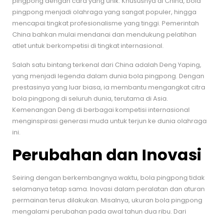
pingpong dengan cara yang unik. Khususnya di China, bola
pingpong menjadi olahraga yang sangat populer, hingga
mencapai tingkat profesionalisme yang tinggi. Pemerintah
China bahkan mulai mendanai dan mendukung pelatihan
atlet untuk berkompetisi di tingkat internasional.
Salah satu bintang terkenal dari China adalah Deng Yaping,
yang menjadi legenda dalam dunia bola pingpong. Dengan
prestasinya yang luar biasa, ia membantu mengangkat citra
bola pingpong di seluruh dunia, terutama di Asia.
Kemenangan Deng di berbagai kompetisi internasional
menginspirasi generasi muda untuk terjun ke dunia olahraga
ini.
Perubahan dan Inovasi
Seiring dengan berkembangnya waktu, bola pingpong tidak
selamanya tetap sama. Inovasi dalam peralatan dan aturan
permainan terus dilakukan. Misalnya, ukuran bola pingpong
mengalami perubahan pada awal tahun dua ribu. Dari