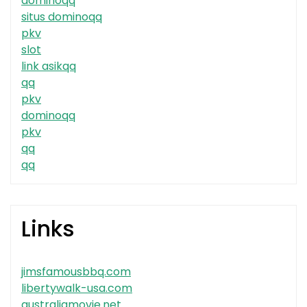
dominoqq
situs dominoqq
pkv
slot
link asikqq
qq
pkv
dominoqq
pkv
qq
qq
Links
jimsfamousbbq.com
libertywalk-usa.com
australiamovie.net