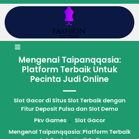
Skip
to
content
Open
Menu
Mengenal Taipanqqasia:
Platform Terbaik Untuk
Pecinta Judi Online
Slot Gacor di Situs Slot Terbaik dengan
Fitur Deposit Pulsa dan Slot Demo
Pkv Games
Slot Gacor
,
Mengenal Taipanqqasia: Platform Terbaik