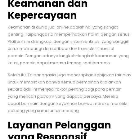
Keamanan dan
Kepercayaan
Keamanan di dunia judi online adalah hal yang sangat
penting. Taipanqqasia memperhatikan hal ini dengan serius.
Platform ini dilengkapi dengan sistem enkripsi yang canggih
untuk melindungi data pribadi dan transaksi finansial
pemain. Dengan adanya langkah-langkah keamanan yang
ketat, pemain dapat merasa tenang saat bermain.
Selain itu, Taipanqqasia juga menerapkan kebijakan fair play
untuk memastikan bahwa semua permainan dijalankan
secara adil. Ini menjadi faktor penting bagi para pemain
yang mencari platform yang dapat dipercaya. Mereka
dapat bermain dengan keyakinan bahwa mereka memiliki
peluang yang sama untuk menang.
Layanan Pelanggan
yang Responsif