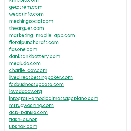
kmbb10.com
getxtrem.com
weactinfo.com
meshingsocial.com
thearguer.com
marketing-mobile-app.com
floralpunchcraft.com
fiasone.com
danktankbattery.com
mealudo.com
charlie-day.com
livedirectbettingpoker.com
foxbusinessupdate.com
lovedaddy.org
integrativemedicalmassageplano.com
mrrugwashing.com
acb-bankia.com
flash-es.net
upshak.com