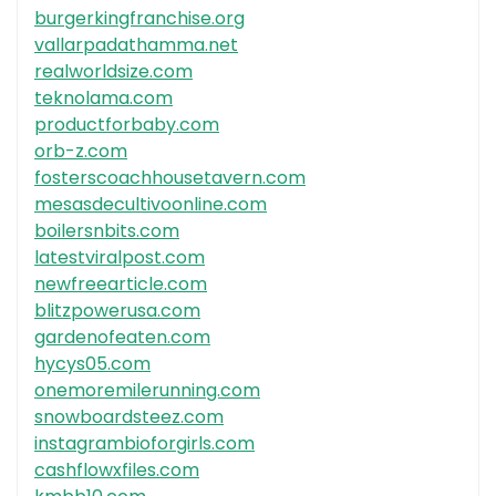
burgerkingfranchise.org
vallarpadathamma.net
realworldsize.com
teknolama.com
productforbaby.com
orb-z.com
fosterscoachhousetavern.com
mesasdecultivoonline.com
boilersnbits.com
latestviralpost.com
newfreearticle.com
blitzpowerusa.com
gardenofeaten.com
hycys05.com
onemoremilerunning.com
snowboardsteez.com
instagrambioforgirls.com
cashflowxfiles.com