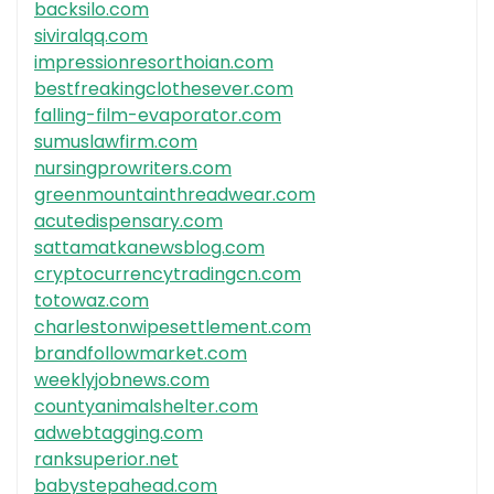
backsilo.com
siviralqq.com
impressionresorthoian.com
bestfreakingclothesever.com
falling-film-evaporator.com
sumuslawfirm.com
nursingprowriters.com
greenmountainthreadwear.com
acutedispensary.com
sattamatkanewsblog.com
cryptocurrencytradingcn.com
totowaz.com
charlestonwipesettlement.com
brandfollowmarket.com
weeklyjobnews.com
countyanimalshelter.com
adwebtagging.com
ranksuperior.net
babystepahead.com