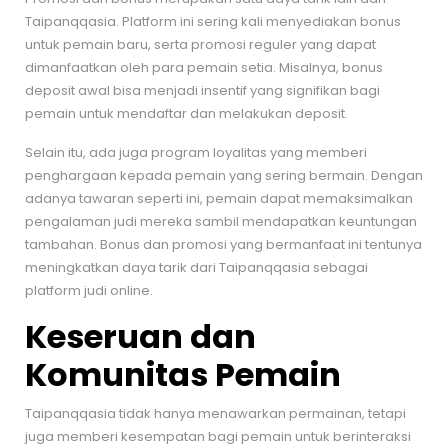
Taipanqqasia. Platform ini sering kali menyediakan bonus
untuk pemain baru, serta promosi reguler yang dapat
dimanfaatkan oleh para pemain setia. Misalnya, bonus
deposit awal bisa menjadi insentif yang signifikan bagi
pemain untuk mendaftar dan melakukan deposit.
Selain itu, ada juga program loyalitas yang memberi
penghargaan kepada pemain yang sering bermain. Dengan
adanya tawaran seperti ini, pemain dapat memaksimalkan
pengalaman judi mereka sambil mendapatkan keuntungan
tambahan. Bonus dan promosi yang bermanfaat ini tentunya
meningkatkan daya tarik dari Taipanqqasia sebagai
platform judi online.
Keseruan dan
Komunitas Pemain
Taipanqqasia tidak hanya menawarkan permainan, tetapi
juga memberi kesempatan bagi pemain untuk berinteraksi