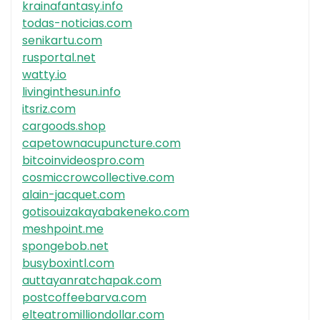
krainafantasy.info
todas-noticias.com
senikartu.com
rusportal.net
watty.io
livinginthesun.info
itsriz.com
cargoods.shop
capetownacupuncture.com
bitcoinvideospro.com
cosmiccrowcollective.com
alain-jacquet.com
gotisouizakayabakeneko.com
meshpoint.me
spongebob.net
busyboxintl.com
auttayanratchapak.com
postcoffeebarva.com
elteatromilliondollar.com