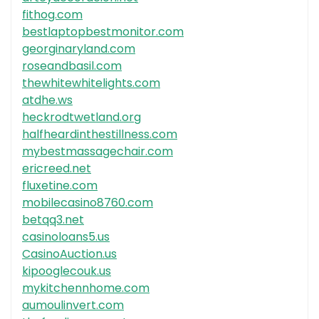
fithog.com
bestlaptopbestmonitor.com
georginaryland.com
roseandbasil.com
thewhitewhitelights.com
atdhe.ws
heckrodtwetland.org
halfheardinthestillness.com
mybestmassagechair.com
ericreed.net
fluxetine.com
mobilecasino8760.com
betqq3.net
casinoloans5.us
CasinoAuction.us
kipooglecouk.us
mykitchennhome.com
aumoulinvert.com