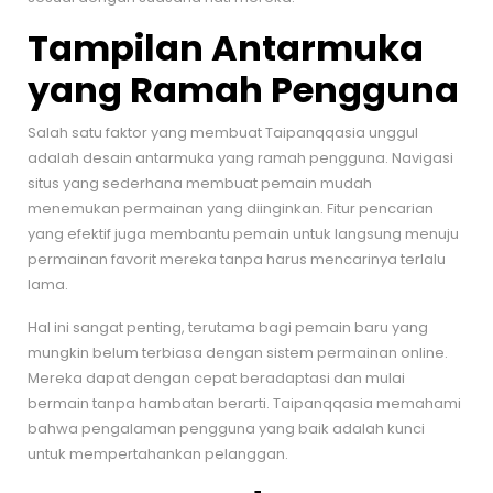
Tampilan Antarmuka
yang Ramah Pengguna
Salah satu faktor yang membuat Taipanqqasia unggul
adalah desain antarmuka yang ramah pengguna. Navigasi
situs yang sederhana membuat pemain mudah
menemukan permainan yang diinginkan. Fitur pencarian
yang efektif juga membantu pemain untuk langsung menuju
permainan favorit mereka tanpa harus mencarinya terlalu
lama.
Hal ini sangat penting, terutama bagi pemain baru yang
mungkin belum terbiasa dengan sistem permainan online.
Mereka dapat dengan cepat beradaptasi dan mulai
bermain tanpa hambatan berarti. Taipanqqasia memahami
bahwa pengalaman pengguna yang baik adalah kunci
untuk mempertahankan pelanggan.