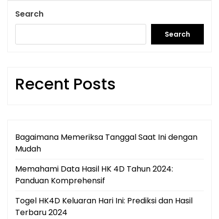
Search
Search
Recent Posts
Bagaimana Memeriksa Tanggal Saat Ini dengan
Mudah
Memahami Data Hasil HK 4D Tahun 2024:
Panduan Komprehensif
Togel HK4D Keluaran Hari Ini: Prediksi dan Hasil
Terbaru 2024