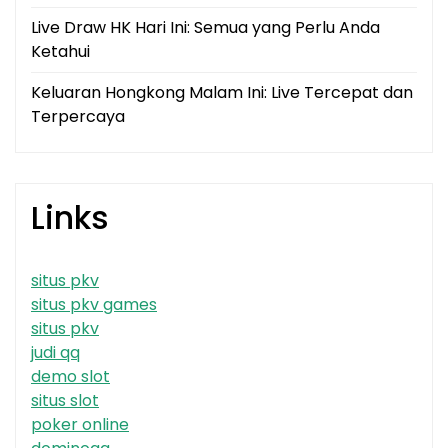
Live Draw HK Hari Ini: Semua yang Perlu Anda
Ketahui
Keluaran Hongkong Malam Ini: Live Tercepat dan
Terpercaya
Links
situs pkv
situs pkv games
situs pkv
judi qq
demo slot
situs slot
poker online