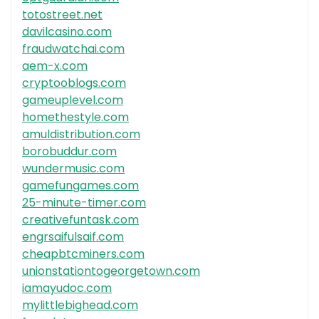
totostreet.net
davilcasino.com
fraudwatchai.com
aem-x.com
cryptooblogs.com
gameuplevel.com
homethestyle.com
amuldistribution.com
borobuddur.com
wundermusic.com
gamefungames.com
25-minute-timer.com
creativefuntask.com
engrsaifulsaif.com
cheapbtcminers.com
unionstationtogeorgetown.com
iamayudoc.com
mylittlebighead.com