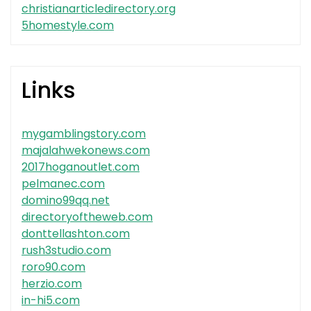
christianarticledirectory.org
5homestyle.com
Links
mygamblingstory.com
majalahwekonews.com
2017hoganoutlet.com
pelmanec.com
domino99qq.net
directoryoftheweb.com
donttellashton.com
rush3studio.com
roro90.com
herzio.com
in-hi5.com