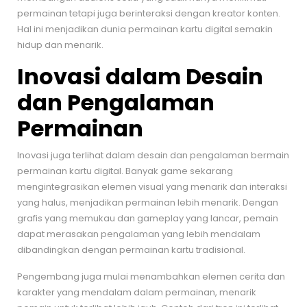
permainan tetapi juga berinteraksi dengan kreator konten.
Hal ini menjadikan dunia permainan kartu digital semakin
hidup dan menarik.
Inovasi dalam Desain
dan Pengalaman
Permainan
Inovasi juga terlihat dalam desain dan pengalaman bermain
permainan kartu digital. Banyak game sekarang
mengintegrasikan elemen visual yang menarik dan interaksi
yang halus, menjadikan permainan lebih menarik. Dengan
grafis yang memukau dan gameplay yang lancar, pemain
dapat merasakan pengalaman yang lebih mendalam
dibandingkan dengan permainan kartu tradisional.
Pengembang juga mulai menambahkan elemen cerita dan
karakter yang mendalam dalam permainan, menarik