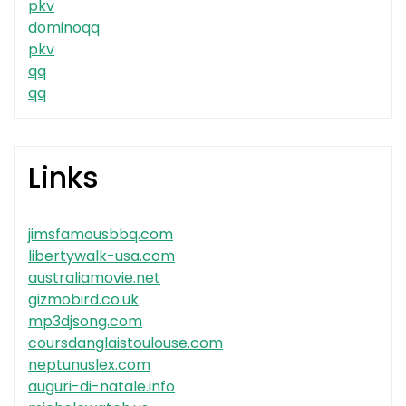
pkv
dominoqq
pkv
qq
qq
Links
jimsfamousbbq.com
libertywalk-usa.com
australiamovie.net
gizmobird.co.uk
mp3djsong.com
coursdanglaistoulouse.com
neptunuslex.com
auguri-di-natale.info