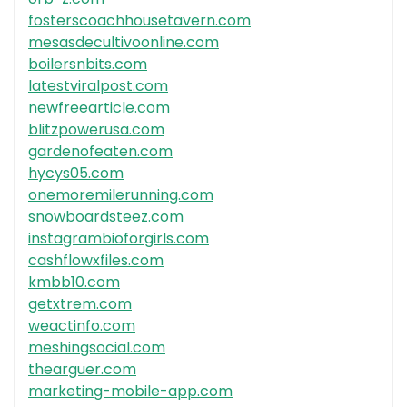
fosterscoachhousetavern.com
mesasdecultivoonline.com
boilersnbits.com
latestviralpost.com
newfreearticle.com
blitzpowerusa.com
gardenofeaten.com
hycys05.com
onemoremilerunning.com
snowboardsteez.com
instagrambioforgirls.com
cashflowxfiles.com
kmbb10.com
getxtrem.com
weactinfo.com
meshingsocial.com
thearguer.com
marketing-mobile-app.com