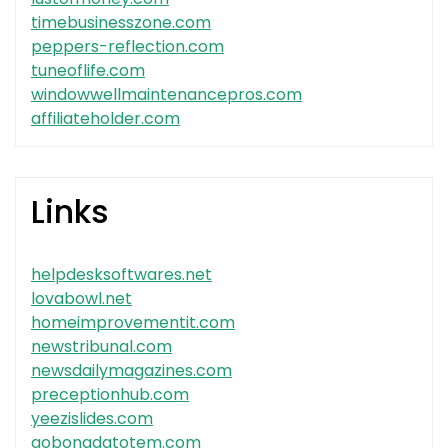
timebusinesszone.com
peppers-reflection.com
tuneoflife.com
windowwellmaintenancepros.com
affiliateholder.com
Links
helpdesksoftwares.net
lovabowl.net
homeimprovementit.com
newstribunal.com
newsdailymagazines.com
preceptionhub.com
yeezislides.com
aobongdatotem.com