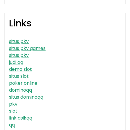
Links
situs pkv
situs pkv games
situs pkv
judi qq
demo slot
situs slot
poker online
dominoqq
situs dominoqq
pkv
slot
link asikqq
qq