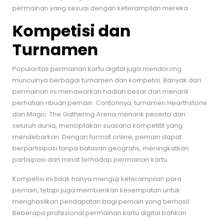
permainan yang sesuai dengan keterampilan mereka.
Kompetisi dan
Turnamen
Popularitas permainan kartu digital juga mendorong
munculnya berbagai turnamen dan kompetisi. Banyak dari
permainan ini menawarkan hadiah besar dan menarik
perhatian ribuan pemain. Contohnya, turnamen Hearthstone
dan Magic: The Gathering Arena menarik peserta dari
seluruh dunia, menciptakan suasana kompetitif yang
mendebarkan. Dengan format online, pemain dapat
berpartisipasi tanpa batasan geografis, meningkatkan
partisipasi dan minat terhadap permainan kartu.
Kompetisi ini tidak hanya menguji keterampilan para
pemain, tetapi juga memberikan kesempatan untuk
menghasilkan pendapatan bagi pemain yang berhasil.
Beberapa profesional permainan kartu digital bahkan