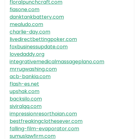
floralpunchcraft.com
fiasone.com
danktankbattery.com
mealudo.com
charlie-day.com
livedirectbettingpoker.com
foxbusinessupdate.com
lovedaddy.org
integrativemedicalmassageplano.com
mrrugwashing.com
acb-bankia.com
flash-es.net
upshak.com
backsilo.com
siviralqq.com
impressionresorthoian.com
bestfreakingclothesever.com
falling-film-evaporator.com
sumuslawfirm.com