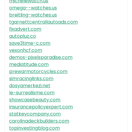
michelewatch.us
omega--watches.us
breitling-watches.us
tgarnettcentrallautoads.com
fixadvert.com
autopluz.co
save3time-c.com
vexonhcf.com
demos-pixelsparadise.com
mediatitude.com
prewarmotorcycles.com
simracinglinks.com
dosyamerkezi.net
le-surrealisme.com
showcasebeauty.com
insurancepolicyexpert.com
statkeycompany.com
carolinadeckbuilders.com
topinvestingblog.com