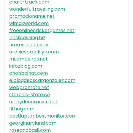
chart-track.com
wonderfultraveling.com
promocioname.net
wimaxworld.com
freeonlinecricketgames.net
bestcashing.biz
firerestrictions.us
archiesbrooklyn.com
muambeiros.net
infozblog.com
chonbaihat.com
elblogdeoscargonzalez.com
webpromote.net
steroids-store.co
arteydecoracion.net
fithog.com
bestlaptopbestmonitor.com
georginaryland.com
roseandbasil.com