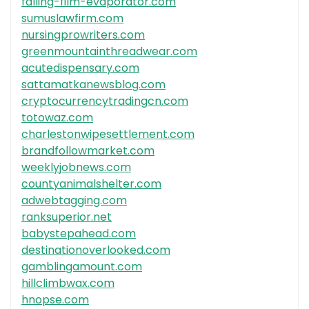
falling-film-evaporator.com
sumuslawfirm.com
nursingprowriters.com
greenmountainthreadwear.com
acutedispensary.com
sattamatkanewsblog.com
cryptocurrencytradingcn.com
totowaz.com
charlestonwipesettlement.com
brandfollowmarket.com
weeklyjobnews.com
countyanimalshelter.com
adwebtagging.com
ranksuperior.net
babystepahead.com
destinationoverlooked.com
gamblingamount.com
hillclimbwax.com
hnopse.com