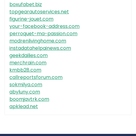
boxufabet.biz
topgearautoservices.net
figurine-jouet.com
your-facebook-address.com
perroquet-ma-passion.com
modrenlivinghome.com
instadatahelpainews.com
geekdailies.com
merchrain.com
kmbb28.com
callreportsforum.com
sokmilya.com
abyluny.com
boomjavtrk.com
apklead.net