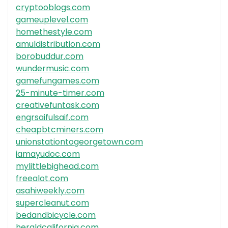
cryptooblogs.com
gameuplevel.com
homethestyle.com
amuldistribution.com
borobuddur.com
wundermusic.com
gamefungames.com
25-minute-timer.com
creativefuntask.com
engrsaifulsaif.com
cheapbtcminers.com
unionstationtogeorgetown.com
iamayudoc.com
mylittlebighead.com
freealot.com
asahiweekly.com
supercleanut.com
bedandbicycle.com
heraldcalifornia.com