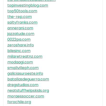
topinvestingblog.com
top50tools.com
the-rep.com
saltyfranks.com
annerani.com
jazzatude.com
0022pa.com
zeroshare.info
bilesinc.com
milaretreatnz.com
modaagi.com
smallvilleph.com
galiciasuroeste.info
batallasdeguerra.com
dregstudios.com
neatstuffhelpskids.org
moraessoccer.com
forochile.org