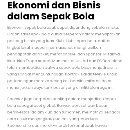
Ekonomi dan Bisnis
dalam Sepak Bola
Ekonomi sepak bola tidak dapat dipandang sebelah mata.
Organisasi sepak bola dunia berperan dalam menciptakan
peluang bisnis yang luas. Klub-klub sepak bola, baik di
tingkat lokal maupun internasional, menghasilkan
pendapatan dari tiket, merchandise, dan sponsor. Misalnya,
klub-klub Eropa seperti Manchester United dan FC Barcelona
telah membuktikan bahwa sepak bola bisa menjadi bisnis
yang sangat menguntungkan. Kontrak siaran televisi untuk
pertandingan mereka sering kali bernilai miliaran dolar,
menunjukkan daya tarik besar yang dimiliki olahraga ini.
Sponsor juga berperan penting dalam menjadikan sepak
bola sebagai aset global. Banyak perusahaan besar
berinvestasi dalam klub dan turnamen, melihatnya sebagai
cara untuk menjangkau audiens yang lebih luas.
Sponsorship dari merek-merek terkenal tidak hanya