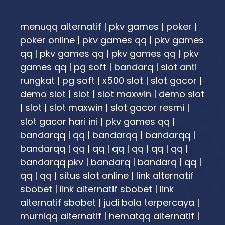
menuqq alternatif
|
pkv games
|
poker
|
poker online
|
pkv games qq
|
pkv games
qq
|
pkv games qq
|
pkv games qq
|
pkv
games qq
|
pg soft
|
bandarq
|
slot anti
rungkat
|
pg soft
|
x500 slot
|
slot gacor
|
demo slot
|
slot
|
slot maxwin
|
demo slot
|
slot
|
slot maxwin
|
slot gacor resmi
|
slot gacor hari ini
|
pkv games qq
|
bandarqq
|
qq
|
bandarqq
|
bandarqq
|
bandarqq
|
qq
|
qq
|
qq
|
qq
|
qq
|
qq
|
bandarqq pkv
|
bandarq
|
bandarq
|
qq
|
qq
|
qq
|
situs slot online
|
link alternatif
sbobet
|
link alternatif sbobet
|
link
alternatif sbobet
|
judi bola terpercaya
|
murniqq alternatif
|
hematqq alternatif
|