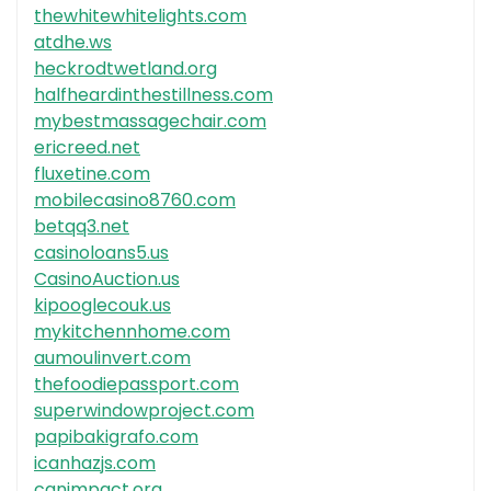
thewhitewhitelights.com
atdhe.ws
heckrodtwetland.org
halfheardinthestillness.com
mybestmassagechair.com
ericreed.net
fluxetine.com
mobilecasino8760.com
betqq3.net
casinoloans5.us
CasinoAuction.us
kipooglecouk.us
mykitchennhome.com
aumoulinvert.com
thefoodiepassport.com
superwindowproject.com
papibakigrafo.com
icanhazjs.com
canimpact.org