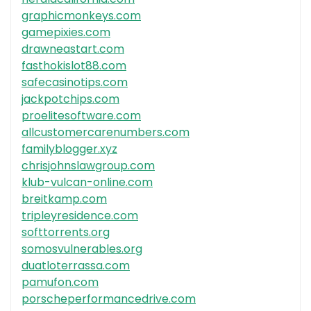
graphicmonkeys.com
gamepixies.com
drawneastart.com
fasthokislot88.com
safecasinotips.com
jackpotchips.com
proelitesoftware.com
allcustomercarenumbers.com
familyblogger.xyz
chrisjohnslawgroup.com
klub-vulcan-online.com
breitkamp.com
tripleyresidence.com
softtorrents.org
somosvulnerables.org
duatloterrassa.com
pamufon.com
porscheperformancedrive.com