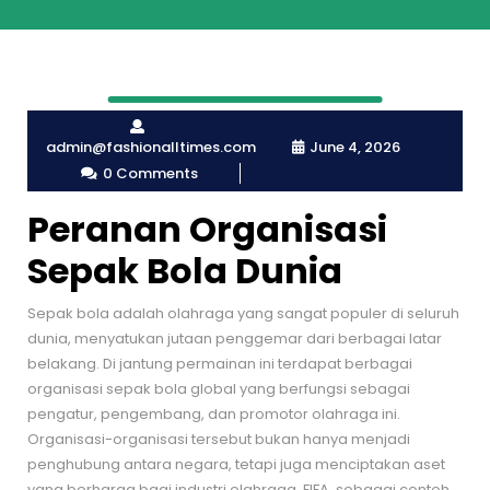
admin@fashionalltimes.com
June 4, 2026
0 Comments
Peranan Organisasi
Sepak Bola Dunia
Sepak bola adalah olahraga yang sangat populer di seluruh
dunia, menyatukan jutaan penggemar dari berbagai latar
belakang. Di jantung permainan ini terdapat berbagai
organisasi sepak bola global yang berfungsi sebagai
pengatur, pengembang, dan promotor olahraga ini.
Organisasi-organisasi tersebut bukan hanya menjadi
penghubung antara negara, tetapi juga menciptakan aset
yang berharga bagi industri olahraga. FIFA, sebagai contoh,