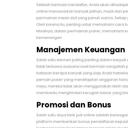
Setelah berhasil mendaftar, Anda akan dihadapk
online menawarkan banyak pilihan, mulai dari pe
permainan mesin slot yang penuh warna. Setiap 
Oleh karena itu, penting untuk memahami cara b
Misalnya, dalam permainan poker, memahami k
kemenangan.
Manajemen Keuangan
Salah satu elemen paling penting dalam berjud
tidak terbawa suasana saat bermain sangatlah
batasan berapa banyak yang siap Anda habiskan
pemain poker yang menetapkan anggaran hari
meja, mereka tidak akan menggunakan lebih dari
membantu menghindari kerugian besar yang bis
Promosi dan Bonus
Salah satu daya tarik judi online adalah berbaga
platform memberikan bonus pendaftaran kepad