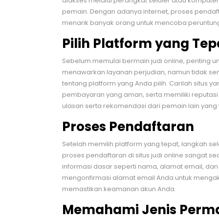
diakses melalui perangkat seluler atau kompu
pemain. Dengan adanya internet, proses pendafta
menarik banyak orang untuk mencoba peruntun
Pilih Platform yang Tep
Sebelum memulai bermain judi online, penting un
menawarkan layanan perjudian, namun tidak sem
tentang platform yang Anda pilih. Carilah situs 
pembayaran yang aman, serta memiliki reputasi
ulasan serta rekomendasi dari pemain lain yang 
Proses Pendaftaran
Setelah memilih platform yang tepat, langkah 
proses pendaftaran di situs judi online sangat
informasi dasar seperti nama, alamat email, dan
mengonfirmasi alamat email Anda untuk mengakt
memastikan keamanan akun Anda.
Memahami Jenis Perm