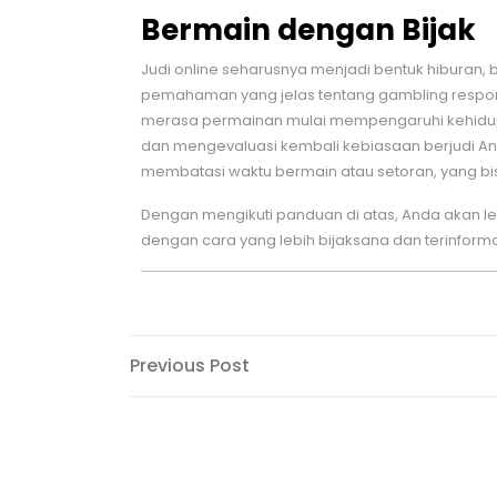
Bermain dengan Bijak
Judi online seharusnya menjadi bentuk hiburan, 
pemahaman yang jelas tentang gambling respons
merasa permainan mulai mempengaruhi kehidupa
dan mengevaluasi kembali kebiasaan berjudi And
membatasi waktu bermain atau setoran, yang bis
Dengan mengikuti panduan di atas, Anda akan le
dengan cara yang lebih bijaksana dan terinforma
Post
Previous
Previous Post
Post
navigation