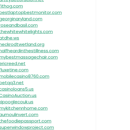
fithog.com
bestlaptopbestmonitor.com
georginaryland.com
roseandbasil.com
thewhitewhitelights.com
atdhe.ws
heckrodtwetland.org
halfheardinthestillness.com
mybestmassagechair.com
ericreed.net
fluxetine.com
mobilecasino8760.com
betqq3.net
casinoloans5.us
CasinoAuction.us
kipooglecouk.us
mykitchennhome.com
aumoulinvert.com
thefoodiepassport.com
superwindowproject.com