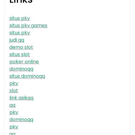
situs pkv
situs pkv games
situs pkv
judi qq
demo slot
situs slot
poker online
dominoqq
situs dominoqq
pkv
slot
link asikqq
qq
pkv
dominoqq
pkv
qq