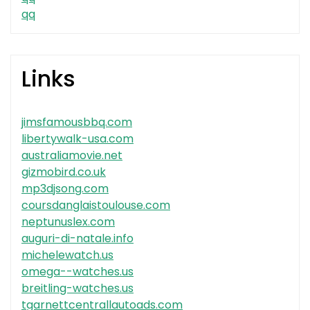
qq
Links
jimsfamousbbq.com
libertywalk-usa.com
australiamovie.net
gizmobird.co.uk
mp3djsong.com
coursdanglaistoulouse.com
neptunuslex.com
auguri-di-natale.info
michelewatch.us
omega--watches.us
breitling-watches.us
tgarnettcentrallautoads.com