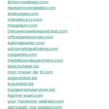
lizmorrowdesign.com
healwithcannabidiol.com
kioskpages.com
trianglecurry.com
imagedum.com
thetowerswellnessretreat.com
officialgelatostrain.com
kaethejeweler.com
sattamatkasattaking.com
onepetlife.com
thebillboardexperiment.com
beachufabet.biz
mon-tresse-de-lit.com
sugarufabet.biz
boxufabet.biz
topgearautoservices.net
figurine-jouet.com
your-facebook-address.com
perroquet-ma-passion.com