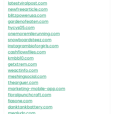
latestviralpost.com
newfreearticle.com
blitzpowerusa.com
gardenofeaten.com
hycys05.com
onemoremilerunning.com
snowboardsteez.com
instagrambioforgirls.com
cashflowxfiles.com
kmbb10.com
getxtrem.com
weactinfo.com
meshingsocial.com
thearguer.com
marketing-mobile-app.com
floralpunchcraft.com
fiasone.com
danktankbattery.com
mealudo.com