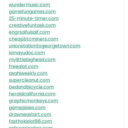
wundermusic.com
gamefungames.com
25-minute-timer.com
creativefuntask.com
engrsaifulsaif.com
cheapbtcminers.com
unionstationtogeorgetown.com
iamayudoc.com
mylittlebighead.com
freealot.com
asahiweekly.com
supercleanut.com
bedandbicycle.com
heraldcalifornia.com
graphicmonkeys.com
gamepixies.com
drawneastart.com
fasthokislot88.com