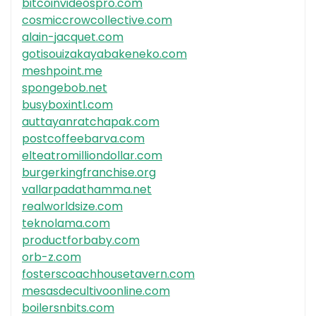
bitcoinvideospro.com
cosmiccrowcollective.com
alain-jacquet.com
gotisouizakayabakeneko.com
meshpoint.me
spongebob.net
busyboxintl.com
auttayanratchapak.com
postcoffeebarva.com
elteatromilliondollar.com
burgerkingfranchise.org
vallarpadathamma.net
realworldsize.com
teknolama.com
productforbaby.com
orb-z.com
fosterscoachhousetavern.com
mesasdecultivoonline.com
boilersnbits.com