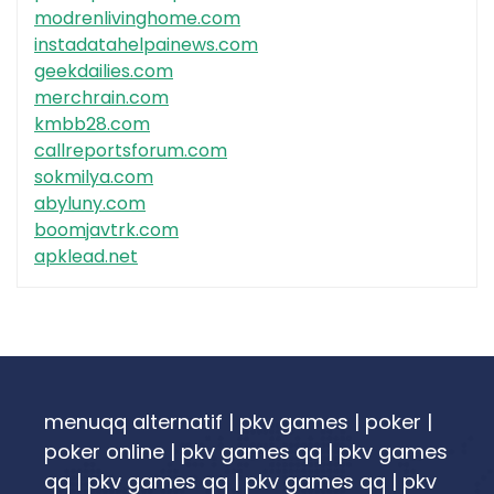
modrenlivinghome.com
instadatahelpainews.com
geekdailies.com
merchrain.com
kmbb28.com
callreportsforum.com
sokmilya.com
abyluny.com
boomjavtrk.com
apklead.net
menuqq alternatif
|
pkv games
|
poker
|
poker online
|
pkv games qq
|
pkv games
qq
|
pkv games qq
|
pkv games qq
|
pkv