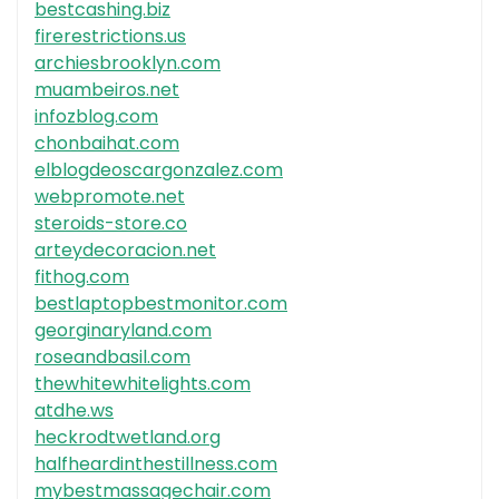
bestcashing.biz
firerestrictions.us
archiesbrooklyn.com
muambeiros.net
infozblog.com
chonbaihat.com
elblogdeoscargonzalez.com
webpromote.net
steroids-store.co
arteydecoracion.net
fithog.com
bestlaptopbestmonitor.com
georginaryland.com
roseandbasil.com
thewhitewhitelights.com
atdhe.ws
heckrodtwetland.org
halfheardinthestillness.com
mybestmassagechair.com