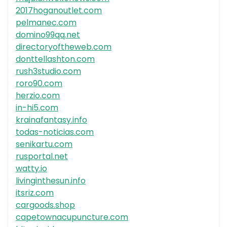
2017hoganoutlet.com
pelmanec.com
domino99qq.net
directoryoftheweb.com
donttellashton.com
rush3studio.com
roro90.com
herzio.com
in-hi5.com
krainafantasy.info
todas-noticias.com
senikartu.com
rusportal.net
watty.io
livinginthesun.info
itsriz.com
cargoods.shop
capetownacupuncture.com