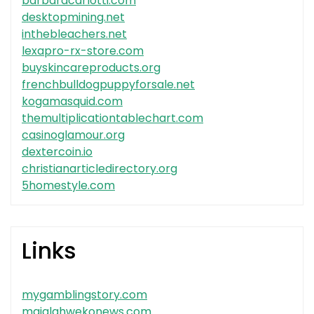
barbaracarlotti.com
desktopmining.net
inthebleachers.net
lexapro-rx-store.com
buyskincareproducts.org
frenchbulldogpuppyforsale.net
kogamasquid.com
themultiplicationtablechart.com
casinoglamour.org
dextercoin.io
christianarticledirectory.org
5homestyle.com
Links
mygamblingstory.com
majalahwekonews.com