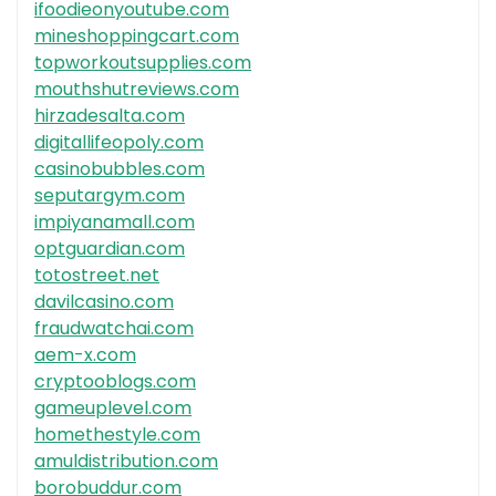
ifoodieonyoutube.com
mineshoppingcart.com
topworkoutsupplies.com
mouthshutreviews.com
hirzadesalta.com
digitallifeopoly.com
casinobubbles.com
seputargym.com
impiyanamall.com
optguardian.com
totostreet.net
davilcasino.com
fraudwatchai.com
aem-x.com
cryptooblogs.com
gameuplevel.com
homethestyle.com
amuldistribution.com
borobuddur.com