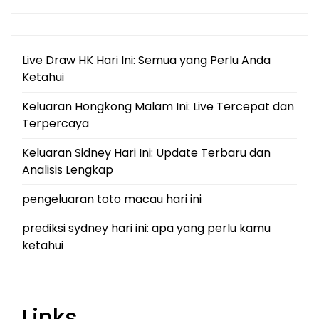
Live Draw HK Hari Ini: Semua yang Perlu Anda
Ketahui
Keluaran Hongkong Malam Ini: Live Tercepat dan
Terpercaya
Keluaran Sidney Hari Ini: Update Terbaru dan
Analisis Lengkap
pengeluaran toto macau hari ini
prediksi sydney hari ini: apa yang perlu kamu
ketahui
Links