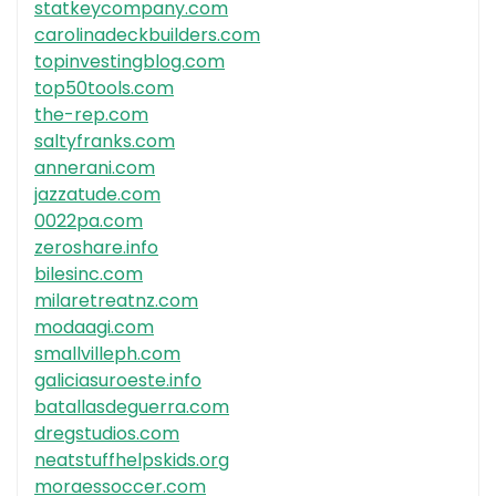
statkeycompany.com
carolinadeckbuilders.com
topinvestingblog.com
top50tools.com
the-rep.com
saltyfranks.com
annerani.com
jazzatude.com
0022pa.com
zeroshare.info
bilesinc.com
milaretreatnz.com
modaagi.com
smallvilleph.com
galiciasuroeste.info
batallasdeguerra.com
dregstudios.com
neatstuffhelpskids.org
moraessoccer.com