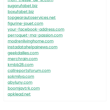
sugarufabet.biz
boxufabet.biz
topgearautoservices.net
figurine-jouet.com
your-facebook-address.com
perroquet-ma-passion.com
modrenlivinghome.com
instadatahelpainews.com
geekdailies.com
merchrain.com
kmbb28.com
callreportsforum.com
sokmilya.com
abyluny.com
boomjavtrk.com
apklead.net