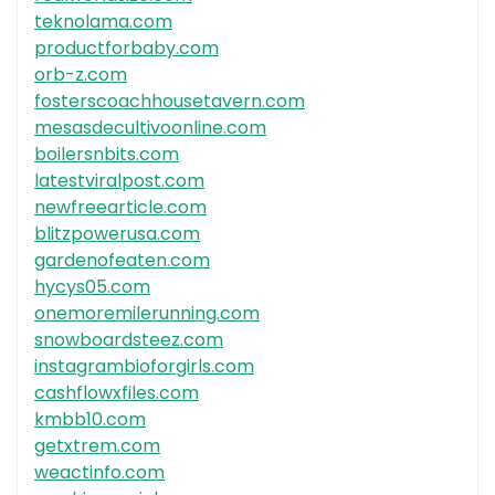
teknolama.com
productforbaby.com
orb-z.com
fosterscoachhousetavern.com
mesasdecultivoonline.com
boilersnbits.com
latestviralpost.com
newfreearticle.com
blitzpowerusa.com
gardenofeaten.com
hycys05.com
onemoremilerunning.com
snowboardsteez.com
instagrambioforgirls.com
cashflowxfiles.com
kmbb10.com
getxtrem.com
weactinfo.com