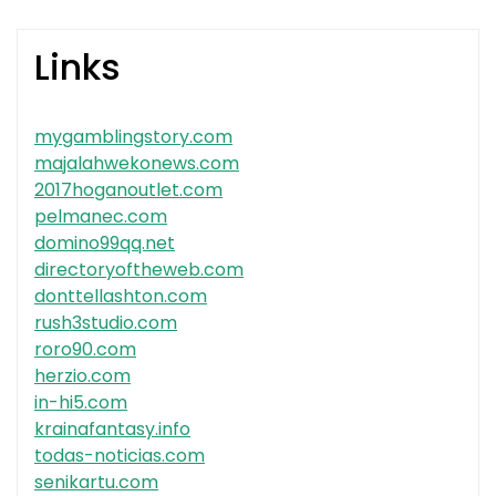
Links
mygamblingstory.com
majalahwekonews.com
2017hoganoutlet.com
pelmanec.com
domino99qq.net
directoryoftheweb.com
donttellashton.com
rush3studio.com
roro90.com
herzio.com
in-hi5.com
krainafantasy.info
todas-noticias.com
senikartu.com