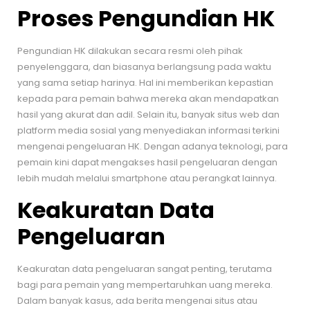
Proses Pengundian HK
Pengundian HK dilakukan secara resmi oleh pihak
penyelenggara, dan biasanya berlangsung pada waktu
yang sama setiap harinya. Hal ini memberikan kepastian
kepada para pemain bahwa mereka akan mendapatkan
hasil yang akurat dan adil. Selain itu, banyak situs web dan
platform media sosial yang menyediakan informasi terkini
mengenai pengeluaran HK. Dengan adanya teknologi, para
pemain kini dapat mengakses hasil pengeluaran dengan
lebih mudah melalui smartphone atau perangkat lainnya.
Keakuratan Data
Pengeluaran
Keakuratan data pengeluaran sangat penting, terutama
bagi para pemain yang mempertaruhkan uang mereka.
Dalam banyak kasus, ada berita mengenai situs atau