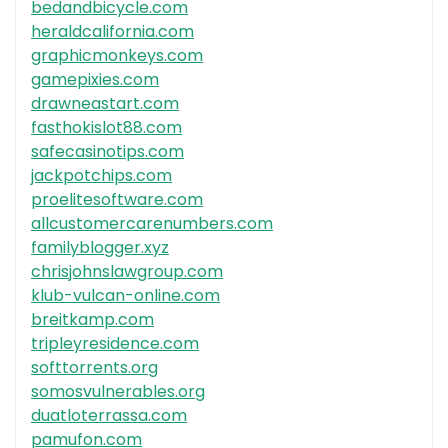
bedandbicycle.com
heraldcalifornia.com
graphicmonkeys.com
gamepixies.com
drawneastart.com
fasthokislot88.com
safecasinotips.com
jackpotchips.com
proelitesoftware.com
allcustomercarenumbers.com
familyblogger.xyz
chrisjohnslawgroup.com
klub-vulcan-online.com
breitkamp.com
tripleyresidence.com
softtorrents.org
somosvulnerables.org
duatloterrassa.com
pamufon.com