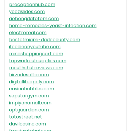
preceptionhub.com
yeezislides.com
aobongdatotem.com
home-remedies-yeast-infection.com
electroreal.com
bestofmiami-dadecounty.com
ifoodieonyoutube.com
mineshoppingcart.com
topworkoutsupplies.com
mouthshutreviews.com
hirzadesalta.com
digitallifeopoly.com
casinobubbles.com
seputargym.com
impiyanamall.com
optguardian.com
totostreet.net
davilcasino.com
fraudwatchai.com