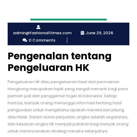
admin@fashionalltimes.com
June 29, 2026
0 Comments
Pengenalan tentang
Pengeluaran HK
Pengeluaran HK atau pengeluaran hasil dari permainan
Hongkong merupakan topik yang sangat menarik bagi para
pemain judi dan penggemar togel di Indonesia. Setiap
harinya, banyak orang menunggu informasi tentang hasil
pengundian untuk mengetahui apakah mereka beruntung
atau tidak. Dalam dunia perjudian, angka adalah segalanya,
dan keluaran angka HK menjadi patokan bagi banyak orang
untuk merencanakan strategi mereka selanjutnya.