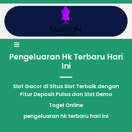
Skip
to
content
Open
Menu
Pengeluaran Hk Terbaru Hari
Ini
Slot Gacor di Situs Slot Terbaik dengan
Fitur Deposit Pulsa dan Slot Demo
Togel Online
pengeluaran hk terbaru hari ini