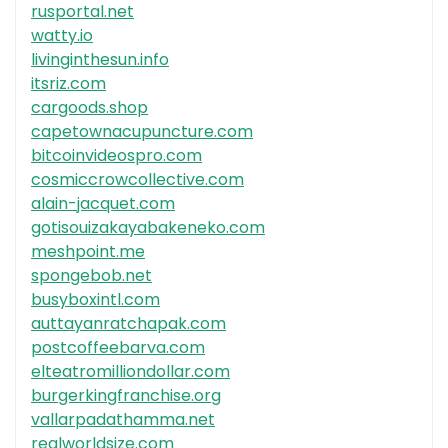
rusportal.net
watty.io
livinginthesun.info
itsriz.com
cargoods.shop
capetownacupuncture.com
bitcoinvideospro.com
cosmiccrowcollective.com
alain-jacquet.com
gotisouizakayabakeneko.com
meshpoint.me
spongebob.net
busyboxintl.com
auttayanratchapak.com
postcoffeebarva.com
elteatromilliondollar.com
burgerkingfranchise.org
vallarpadathamma.net
realworldsize.com