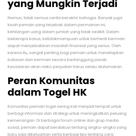
yang Mungkin Terjadi
Namun, tidak semua cerita berakhir bahagia. Banyak juga
kisah pemain yang terjebak dalam permainan ini,
kehilangan uang dalam jumlah yang tidak sedikit. Dalam
beberapa kasus, ketidakmampuan untuk berhenti bermain
dapat menyebabkan masalah finansial yang serius. Oleh
karena itu, sangat penting bagi pemain untuk menetapkan
batasan dan bermain secara bertanggung jawab.
Kesadaran akan risiko perjudian harus selalu diutamakan.
Peran Komunitas
dalam Togel HK
Komunitas pemain togel sering kali menjadi tempat untuk
berbagi informasi dan strategi untuk meningkatkan peluang
kemenangan. Di berbagai forum online dan grup media
sosial, pemain dapat berdiskusi tentang angka-angka yang
baru saja dikeluarkan serta berbagi tips tentang cara