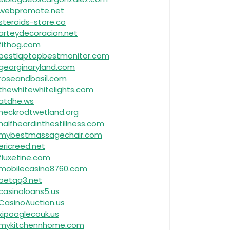
webpromote.net
steroids-store.co
arteydecoracion.net
fithog.com
bestlaptopbestmonitor.com
georginaryland.com
roseandbasil.com
thewhitewhitelights.com
atdhe.ws
heckrodtwetland.org
halfheardinthestillness.com
mybestmassagechair.com
ericreed.net
fluxetine.com
mobilecasino8760.com
betqq3.net
casinoloans5.us
CasinoAuction.us
kipooglecouk.us
mykitchennhome.com