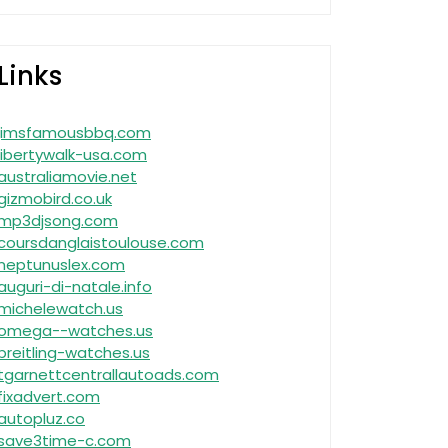
Links
jimsfamousbbq.com
libertywalk-usa.com
australiamovie.net
gizmobird.co.uk
mp3djsong.com
coursdanglaistoulouse.com
neptunuslex.com
auguri-di-natale.info
michelewatch.us
omega--watches.us
breitling-watches.us
tgarnettcentrallautoads.com
fixadvert.com
autopluz.co
save3time-c.com