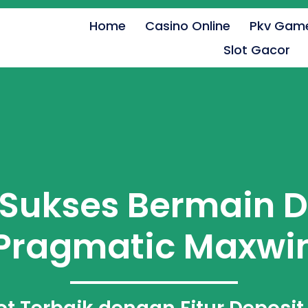
Home
Casino Online
Pkv Gam
Slot Gacor
 Sukses Bermain D
Pragmatic Maxwi