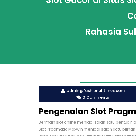
Slot Gacor di Situs 
C
Rahasia Su
admin@fashionalltimes.com
0 Comments
Pengenalan Slot Pragm
Bermain slot online menjadi salah satu bentuk hi
Slot Pragmatic Maxwin menjadi salah satu pil