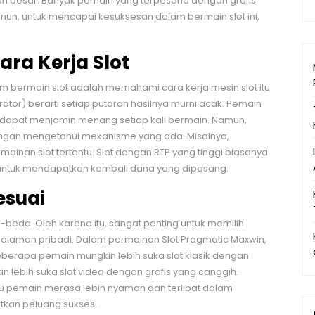
n besar. Banyak pemain yang terpesona dengan grafis
mun, untuk mencapai kesuksesan dalam bermain slot ini,
ra Kerja Slot
am bermain slot adalah memahami cara kerja mesin slot itu
ator) berarti setiap putaran hasilnya murni acak. Pemain
 dapat menjamin menang setiap kali bermain. Namun,
gan mengetahui mekanisme yang ada. Misalnya,
mainan slot tertentu. Slot dengan RTP yang tinggi biasanya
untuk mendapatkan kembali dana yang dipasang.
esuai
beda. Oleh karena itu, sangat penting untuk memilih
alaman pribadi. Dalam permainan Slot Pragmatic Maxwin,
berapa pemain mungkin lebih suka slot klasik dengan
 lebih suka slot video dengan grafis yang canggih.
 pemain merasa lebih nyaman dan terlibat dalam
tkan peluang sukses.