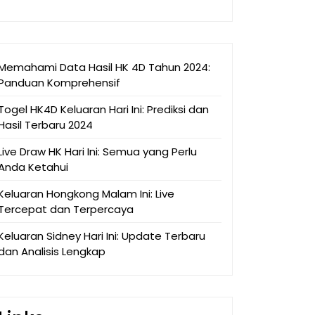
Memahami Data Hasil HK 4D Tahun 2024:
Panduan Komprehensif
Togel HK4D Keluaran Hari Ini: Prediksi dan
Hasil Terbaru 2024
Live Draw HK Hari Ini: Semua yang Perlu
Anda Ketahui
Keluaran Hongkong Malam Ini: Live
Tercepat dan Terpercaya
Keluaran Sidney Hari Ini: Update Terbaru
dan Analisis Lengkap