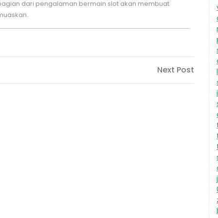
 bagian dari pengalaman bermain slot akan membuat
muaskan.
Next
Next Post
Post