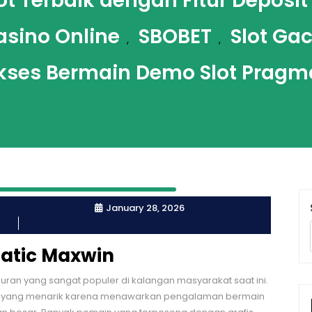
Slot Terbaik dengan Fitur Deposi
asino Online
SBOBET
Slot Ga
,
,
kses Bermain Demo Slot Pragm
January 28, 2026
atic Maxwin
buran yang sangat populer di kalangan masyarakat saat ini.
ihan yang menarik karena menawarkan pengalaman bermain