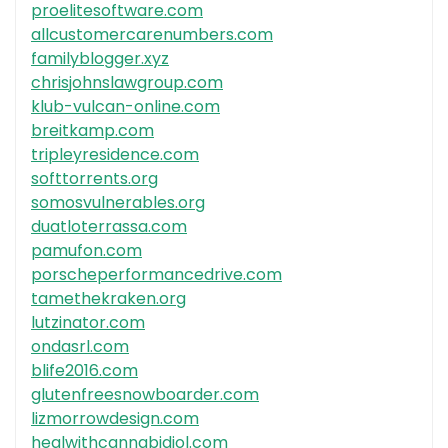
proelitesoftware.com
allcustomercarenumbers.com
familyblogger.xyz
chrisjohnslawgroup.com
klub-vulcan-online.com
breitkamp.com
tripleyresidence.com
softtorrents.org
somosvulnerables.org
duatloterrassa.com
pamufon.com
porscheperformancedrive.com
tamethekraken.org
lutzinator.com
ondasrl.com
blife2016.com
glutenfreesnowboarder.com
lizmorrowdesign.com
healwithcannabidiol.com