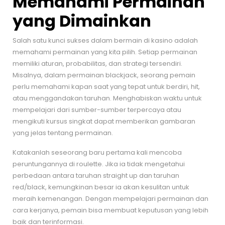
Memahami Permainan
yang Dimainkan
Salah satu kunci sukses dalam bermain di kasino adalah
memahami permainan yang kita pilih. Setiap permainan
memiliki aturan, probabilitas, dan strategi tersendiri.
Misalnya, dalam permainan blackjack, seorang pemain
perlu memahami kapan saat yang tepat untuk berdiri, hit,
atau menggandakan taruhan. Menghabiskan waktu untuk
mempelajari dari sumber-sumber terpercaya atau
mengikuti kursus singkat dapat memberikan gambaran
yang jelas tentang permainan.
Katakanlah seseorang baru pertama kali mencoba
peruntungannya di roulette. Jika ia tidak mengetahui
perbedaan antara taruhan straight up dan taruhan
red/black, kemungkinan besar ia akan kesulitan untuk
meraih kemenangan. Dengan mempelajari permainan dan
cara kerjanya, pemain bisa membuat keputusan yang lebih
baik dan terinformasi.