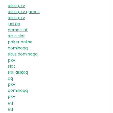
situs pkv
situs pkv games
situs pkv
judi qq
demo slot
situs slot
poker online
dominoqq
situs dominoqq
pkv
slot
link asikqq
qq
pkv
dominoqq
pkv
qq
qq