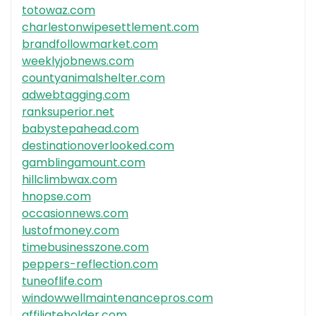
totowaz.com
charlestonwipesettlement.com
brandfollowmarket.com
weeklyjobnews.com
countyanimalshelter.com
adwebtagging.com
ranksuperior.net
babystepahead.com
destinationoverlooked.com
gamblingamount.com
hillclimbwax.com
hnopse.com
occasionnews.com
lustofmoney.com
timebusinesszone.com
peppers-reflection.com
tuneoflife.com
windowwellmaintenancepros.com
affiliateholder.com