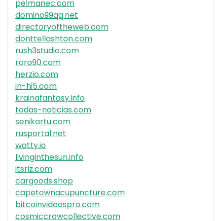
pelmanec.com
domino99qq.net
directoryoftheweb.com
donttellashton.com
rush3studio.com
roro90.com
herzio.com
in-hi5.com
krainafantasy.info
todas-noticias.com
senikartu.com
rusportal.net
watty.io
livinginthesun.info
itsriz.com
cargoods.shop
capetownacupuncture.com
bitcoinvideospro.com
cosmiccrowcollective.com