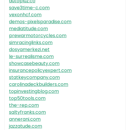
autopluz.co
save3time-c.com
vexonhcf.com
demos-pixelsparadise.com
mediatitude.com
prewarmotorcycles.com
simracinglinks.com
dosyamerkezi.net
le-surrealisme.com
showcasebeauty.com
insurancepolicyexpert.com
statkeycompany.com
carolinadeckbuilders.com
topinvestingblog.com
top50tools.com
the-rep.com
saltyfranks.com
annerani.com
jazzatude.com