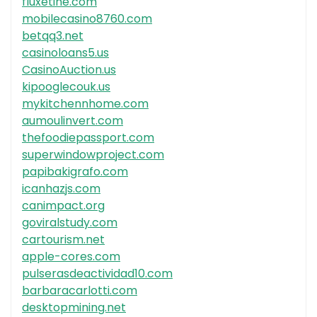
fluxetine.com
mobilecasino8760.com
betqq3.net
casinoloans5.us
CasinoAuction.us
kipooglecouk.us
mykitchennhome.com
aumoulinvert.com
thefoodiepassport.com
superwindowproject.com
papibakigrafo.com
icanhazjs.com
canimpact.org
goviralstudy.com
cartourism.net
apple-cores.com
pulserasdeactividad10.com
barbaracarlotti.com
desktopmining.net