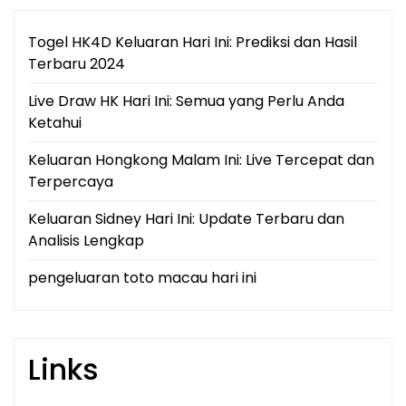
Togel HK4D Keluaran Hari Ini: Prediksi dan Hasil
Terbaru 2024
Live Draw HK Hari Ini: Semua yang Perlu Anda
Ketahui
Keluaran Hongkong Malam Ini: Live Tercepat dan
Terpercaya
Keluaran Sidney Hari Ini: Update Terbaru dan
Analisis Lengkap
pengeluaran toto macau hari ini
Links