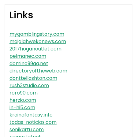
Links
mygamblingstory.com
majalahwekonews.com
2017hoganoutlet.com
pelmanec.com
domino99qq.net
directoryoftheweb.com
donttellashton.com
rush3studio.com
roro90.com
herzio.com
in-hi5.com
krainafantasy.info
todas-noticias.com
senikartu.com
rusportal.net