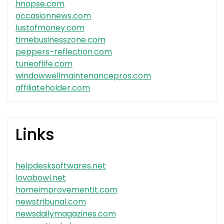
hnopse.com
occasionnews.com
lustofmoney.com
timebusinesszone.com
peppers-reflection.com
tuneoflife.com
windowwellmaintenancepros.com
affiliateholder.com
Links
helpdesksoftwares.net
lovabowl.net
homeimprovementit.com
newstribunal.com
newsdailymagazines.com