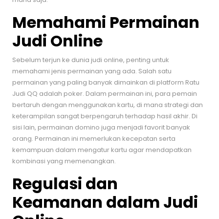
Memahami Permainan
Judi Online
Sebelum terjun ke dunia judi online, penting untuk
memahami jenis permainan yang ada. Salah satu
permainan yang paling banyak dimainkan di platform Ratu
Judi QQ adalah poker. Dalam permainan ini, para pemain
bertaruh dengan menggunakan kartu, di mana strategi dan
keterampilan sangat berpengaruh terhadap hasil akhir. Di
sisi lain, permainan domino juga menjadi favorit banyak
orang. Permainan ini memerlukan kecepatan serta
kemampuan dalam mengatur kartu agar mendapatkan
kombinasi yang memenangkan.
Regulasi dan
Keamanan dalam Judi