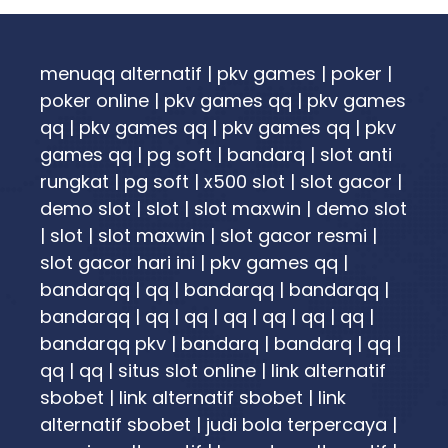
menuqq alternatif
|
pkv games
|
poker
|
poker online
|
pkv games qq
|
pkv games
qq
|
pkv games qq
|
pkv games qq
|
pkv
games qq
|
pg soft
|
bandarq
|
slot anti
rungkat
|
pg soft
|
x500 slot
|
slot gacor
|
demo slot
|
slot
|
slot maxwin
|
demo slot
|
slot
|
slot maxwin
|
slot gacor resmi
|
slot gacor hari ini
|
pkv games qq
|
bandarqq
|
qq
|
bandarqq
|
bandarqq
|
bandarqq
|
qq
|
qq
|
qq
|
qq
|
qq
|
qq
|
bandarqq pkv
|
bandarq
|
bandarq
|
qq
|
qq
|
qq
|
situs slot online
|
link alternatif
sbobet
|
link alternatif sbobet
|
link
alternatif sbobet
|
judi bola terpercaya
|