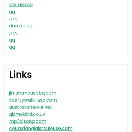
link asikqq
qq
pkv
dominoqq
pkv
qq
qq
Links
jimsfamousbbq.com
libertywalk-usa.com
australiamovie.net
gizmobird.co.uk
mp3djsong.com
coursdanglaistoulouse.com