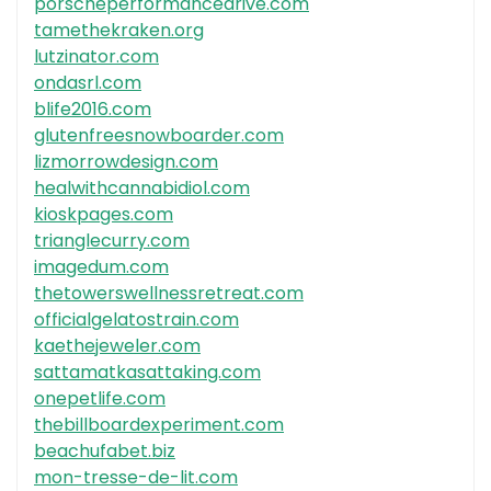
porscheperformancedrive.com
tamethekraken.org
lutzinator.com
ondasrl.com
blife2016.com
glutenfreesnowboarder.com
lizmorrowdesign.com
healwithcannabidiol.com
kioskpages.com
trianglecurry.com
imagedum.com
thetowerswellnessretreat.com
officialgelatostrain.com
kaethejeweler.com
sattamatkasattaking.com
onepetlife.com
thebillboardexperiment.com
beachufabet.biz
mon-tresse-de-lit.com