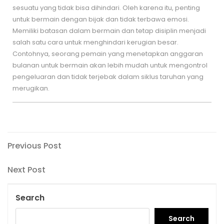
sesuatu yang tidak bisa dihindari. Oleh karena itu, penting
untuk bermain dengan bijak dan tidak terbawa emosi.
Memiliki batasan dalam bermain dan tetap disiplin menjadi
salah satu cara untuk menghindari kerugian besar.
Contohnya, seorang pemain yang menetapkan anggaran
bulanan untuk bermain akan lebih mudah untuk mengontrol
pengeluaran dan tidak terjebak dalam siklus taruhan yang
merugikan.
Post
Previous
Previous Post
Post
navigation
Next
Next Post
Post
Search
Search