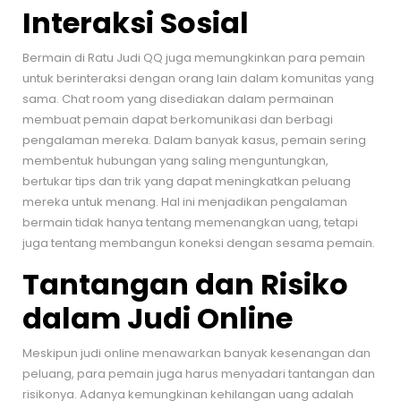
Interaksi Sosial
Bermain di Ratu Judi QQ juga memungkinkan para pemain
untuk berinteraksi dengan orang lain dalam komunitas yang
sama. Chat room yang disediakan dalam permainan
membuat pemain dapat berkomunikasi dan berbagi
pengalaman mereka. Dalam banyak kasus, pemain sering
membentuk hubungan yang saling menguntungkan,
bertukar tips dan trik yang dapat meningkatkan peluang
mereka untuk menang. Hal ini menjadikan pengalaman
bermain tidak hanya tentang memenangkan uang, tetapi
juga tentang membangun koneksi dengan sesama pemain.
Tantangan dan Risiko
dalam Judi Online
Meskipun judi online menawarkan banyak kesenangan dan
peluang, para pemain juga harus menyadari tantangan dan
risikonya. Adanya kemungkinan kehilangan uang adalah