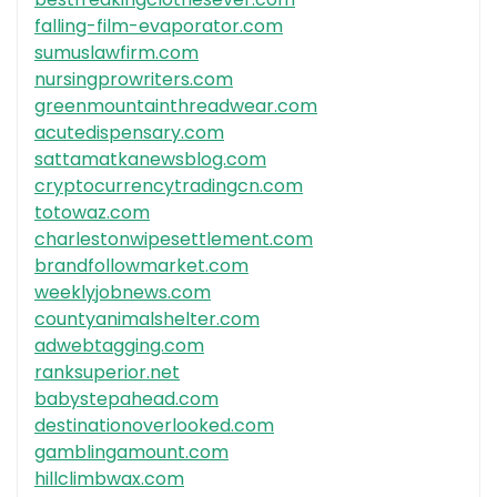
falling-film-evaporator.com
sumuslawfirm.com
nursingprowriters.com
greenmountainthreadwear.com
acutedispensary.com
sattamatkanewsblog.com
cryptocurrencytradingcn.com
totowaz.com
charlestonwipesettlement.com
brandfollowmarket.com
weeklyjobnews.com
countyanimalshelter.com
adwebtagging.com
ranksuperior.net
babystepahead.com
destinationoverlooked.com
gamblingamount.com
hillclimbwax.com