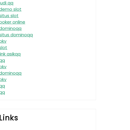
judi qq
demo slot
situs slot
poker online
dominoqq
situs dominoqq
pkv
slot
link asikqq
qq
pkv
dominoqq
pkv
qq
qq
Links