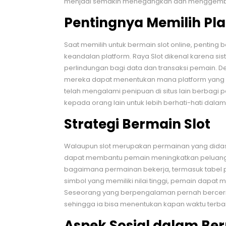
menjadi semakin menegangkan dan menggemb
Pentingnya Memilih Pl
Saat memilih untuk bermain slot online, pentin
keandalan platform. Raya Slot dikenal karena 
perlindungan bagi data dan transaksi pemain.
mereka dapat menentukan mana platform yang s
telah mengalami penipuan di situs lain berbagi
kepada orang lain untuk lebih berhati-hati dala
Strategi Bermain Slot
Walaupun slot merupakan permainan yang didas
dapat membantu pemain meningkatkan peluang
bagaimana permainan bekerja, termasuk tabel 
simbol yang memiliki nilai tinggi, pemain dapat
Seseorang yang berpengalaman pernah berceri
sehingga ia bisa menentukan kapan waktu terbai
Aspek Sosial dalam Ber