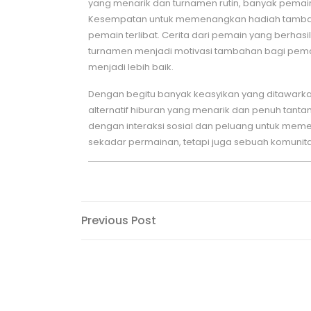
yang menarik dan turnamen rutin, banyak pemain
Kesempatan untuk memenangkan hadiah tamba
pemain terlibat. Cerita dari pemain yang berha
turnamen menjadi motivasi tambahan bagi pemain
menjadi lebih baik.
Dengan begitu banyak keasyikan yang ditawarkan
alternatif hiburan yang menarik dan penuh tant
dengan interaksi sosial dan peluang untuk mem
sekadar permainan, tetapi juga sebuah komuni
Post
Previous
Previous Post
Post
navigation