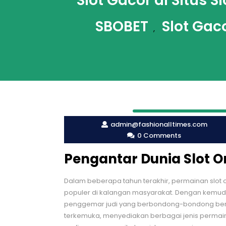
Slot Gacor di Situs 
SBOBET
Slot Gac
,
admin@fashionalltimes.com
0 Comments
Pengantar Dunia Slot O
Dalam beberapa tahun terakhir, permainan slot o
populer di kalangan masyarakat. Dengan kemuda
penggemar judi yang berbondong-bondong bermai
terkemuka, menyediakan berbagai jenis permai