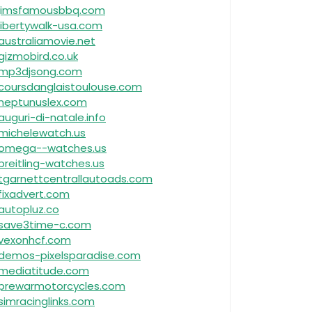
jimsfamousbbq.com
libertywalk-usa.com
australiamovie.net
gizmobird.co.uk
mp3djsong.com
coursdanglaistoulouse.com
neptunuslex.com
auguri-di-natale.info
michelewatch.us
omega--watches.us
breitling-watches.us
tgarnettcentrallautoads.com
fixadvert.com
autopluz.co
save3time-c.com
vexonhcf.com
demos-pixelsparadise.com
mediatitude.com
prewarmotorcycles.com
simracinglinks.com