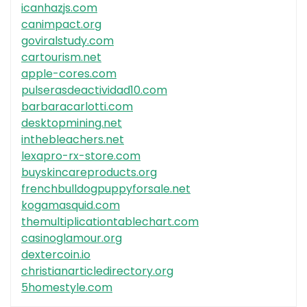
icanhazjs.com
canimpact.org
goviralstudy.com
cartourism.net
apple-cores.com
pulserasdeactividad10.com
barbaracarlotti.com
desktopmining.net
inthebleachers.net
lexapro-rx-store.com
buyskincareproducts.org
frenchbulldogpuppyforsale.net
kogamasquid.com
themultiplicationtablechart.com
casinoglamour.org
dextercoin.io
christianarticledirectory.org
5homestyle.com