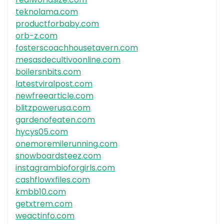
teknolama.com
productforbaby.com
orb-z.com
fosterscoachhousetavern.com
mesasdecultivoonline.com
boilersnbits.com
latestviralpost.com
newfreearticle.com
blitzpowerusa.com
gardenofeaten.com
hycys05.com
onemoremilerunning.com
snowboardsteez.com
instagrambioforgirls.com
cashflowxfiles.com
kmbb10.com
getxtrem.com
weactinfo.com