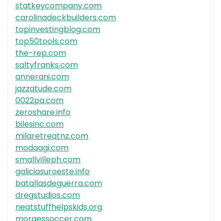
statkeycompany.com
carolinadeckbuilders.com
topinvestingblog.com
top50tools.com
the-rep.com
saltyfranks.com
annerani.com
jazzatude.com
0022pa.com
zeroshare.info
bilesinc.com
milaretreatnz.com
modaagi.com
smallvilleph.com
galiciasuroeste.info
batallasdeguerra.com
dregstudios.com
neatstuffhelpskids.org
moraessoccer.com