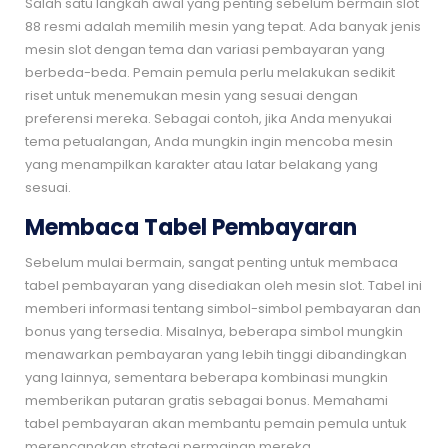
Salah satu langkah awal yang penting sebelum bermain slot
88 resmi adalah memilih mesin yang tepat. Ada banyak jenis
mesin slot dengan tema dan variasi pembayaran yang
berbeda-beda. Pemain pemula perlu melakukan sedikit
riset untuk menemukan mesin yang sesuai dengan
preferensi mereka. Sebagai contoh, jika Anda menyukai
tema petualangan, Anda mungkin ingin mencoba mesin
yang menampilkan karakter atau latar belakang yang
sesuai.
Membaca Tabel Pembayaran
Sebelum mulai bermain, sangat penting untuk membaca
tabel pembayaran yang disediakan oleh mesin slot. Tabel ini
memberi informasi tentang simbol-simbol pembayaran dan
bonus yang tersedia. Misalnya, beberapa simbol mungkin
menawarkan pembayaran yang lebih tinggi dibandingkan
yang lainnya, sementara beberapa kombinasi mungkin
memberikan putaran gratis sebagai bonus. Memahami
tabel pembayaran akan membantu pemain pemula untuk
merencanakan strategi permainan mereka.