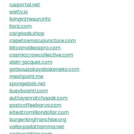
rusportal.net
watty.io
livinginthesun.info
itsriz.com
cargoods.shop
capetownacupuncture.com
bitcoinvideospro.com
cosmiccrowcollective.com
alain-jacquet.com
gotisouizakayabakeneko.com
meshpoint.me
spongebob.net
busyboxintl.com
auttayanratchapak.com
postcoffeebarva.com
elteatromilliondollar.com
burgerkingfranchise.org
vallarpadathamma.net
realworldsize.com