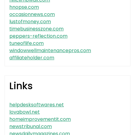
hnopse.com
occasionnews.com
lustofmoney.com
timebusinesszone.com
peppers-reflection.com
tuneoflife.com
windowwellmaintenancepros.com
affiliateholder.com
Links
helpdesksoftwares.net
lovabowl.net
homeimprovementit.com
newstribunal.com
newsdailymagazines.com