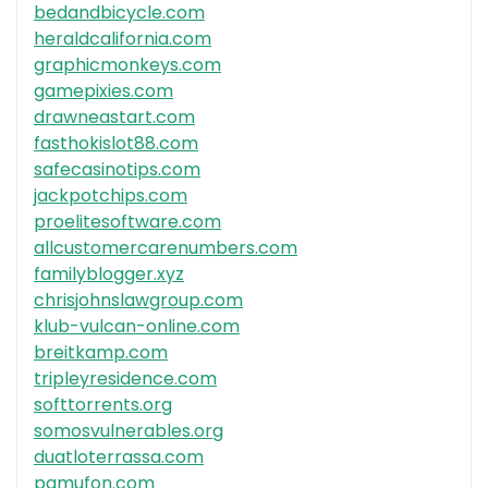
bedandbicycle.com
heraldcalifornia.com
graphicmonkeys.com
gamepixies.com
drawneastart.com
fasthokislot88.com
safecasinotips.com
jackpotchips.com
proelitesoftware.com
allcustomercarenumbers.com
familyblogger.xyz
chrisjohnslawgroup.com
klub-vulcan-online.com
breitkamp.com
tripleyresidence.com
softtorrents.org
somosvulnerables.org
duatloterrassa.com
pamufon.com