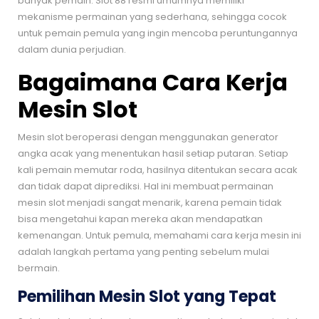
banyak pemain. Slot 88 resmi umumnya memiliki
mekanisme permainan yang sederhana, sehingga cocok
untuk pemain pemula yang ingin mencoba peruntungannya
dalam dunia perjudian.
Bagaimana Cara Kerja
Mesin Slot
Mesin slot beroperasi dengan menggunakan generator
angka acak yang menentukan hasil setiap putaran. Setiap
kali pemain memutar roda, hasilnya ditentukan secara acak
dan tidak dapat diprediksi. Hal ini membuat permainan
mesin slot menjadi sangat menarik, karena pemain tidak
bisa mengetahui kapan mereka akan mendapatkan
kemenangan. Untuk pemula, memahami cara kerja mesin ini
adalah langkah pertama yang penting sebelum mulai
bermain.
Pemilihan Mesin Slot yang Tepat