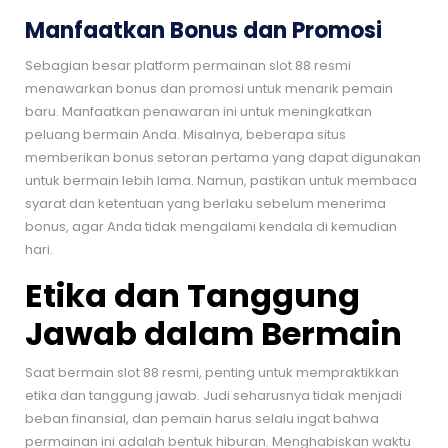
Manfaatkan Bonus dan Promosi
Sebagian besar platform permainan slot 88 resmi
menawarkan bonus dan promosi untuk menarik pemain
baru. Manfaatkan penawaran ini untuk meningkatkan
peluang bermain Anda. Misalnya, beberapa situs
memberikan bonus setoran pertama yang dapat digunakan
untuk bermain lebih lama. Namun, pastikan untuk membaca
syarat dan ketentuan yang berlaku sebelum menerima
bonus, agar Anda tidak mengalami kendala di kemudian
hari.
Etika dan Tanggung
Jawab dalam Bermain
Saat bermain slot 88 resmi, penting untuk mempraktikkan
etika dan tanggung jawab. Judi seharusnya tidak menjadi
beban finansial, dan pemain harus selalu ingat bahwa
permainan ini adalah bentuk hiburan. Menghabiskan waktu