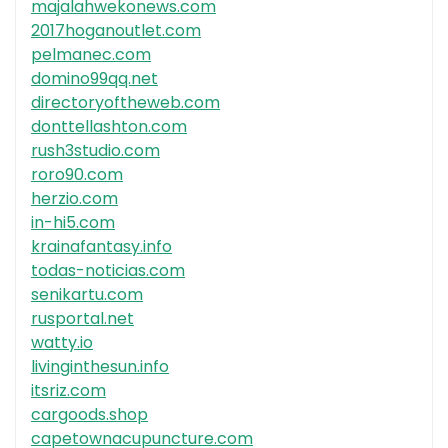
majalahwekonews.com
2017hoganoutlet.com
pelmanec.com
domino99qq.net
directoryoftheweb.com
donttellashton.com
rush3studio.com
roro90.com
herzio.com
in-hi5.com
krainafantasy.info
todas-noticias.com
senikartu.com
rusportal.net
watty.io
livinginthesun.info
itsriz.com
cargoods.shop
capetownacupuncture.com