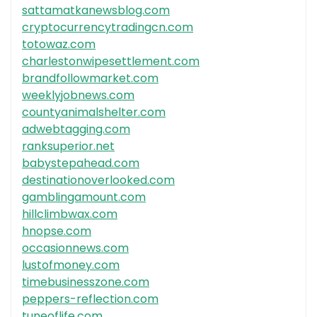
sattamatkanewsblog.com
cryptocurrencytradingcn.com
totowaz.com
charlestonwipesettlement.com
brandfollowmarket.com
weeklyjobnews.com
countyanimalshelter.com
adwebtagging.com
ranksuperior.net
babystepahead.com
destinationoverlooked.com
gamblingamount.com
hillclimbwax.com
hnopse.com
occasionnews.com
lustofmoney.com
timebusinesszone.com
peppers-reflection.com
tuneoflife.com