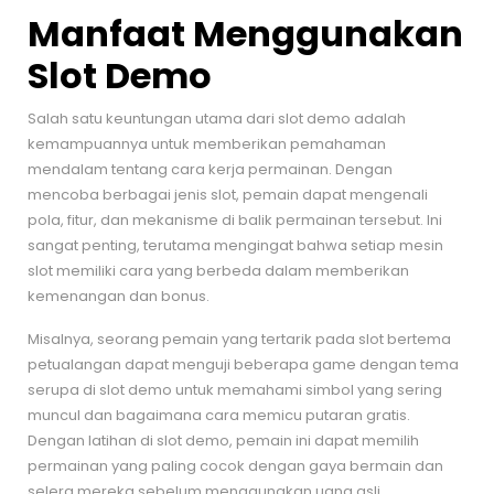
Manfaat Menggunakan
Slot Demo
Salah satu keuntungan utama dari slot demo adalah
kemampuannya untuk memberikan pemahaman
mendalam tentang cara kerja permainan. Dengan
mencoba berbagai jenis slot, pemain dapat mengenali
pola, fitur, dan mekanisme di balik permainan tersebut. Ini
sangat penting, terutama mengingat bahwa setiap mesin
slot memiliki cara yang berbeda dalam memberikan
kemenangan dan bonus.
Misalnya, seorang pemain yang tertarik pada slot bertema
petualangan dapat menguji beberapa game dengan tema
serupa di slot demo untuk memahami simbol yang sering
muncul dan bagaimana cara memicu putaran gratis.
Dengan latihan di slot demo, pemain ini dapat memilih
permainan yang paling cocok dengan gaya bermain dan
selera mereka sebelum menggunakan uang asli.