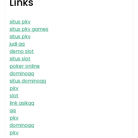
Links
situs pkv
situs pkv games
situs pkv
judi qq
demo slot
situs slot
poker online
dominoqq
situs dominoqq
pkv
slot
link asikqq
qq
pkv
dominoqq
pkv