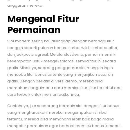
anggaran mereka.
Mengenal Fitur
Permainan
Slot modern sering kali dilengkapi dengan berbagai fitur
canggih seperti putaran bonus, simbol wild, simbol scatter,
dan jackpot progresif. Melalui slot demo, pemain memiliki
kesempatan untuk mengeksplorasi semua fitur ini secara
gratis. Misalnya, seorang penggemar slot mungkin ingin
mencoba fitur bonus tertentu yang menjanjikan putaran
gratis. Dengan berlatih di versi demo, mereka bisa
memahami bagaimana cara memicu fitur-fitur tersebut dan
cara terbaik untuk memanfaatkannya.
Contohnya, jika seseorang bermain slot dengan fitur bonus
yang mengharuskan mereka mengumpulkan simbol
tertentu, mereka bisa memahami lebih baik bagaimana
mengatur permainan agar berhasil memicu bonus tersebut.