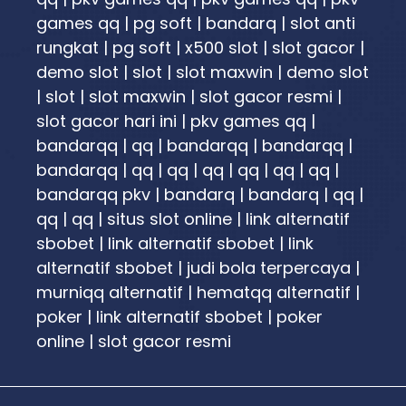
games qq
|
pg soft
|
bandarq
|
slot anti
rungkat
|
pg soft
|
x500 slot
|
slot gacor
|
demo slot
|
slot
|
slot maxwin
|
demo slot
|
slot
|
slot maxwin
|
slot gacor resmi
|
slot gacor hari ini
|
pkv games qq
|
bandarqq
|
qq
|
bandarqq
|
bandarqq
|
bandarqq
|
qq
|
qq
|
qq
|
qq
|
qq
|
qq
|
bandarqq pkv
|
bandarq
|
bandarq
|
qq
|
qq
|
qq
|
situs slot online
|
link alternatif
sbobet
|
link alternatif sbobet
|
link
alternatif sbobet
|
judi bola terpercaya
|
murniqq alternatif
|
hematqq alternatif
|
poker
|
link alternatif sbobet
|
poker
online
|
slot gacor resmi