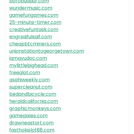
borobuddur.com
wundermusic.com
gamefungames.com
25-minute-timer.com
creativefuntask.com
engrsaifulsaif.com
cheapbtcminers.com
unionstationtogeorgetown.com
iamayudoc.com
mylittlebighead.com
freealot.com
asahiweekly.com
supercleanut.com
bedandbicycle.com
heraldcalifornia.com
graphicmonkeys.com
gamepixies.com
drawneastart.com
fasthokislot88.com