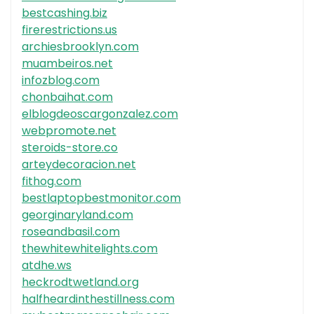
bestcashing.biz
firerestrictions.us
archiesbrooklyn.com
muambeiros.net
infozblog.com
chonbaihat.com
elblogdeoscargonzalez.com
webpromote.net
steroids-store.co
arteydecoracion.net
fithog.com
bestlaptopbestmonitor.com
georginaryland.com
roseandbasil.com
thewhitewhitelights.com
atdhe.ws
heckrodtwetland.org
halfheardinthestillness.com