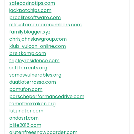
safecasinotips.com
jackpotchips.com
proelitesoftware.com
allcustomercarenumbers.com
familyblogger.xyz
chrisjohnslawgroup.com
klub-vulcan-online.com
breitkamp.com
tripleyresidence.com
softtorrents.org
somosvulnerables.org
duatloterrassa.com
pamufon.com
porscheperformancedrive.com
tamethekraken.org
lutzinator.com
ondasrl.com
blife2016.com
glutenfreesnowboarder.com