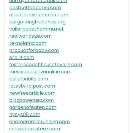
auttayanratchapak.com
postcoffeebarva.com
elteatromilliondollar.com
burgerkingfranchise.org
vallarpadathamma.net
realworldsize.com
teknolama.com
productforbaby.com
orb-z.com
fosterscoachhousetavern.com
mesasdecultivoonline.com
boilersnbits.com
latestviralpost.com
newfreearticle.com
blitzpowerusa.com
gardenofeaten.com
hycys05.com
onemoremilerunning.com
snowboardsteez.com