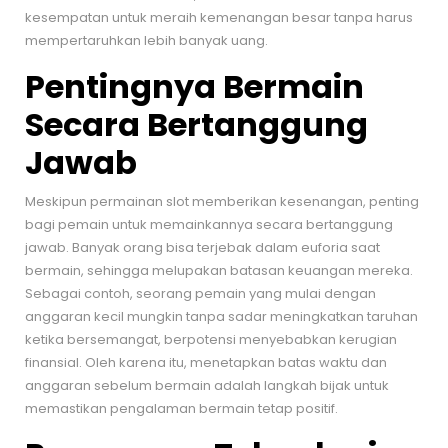
kesempatan untuk meraih kemenangan besar tanpa harus
mempertaruhkan lebih banyak uang.
Pentingnya Bermain
Secara Bertanggung
Jawab
Meskipun permainan slot memberikan kesenangan, penting
bagi pemain untuk memainkannya secara bertanggung
jawab. Banyak orang bisa terjebak dalam euforia saat
bermain, sehingga melupakan batasan keuangan mereka.
Sebagai contoh, seorang pemain yang mulai dengan
anggaran kecil mungkin tanpa sadar meningkatkan taruhan
ketika bersemangat, berpotensi menyebabkan kerugian
finansial. Oleh karena itu, menetapkan batas waktu dan
anggaran sebelum bermain adalah langkah bijak untuk
memastikan pengalaman bermain tetap positif.