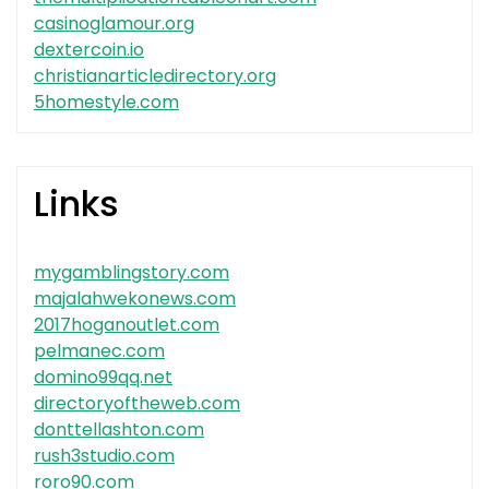
casinoglamour.org
dextercoin.io
christianarticledirectory.org
5homestyle.com
Links
mygamblingstory.com
majalahwekonews.com
2017hoganoutlet.com
pelmanec.com
domino99qq.net
directoryoftheweb.com
donttellashton.com
rush3studio.com
roro90.com