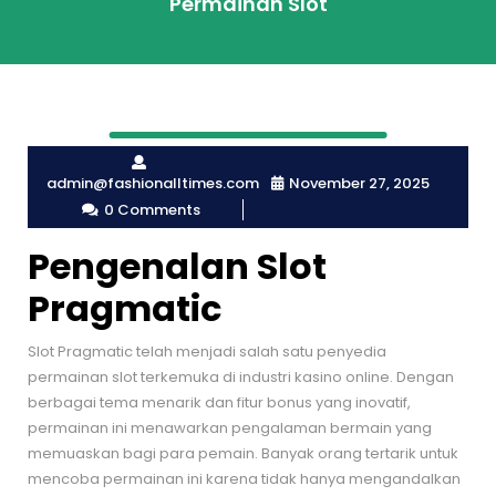
Permainan Slot
admin@fashionalltimes.com
November 27, 2025
0 Comments
Pengenalan Slot
Pragmatic
Slot Pragmatic telah menjadi salah satu penyedia
permainan slot terkemuka di industri kasino online. Dengan
berbagai tema menarik dan fitur bonus yang inovatif,
permainan ini menawarkan pengalaman bermain yang
memuaskan bagi para pemain. Banyak orang tertarik untuk
mencoba permainan ini karena tidak hanya mengandalkan