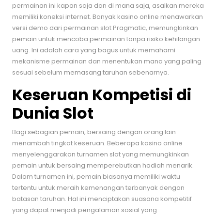
permainan ini kapan saja dan di mana saja, asalkan mereka
memiliki koneksi internet. Banyak kasino online menawarkan
versi demo dari permainan slot Pragmatic, memungkinkan
pemain untuk mencoba permainan tanpa risiko kehilangan
uang. Ini adalah cara yang bagus untuk memahami
mekanisme permainan dan menentukan mana yang paling
sesuai sebelum memasang taruhan sebenarnya.
Keseruan Kompetisi di
Dunia Slot
Bagi sebagian pemain, bersaing dengan orang lain
menambah tingkat keseruan. Beberapa kasino online
menyelenggarakan turnamen slot yang memungkinkan
pemain untuk bersaing memperebutkan hadiah menarik.
Dalam turnamen ini, pemain biasanya memiliki waktu
tertentu untuk meraih kemenangan terbanyak dengan
batasan taruhan. Hal ini menciptakan suasana kompetitif
yang dapat menjadi pengalaman sosial yang