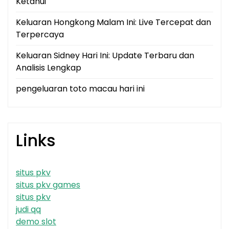
Ketahui
Keluaran Hongkong Malam Ini: Live Tercepat dan
Terpercaya
Keluaran Sidney Hari Ini: Update Terbaru dan
Analisis Lengkap
pengeluaran toto macau hari ini
Links
situs pkv
situs pkv games
situs pkv
judi qq
demo slot