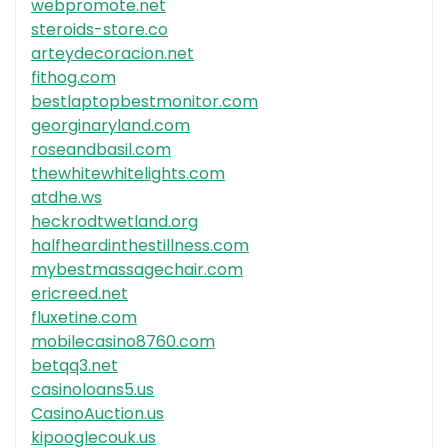
webpromote.net
steroids-store.co
arteydecoracion.net
fithog.com
bestlaptopbestmonitor.com
georginaryland.com
roseandbasil.com
thewhitewhitelights.com
atdhe.ws
heckrodtwetland.org
halfheardinthestillness.com
mybestmassagechair.com
ericreed.net
fluxetine.com
mobilecasino8760.com
betqq3.net
casinoloans5.us
CasinoAuction.us
kipooglecouk.us