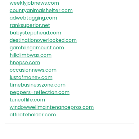
weeklyjobnews.com
countyanimalshelter.com
adwebtagging.com
ranksuperior.net
babystepahead.com
destinationoverlooked.com
gamblingamount.com
hillclimbwax.com
hnopse.com
occasionnews.com
lustofmoney.com
timebusinesszone.com
peppers-reflection.com
tuneoflife.com
windowwellmaintenancepros.com
affiliateholder.com