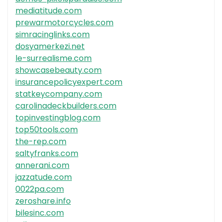
mediatitude.com
prewarmotorcycles.com
simracinglinks.com
dosyamerkezi.net
le-surrealisme.com
showcasebeauty.com
insurancepolicyexpert.com
statkeycompany.com
carolinadeckbuilders.com
topinvestingblog.com
top50tools.com
the-rep.com
saltyfranks.com
annerani.com
jazzatude.com
0022pa.com
zeroshare.info
bilesinc.com