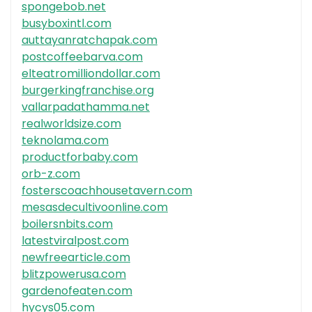
spongebob.net
busyboxintl.com
auttayanratchapak.com
postcoffeebarva.com
elteatromilliondollar.com
burgerkingfranchise.org
vallarpadathamma.net
realworldsize.com
teknolama.com
productforbaby.com
orb-z.com
fosterscoachhousetavern.com
mesasdecultivoonline.com
boilersnbits.com
latestviralpost.com
newfreearticle.com
blitzpowerusa.com
gardenofeaten.com
hycys05.com