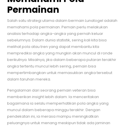
Permainan
Salah satu strategi utama dalam bermain Lunatogel adalah
memahami pola permainan. Pemain perlu melakukan
analisis terhadap angka-angka yang pernah keluar
sebelumnya. Dalam dunia statistik, sering kali kita bisa
melihat pola atau tren yang dapat membantu kita
memprediksi angka yang mungkin akan muncul di ronde
berikutnya. Misalnya, jika dalam beberapa putaran terakhir
angka tertentu muncul lebih sering, pemain bisa
mempertimbangkan untuk memasukkan angka tersebut
dalam taruhan mereka.
Pengalaman dari seorang pemain veteran bisa
memberikan insight lebih dalam. Ia menceritakan
bagaimana ia selalu memperhatikan pola angka yang
muncul dalam beberapa minggu terakhir. Dengan
pendekatan ini, ia merasa mampu meningkatkan
peluangnya untuk menang meskipun tidak ada jaminan