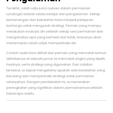
Terakhir, salah satu kunci sukses dalam permainan
Lunatogel adalah selalu belajar dari pengalaman. Setiap
kemenangan dan kekalahan bisa menjadi pelajaran
berharga untuk mengasah strategi. Pemain yang mampu
melakukan evaluasi diri setelah setiap sesi permainan dan
menganalisis apa yang berhasil dan tidak, biasanya akan
menemukan celah untuk memperbaiki diri.
Contoh nyata bisa dilihat dari pemain yang mencatat semua
aktivitasnya di sebuah jurnal. Ia mencatat angka yang dipilih,
hasilnya, serta strategi yang digunakan. Dari catatan
tersebut, ia dapat mengetahui apakah ada kesalahan yang
berulang dan memperbaiki strategi untuk permainan
selanjutnya. Dengan pendekatan ini, ia merasakan
peningkatan yang signifikan dalam permainannya setelah
beberapa waktu.