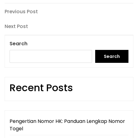
Post
Previous
Previous Post
Post
navigation
Next
Next Post
Post
Search
Search
Recent Posts
Pengertian Nomor HK: Panduan Lengkap Nomor
Togel