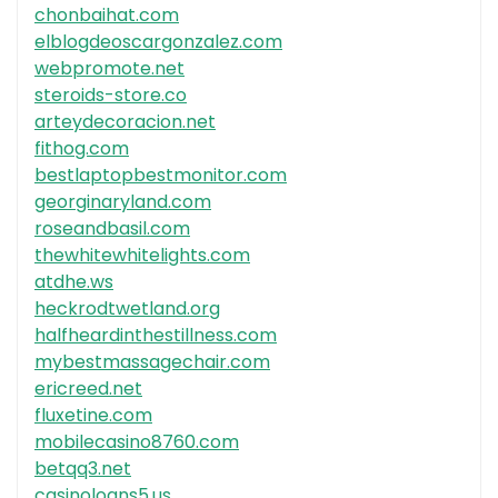
chonbaihat.com
elblogdeoscargonzalez.com
webpromote.net
steroids-store.co
arteydecoracion.net
fithog.com
bestlaptopbestmonitor.com
georginaryland.com
roseandbasil.com
thewhitewhitelights.com
atdhe.ws
heckrodtwetland.org
halfheardinthestillness.com
mybestmassagechair.com
ericreed.net
fluxetine.com
mobilecasino8760.com
betqq3.net
casinoloans5.us