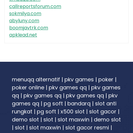
callreportsforum.com
sokmilya.com
abyluny.com
boomjavtrk.com
apklead.net
menuqq alternatif
|
pkv games
|
poker
|
poker online
|
pkv games qq
|
pkv games
qq
|
pkv games qq
|
pkv games qq
|
pkv
games qq
|
pg soft
|
bandarq
|
slot anti
rungkat
|
pg soft
|
x500 slot
|
slot gacor
|
demo slot
|
slot
|
slot maxwin
|
demo slot
|
slot
|
slot maxwin
|
slot gacor resmi
|