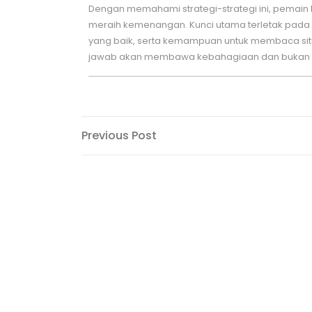
Dengan memahami strategi-strategi ini, pemai
meraih kemenangan. Kunci utama terletak pa
yang baik, serta kemampuan untuk membaca sit
jawab akan membawa kebahagiaan dan bukan
Post
Previous
Previous Post
Post
navigation