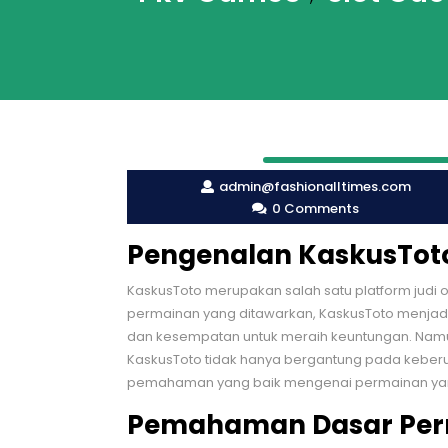
admin@fashionalltimes.com
0 Comments
Pengenalan KaskusTot
KaskusToto merupakan salah satu platform judi 
permainan yang ditawarkan, KaskusToto menjadi
dan kesempatan untuk meraih keuntungan. Namun,
KaskusToto tidak hanya bergantung pada keberu
pemahaman yang baik mengenai permainan yang
Pemahaman Dasar Pe