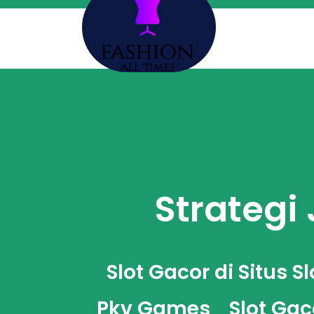
Skip
to
content
Strategi
Slot Gacor di Situs 
Pkv Games
Slot Gac
,