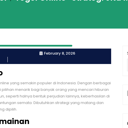
February 8, 2026
o
online yang semakin populer di Indonesia. Dengan berbagai
 pilihan menarik bagi banyak orang yang mencari hiburan
 seperti halnya bentuk perjudian lainnya, keberhasilan di
ntungan semata. Dibutuhkan strategi yang matang dan
 dipilih.
rmainan