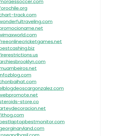
moraessoccer.com
forochile.org
chart-track.com
wonderfultraveling.com
promocioname.net
wimaxworld.com
freeonlinecricketgames.net
bestcashing.biz
firerestrictions.us
archiesbrooklyn.com
muambeiros.net
infozblog.com
chonbaihat.com
elblogdeoscargonzalez.com
webpromote.net
steroids-store.co
arteydecoracion.net
fithog.com
bestlaptopbestmonitor.com
georginaryland.com
roseandbasil.com