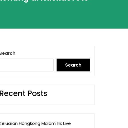
Search
Search
Recent Posts
Keluaran Hongkong Malam Ini: Live