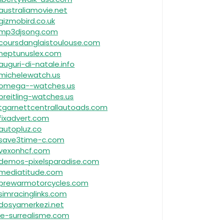
australiamovie.net
gizmobird.co.uk
mp3djsong.com
coursdanglaistoulouse.com
neptunuslex.com
auguri-di-natale.info
michelewatch.us
omega--watches.us
breitling-watches.us
tgarnettcentrallautoads.com
fixadvert.com
autopluz.co
save3time-c.com
vexonhcf.com
demos-pixelsparadise.com
mediatitude.com
prewarmotorcycles.com
simracinglinks.com
dosyamerkezi.net
le-surrealisme.com