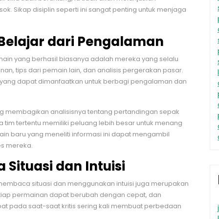
ok. Sikap disiplin seperti ini sangat penting untuk menjaga
Belajar dari Pengalaman
emain yang berhasil biasanya adalah mereka yang selalu
an, tips dari pemain lain, dan analisis pergerakan pasar.
s yang dapat dimanfaatkan untuk berbagi pengalaman dan
g membagikan analisisnya tentang pertandingan sepak
tim tertentu memiliki peluang lebih besar untuk menang
ain baru yang meneliti informasi ini dapat mengambil
es mereka.
ituasi dan Intuisi
 membaca situasi dan menggunakan intuisi juga merupakan
Setiap permainan dapat berubah dengan cepat, dan
 pada saat-saat kritis sering kali membuat perbedaan