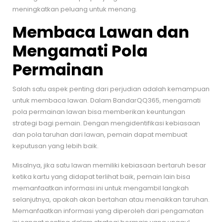
meningkatkan peluang untuk menang.
Membaca Lawan dan
Mengamati Pola
Permainan
Salah satu aspek penting dari perjudian adalah kemampuan
untuk membaca lawan. Dalam BandarQQ365, mengamati
pola permainan lawan bisa memberikan keuntungan
strategi bagi pemain. Dengan mengidentifikasi kebiasaan
dan pola taruhan dari lawan, pemain dapat membuat
keputusan yang lebih baik.
Misalnya, jika satu lawan memiliki kebiasaan bertaruh besar
ketika kartu yang didapat terlihat baik, pemain lain bisa
memanfaatkan informasi ini untuk mengambil langkah
selanjutnya, apakah akan bertahan atau menaikkan taruhan.
Memanfaatkan informasi yang diperoleh dari pengamatan