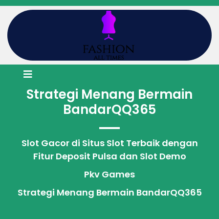
Skip
to
content
Open
Menu
Strategi Menang Bermain
BandarQQ365
Slot Gacor di Situs Slot Terbaik dengan
Fitur Deposit Pulsa dan Slot Demo
Pkv Games
Strategi Menang Bermain BandarQQ365