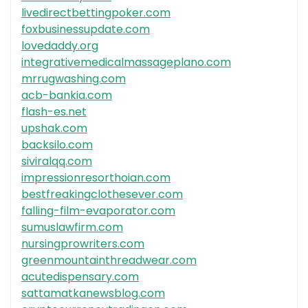
livedirectbettingpoker.com
foxbusinessupdate.com
lovedaddy.org
integrativemedicalmassageplano.com
mrrugwashing.com
acb-bankia.com
flash-es.net
upshak.com
backsilo.com
siviralqq.com
impressionresorthoian.com
bestfreakingclothesever.com
falling-film-evaporator.com
sumuslawfirm.com
nursingprowriters.com
greenmountainthreadwear.com
acutedispensary.com
sattamatkanewsblog.com