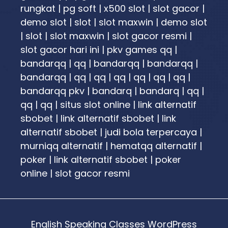
rungkat
|
pg soft
|
x500 slot
|
slot gacor
|
demo slot
|
slot
|
slot maxwin
|
demo slot
|
slot
|
slot maxwin
|
slot gacor resmi
|
slot gacor hari ini
|
pkv games qq
|
bandarqq
|
qq
|
bandarqq
|
bandarqq
|
bandarqq
|
qq
|
qq
|
qq
|
qq
|
qq
|
qq
|
bandarqq pkv
|
bandarq
|
bandarq
|
qq
|
qq
|
qq
|
situs slot online
|
link alternatif
sbobet
|
link alternatif sbobet
|
link
alternatif sbobet
|
judi bola terpercaya
|
murniqq alternatif
|
hematqq alternatif
|
poker
|
link alternatif sbobet
|
poker
online
|
slot gacor resmi
English Speaking Classes WordPress