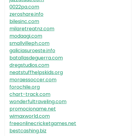
0022pa.com
zeroshare.info
bilesinc.com
milaretreatnz.com
modaagi.com
smallvilleph.com
galiciasuroeste.info
batallasdeguerra.com
dregstudios.com
neatstuffhelpskids.org
moraessoccer.com
forochile.org
chart-track.com
wonderfultraveling.com
promocioname.net
wimaxworld.com
freeonlinecricketgames.net
bestcashing.biz