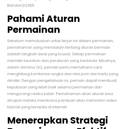
BandarQQ365.
Pahami Aturan
Permainan
Sebelum memutuskan untuk terjun ke dalam permainan,
pemahaman yang mendalam tentang aturan bermain
adalah langkah awal yang krusial. Setiap permainan
memiliki keunikan dan peraturan yang berbeda. Misalnya,
dalam domino QQ, pemain perlu memahami cara
menghitung kombinasi angka dan nilai poin dari kartu yang
dimiliki. Dengan pengetahuan ini, pemain dapat membuat
keputusan yang lebih baik selama permainan dan
mengurangi resiko kalah. Pemahaman akan aturan bisa
dicapai melalui membaca panduan atau menonton video
tutorial yang tersedia di internet.
Menerapkan Strategi