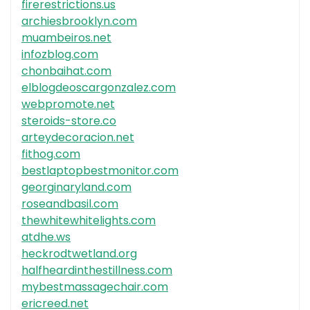
firerestrictions.us
archiesbrooklyn.com
muambeiros.net
infozblog.com
chonbaihat.com
elblogdeoscargonzalez.com
webpromote.net
steroids-store.co
arteydecoracion.net
fithog.com
bestlaptopbestmonitor.com
georginaryland.com
roseandbasil.com
thewhitewhitelights.com
atdhe.ws
heckrodtwetland.org
halfheardinthestillness.com
mybestmassagechair.com
ericreed.net