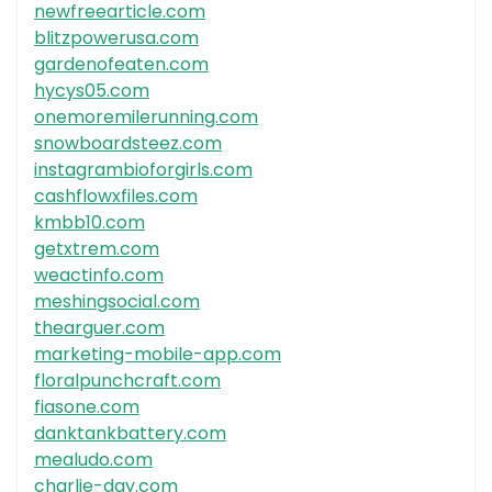
newfreearticle.com
blitzpowerusa.com
gardenofeaten.com
hycys05.com
onemoremilerunning.com
snowboardsteez.com
instagrambioforgirls.com
cashflowxfiles.com
kmbb10.com
getxtrem.com
weactinfo.com
meshingsocial.com
thearguer.com
marketing-mobile-app.com
floralpunchcraft.com
fiasone.com
danktankbattery.com
mealudo.com
charlie-day.com