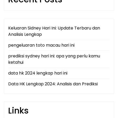
Keluaran Sidney Hari Ini: Update Terbaru dan
Analisis Lengkap
pengeluaran toto macau hari ini
prediksi sydney hari ini: apa yang perlu kamu
ketahui
data hk 2024 lengkap hari ini
Data HK Lengkap 2024: Analisis dan Prediksi
Links