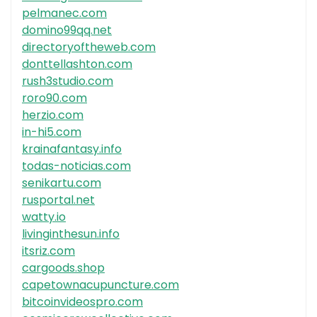
pelmanec.com
domino99qq.net
directoryoftheweb.com
donttellashton.com
rush3studio.com
roro90.com
herzio.com
in-hi5.com
krainafantasy.info
todas-noticias.com
senikartu.com
rusportal.net
watty.io
livinginthesun.info
itsriz.com
cargoods.shop
capetownacupuncture.com
bitcoinvideospro.com