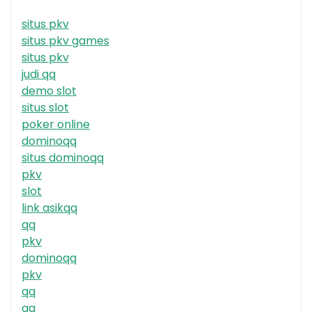
situs pkv
situs pkv games
situs pkv
judi qq
demo slot
situs slot
poker online
dominoqq
situs dominoqq
pkv
slot
link asikqq
qq
pkv
dominoqq
pkv
qq
qq