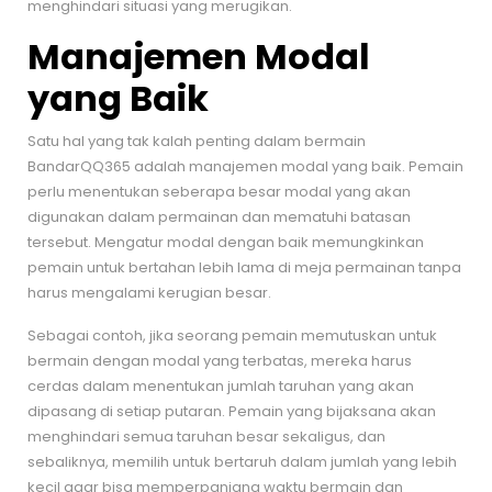
menghindari situasi yang merugikan.
Manajemen Modal
yang Baik
Satu hal yang tak kalah penting dalam bermain
BandarQQ365 adalah manajemen modal yang baik. Pemain
perlu menentukan seberapa besar modal yang akan
digunakan dalam permainan dan mematuhi batasan
tersebut. Mengatur modal dengan baik memungkinkan
pemain untuk bertahan lebih lama di meja permainan tanpa
harus mengalami kerugian besar.
Sebagai contoh, jika seorang pemain memutuskan untuk
bermain dengan modal yang terbatas, mereka harus
cerdas dalam menentukan jumlah taruhan yang akan
dipasang di setiap putaran. Pemain yang bijaksana akan
menghindari semua taruhan besar sekaligus, dan
sebaliknya, memilih untuk bertaruh dalam jumlah yang lebih
kecil agar bisa memperpanjang waktu bermain dan