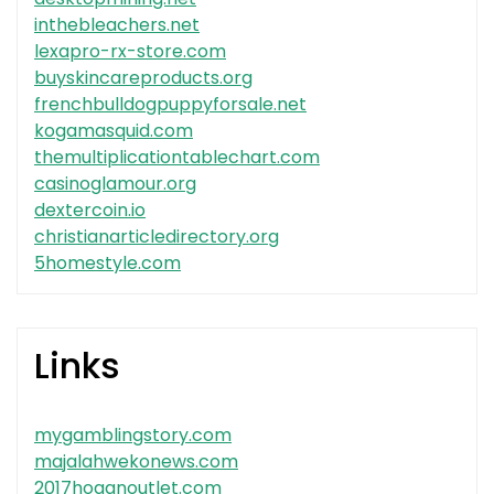
inthebleachers.net
lexapro-rx-store.com
buyskincareproducts.org
frenchbulldogpuppyforsale.net
kogamasquid.com
themultiplicationtablechart.com
casinoglamour.org
dextercoin.io
christianarticledirectory.org
5homestyle.com
Links
mygamblingstory.com
majalahwekonews.com
2017hoganoutlet.com