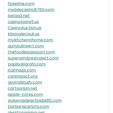
fluxetine.com
mobilecasino8760.com
betqq3.net
casinoloans5.us
CasinoAuction.us
kipooglecouk.us
mykitchennhome.com
aumoulinvert.com
thefoodiepassport.com
superwindowproject.com
papibakigrafo.com
icanhazjs.com
canimpact.org
goviralstudy.com
cartourism.net
apple-cores.com
pulserasdeactividad10.com
barbaracarlotti.com
desktopmining.net