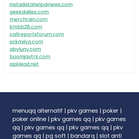
instadatahelpainews.com
geekdailies.com
merchrain.com
kmbb28.com
callreportsforum.com
sokmilya.com
abyluny.com
boomjavtrk.com
apklead.net
menuqq alternatif
|
pkv games
|
poker
|
poker online
|
pkv games qq
|
pkv games
qq
|
pkv games qq
|
pkv games qq
|
pkv
games qq
|
pg soft
|
bandarq
|
slot anti