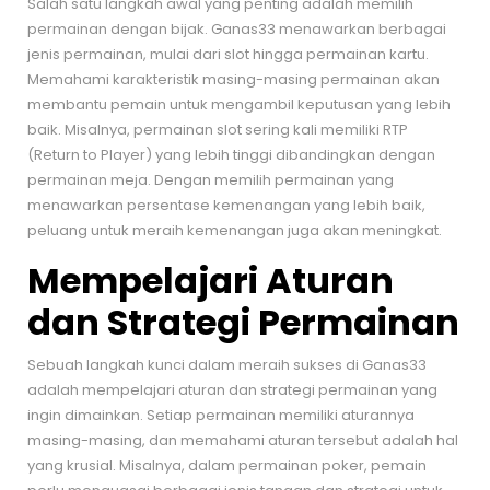
Salah satu langkah awal yang penting adalah memilih
permainan dengan bijak. Ganas33 menawarkan berbagai
jenis permainan, mulai dari slot hingga permainan kartu.
Memahami karakteristik masing-masing permainan akan
membantu pemain untuk mengambil keputusan yang lebih
baik. Misalnya, permainan slot sering kali memiliki RTP
(Return to Player) yang lebih tinggi dibandingkan dengan
permainan meja. Dengan memilih permainan yang
menawarkan persentase kemenangan yang lebih baik,
peluang untuk meraih kemenangan juga akan meningkat.
Mempelajari Aturan
dan Strategi Permainan
Sebuah langkah kunci dalam meraih sukses di Ganas33
adalah mempelajari aturan dan strategi permainan yang
ingin dimainkan. Setiap permainan memiliki aturannya
masing-masing, dan memahami aturan tersebut adalah hal
yang krusial. Misalnya, dalam permainan poker, pemain