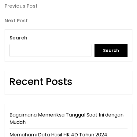
Post
Previous
Previous Post
Post
navigation
Next
Next Post
Post
Search
Search
Recent Posts
Bagaimana Memeriksa Tanggal Saat Ini dengan
Mudah
Memahami Data Hasil HK 4D Tahun 2024: