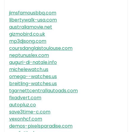
jimsfamousbbq.com
libertywalk-usa.com
australiamovie.net
gizmobird.co.uk
mp3djsong.com
coursdanglaistoulouse.com
neptunuslex.com
auguri-di-natale.info
michelewatch.us
omega--watches.us
breitling-watches.us
tgarnettcentrallautoads.com
fixadvert.com
autopluz.co
save3time-c.com
vexonhcf.com
demos-pixelsparadise.com