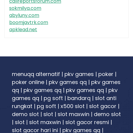
callreportsforum.com
sokmilya.com
abyluny.com
boomjavtrk.com
apklead.net
menuqq alternatif
|
pkv games
|
poker
|
poker online
|
pkv games qq
|
pkv games
qq
|
pkv games qq
|
pkv games qq
|
pkv
games qq
|
pg soft
|
bandarq
|
slot anti
rungkat
|
pg soft
|
x500 slot
|
slot gacor
|
demo slot
|
slot
|
slot maxwin
|
demo slot
|
slot
|
slot maxwin
|
slot gacor resmi
|
slot gacor hari ini
|
pkv games qq
|