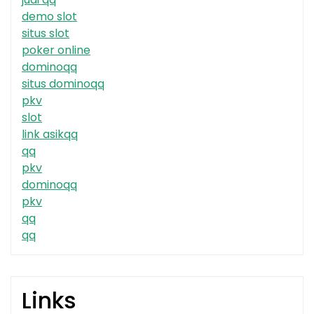
demo slot
situs slot
poker online
dominoqq
situs dominoqq
pkv
slot
link asikqq
qq
pkv
dominoqq
pkv
qq
qq
Links