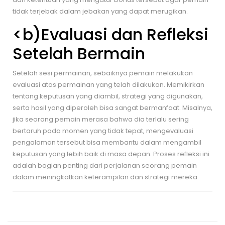
tidak terjebak dalam jebakan yang dapat merugikan.
<b)Evaluasi dan Refleksi
Setelah Bermain
Setelah sesi permainan, sebaiknya pemain melakukan
evaluasi atas permainan yang telah dilakukan. Memikirkan
tentang keputusan yang diambil, strategi yang digunakan,
serta hasil yang diperoleh bisa sangat bermanfaat. Misalnya,
jika seorang pemain merasa bahwa dia terlalu sering
bertaruh pada momen yang tidak tepat, mengevaluasi
pengalaman tersebut bisa membantu dalam mengambil
keputusan yang lebih baik di masa depan. Proses refleksi ini
adalah bagian penting dari perjalanan seorang pemain
dalam meningkatkan keterampilan dan strategi mereka.