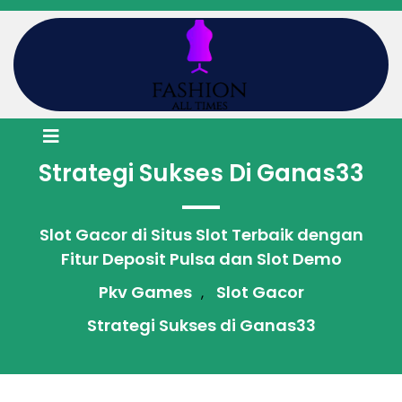
Skip
to
content
Open
Menu
Strategi Sukses Di Ganas33
Slot Gacor di Situs Slot Terbaik dengan
Fitur Deposit Pulsa dan Slot Demo
Pkv Games
Slot Gacor
,
Strategi Sukses di Ganas33