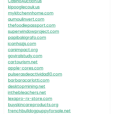
CasinoAuction.us
kipooglecouk.us
mykitchennhome.com
aumoulinvert.com
thefoodiepassport.com
superwindowproject.com
papibakigrafo.com
icanhazjs.com
canimpact.org
goviralstudy.com
cartourism.net
apple-cores.com
pulserasdeactividad10.com
barbaracarlotti.com
desktopmining.net
inthebleachers.net
lexapro-rx-store.com
buyskincareproducts.org
frenchbulldogpuppyforsale.net