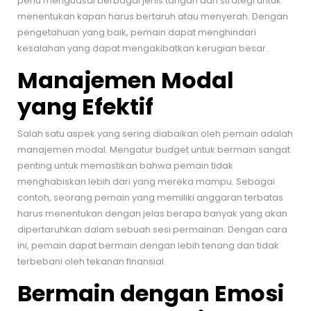
perlu menguasai berbagai jenis tangan dan strategi untuk
menentukan kapan harus bertaruh atau menyerah. Dengan
pengetahuan yang baik, pemain dapat menghindari
kesalahan yang dapat mengakibatkan kerugian besar.
Manajemen Modal
yang Efektif
Salah satu aspek yang sering diabaikan oleh pemain adalah
manajemen modal. Mengatur budget untuk bermain sangat
penting untuk memastikan bahwa pemain tidak
menghabiskan lebih dari yang mereka mampu. Sebagai
contoh, seorang pemain yang memiliki anggaran terbatas
harus menentukan dengan jelas berapa banyak yang akan
dipertaruhkan dalam sebuah sesi permainan. Dengan cara
ini, pemain dapat bermain dengan lebih tenang dan tidak
terbebani oleh tekanan finansial.
Bermain dengan Emosi