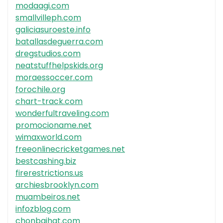
modaagi.com
smallvilleph.com
galiciasuroeste.info
batallasdeguerra.com
dregstudios.com
neatstuffhelpskids.org
moraessoccer.com
forochile.org
chart-track.com
wonderfultraveling.com
promocioname.net
wimaxworld.com
freeonlinecricketgames.net
bestcashing.biz
firerestrictions.us
archiesbrooklyn.com
muambeiros.net
infozblog.com
chonbaihat.com