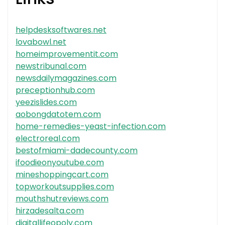
helpdesksoftwares.net
lovabowl.net
homeimprovementit.com
newstribunal.com
newsdailymagazines.com
preceptionhub.com
yeezislides.com
aobongdatotem.com
home-remedies-yeast-infection.com
electroreal.com
bestofmiami-dadecounty.com
ifoodieonyoutube.com
mineshoppingcart.com
topworkoutsupplies.com
mouthshutreviews.com
hirzadesalta.com
digitallifeopoly.com