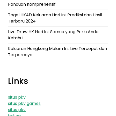
Panduan Komprehensif
Togel HK4D Keluaran Hari Ini: Prediksi dan Hasil
Terbaru 2024
Live Draw HK Hari Ini: Semua yang Perlu Anda
Ketahui
Keluaran Hongkong Malam Ini: Live Tercepat dan
Terpercaya
Links
situs pkv
situs pkv games
situs pkv
judi qq