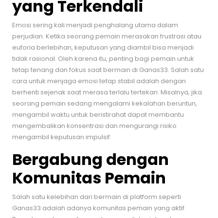
yang Terkendali
Emosi sering kali menjadi penghalang utama dalam
perjudian. Ketika seorang pemain merasakan frustrasi atau
euforia berlebihan, keputusan yang diambil bisa menjadi
tidak rasional. Oleh karena itu, penting bagi pemain untuk
tetap tenang dan fokus saat bermain di Ganas33. Salah satu
cara untuk menjaga emosi tetap stabil adalah dengan
berhenti sejenak saat merasa terlalu tertekan. Misalnya, jika
seorang pemain sedang mengalami kekalahan beruntun,
mengambil waktu untuk beristirahat dapat membantu
mengembalikan konsentrasi dan mengurangi risiko
mengambil keputusan impulsif.
Bergabung dengan
Komunitas Pemain
Salah satu kelebihan dari bermain di platform seperti
Ganas33 adalah adanya komunitas pemain yang aktif.