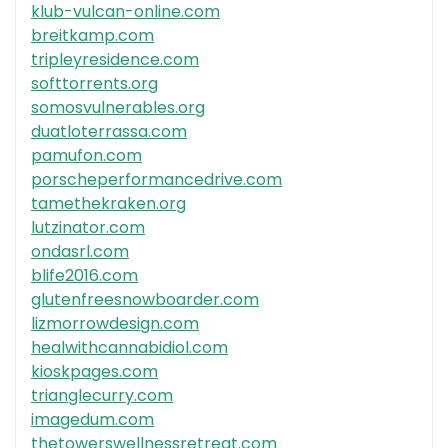
klub-vulcan-online.com
breitkamp.com
tripleyresidence.com
softtorrents.org
somosvulnerables.org
duatloterrassa.com
pamufon.com
porscheperformancedrive.com
tamethekraken.org
lutzinator.com
ondasrl.com
blife2016.com
glutenfreesnowboarder.com
lizmorrowdesign.com
healwithcannabidiol.com
kioskpages.com
trianglecurry.com
imagedum.com
thetowerswellnessretreat.com