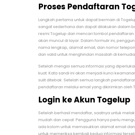
Proses Pendaftaran To
Langkah pertama untuk dapat bermain di Togelu
sangat sederhana dan dapat dilakukan dalam b
resmi Togelup dan mencari tombol pendaftaran. 
akan muncul di layar. Dalam formulir ini, penggu
nama lengkap, alamat email, dan nomor telepon
dan valid untuk menghindari masalah di kemudian
Setelah mengisi semua informasi yang diperluk
kuat. Kata sandi ini akan menjadi kunci keamanan
sulit ditebak. Setelah semua langkah pendaftar
pendaftaran melalui email yang dikirimkan oleh 
Login ke Akun Togelup
Setelah berhasil mendaftar, saatnya untuk melaku
mudah dan cepat. Pengguna hanya perlu mengunju
ada kolom untuk memasukkan alamat email dan k
untuk memeriksa kembali kedua informasi terse