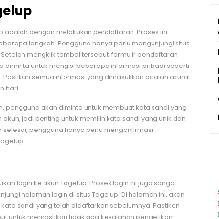
gelup
p adalah dengan melakukan pendaftaran. Proses ini
eberapa langkah. Pengguna hanya perlu mengunjungi situs
Setelah mengklik tombol tersebut, formulir pendaftaran
na diminta untuk mengisi beberapa informasi pribadi seperti
. Pastikan semua informasi yang dimasukkan adalah akurat
 hari.
an, pengguna akan diminta untuk membuat kata sandi yang
 akun, jadi penting untuk memilih kata sandi yang unik dan
an selesai, pengguna hanya perlu mengonfirmasi
Togelup.
kan login ke akun Togelup. Proses login ini juga sangat
ngi halaman login di situs Togelup. Di halaman ini, akan
ata sandi yang telah didaftarkan sebelumnya. Pastikan
but untuk memastikan tidak ada kesalahan pengetikan.