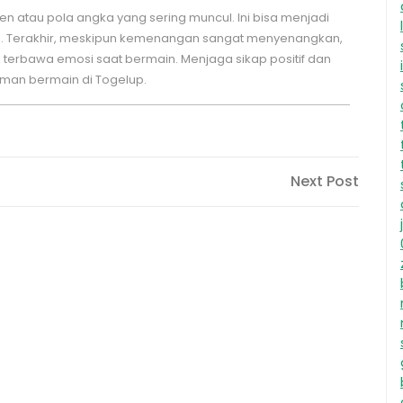
en atau pola angka yang sering muncul. Ini bisa menjadi
n. Terakhir, meskipun kemenangan sangat menyenangkan,
ak terbawa emosi saat bermain. Menjaga sikap positif dan
man bermain di Togelup.
Next
Next Post
Post