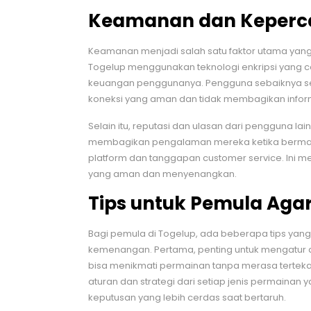
Keamanan dan Keperc
Keamanan menjadi salah satu faktor utama yang
Togelup menggunakan teknologi enkripsi yang ca
keuangan penggunanya. Pengguna sebaiknya se
koneksi yang aman dan tidak membagikan inform
Selain itu, reputasi dan ulasan dari pengguna la
membagikan pengalaman mereka ketika bermain
platform dan tanggapan customer service. Ini 
yang aman dan menyenangkan.
Tips untuk Pemula Aga
Bagi pemula di Togelup, ada beberapa tips ya
kemenangan. Pertama, penting untuk mengatur
bisa menikmati permainan tanpa merasa tertekan
aturan dan strategi dari setiap jenis permaina
keputusan yang lebih cerdas saat bertaruh.