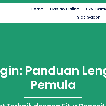
Home
Casino Online
Pkv Gam
Slot Gacor
ogin: Panduan Len
Pemula