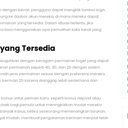
kan dengan benar, pengguna dapat mengklik tombol login.
sung ke dasbor akun mereka, di mana mereka dapat
rmainan yang tersedia. Dalam situasi tertentu, jika
ka bisa menggunakan opsi pemulihan kata sandi yang
 yang Tersedia
n disuguhkan dengan beragam permainan togel yang dapat
ian permainan seperti 4D, 3D, dan 2D dengan sistem
lih jenis permainan sesuai dengan preferensi mereka.
k bermain 2D karena dianggap lebih sederhana dan
bonus untuk pemain baru, seperti bonus deposit atau
ang baik bagi pemula untuk meningkatkan modal mereka
banyak kasus, ketika seseorang memenangkan taruhan,
ngat mudah, membuat pengalaman bermain menjadi lebih