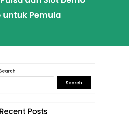
t Pulsa dan Slot Demo
p untuk Pemula
Search
Search
Recent Posts