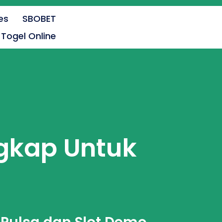
es
SBOBET
Togel Online
gkap Untuk